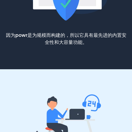
因为powr是为规模而构建的，所以它具有最先进的内置安
全性和大容量功能。