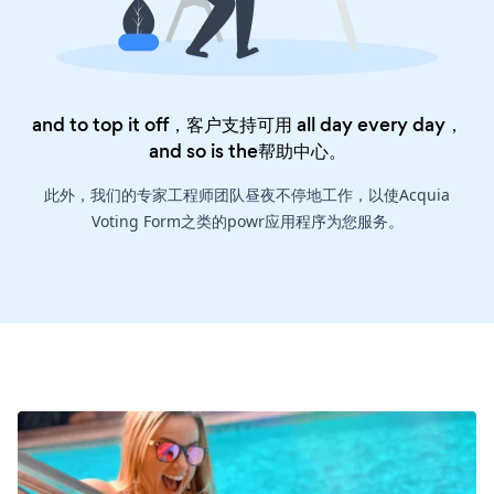
and to top it off，客户支持可用 all day every day，
and so is the
帮助中心
。
此外，我们的专家工程师团队昼夜不停地工作，以使Acquia
Voting Form之类的powr应用程序为您服务。