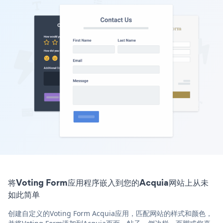
将Voting Form应用程序嵌入到您的Acquia网站上从未
如此简单
创建自定义的Voting Form Acquia应用，匹配网站的样式和颜色，