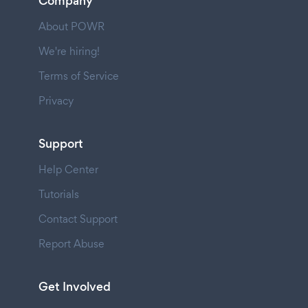
Company
About POWR
We're hiring!
Terms of Service
Privacy
Support
Help Center
Tutorials
Contact Support
Report Abuse
Get Involved