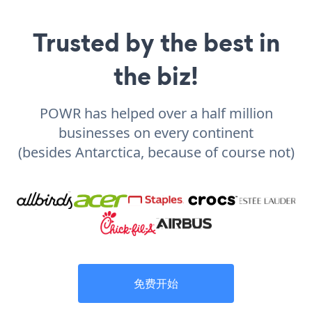
Trusted by the best in
the biz!
POWR has helped over a half million
businesses on every continent
(besides Antarctica, because of course not)
免费开始