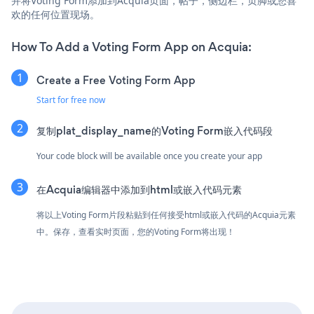
并将Voting Form添加到Acquia页面，帖子，侧边栏，页脚或您喜
欢的任何位置现场。
How To Add a Voting Form App on Acquia:
Create a Free Voting Form App
Start for free now
复制plat_display_name的Voting Form嵌入代码段
Your code block will be available once you create your app
在Acquia编辑器中添加到html或嵌入代码元素
将以上Voting Form片段粘贴到任何接受html或嵌入代码的Acquia元素
中。保存，查看实时页面，您的Voting Form将出现！