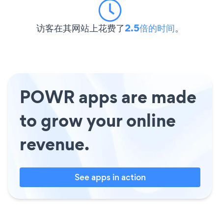
访客在其网站上花费了
2.5倍的时间
。
POWR apps are made
to grow your online
revenue.
See apps in action