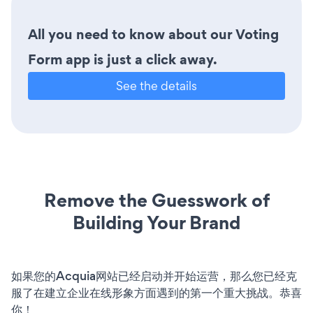
All you need to know about our Voting
Form app is just a click away.
See the details
Remove the Guesswork of
Building Your Brand
如果您的Acquia网站已经启动并开始运营，那么您已经克
服了在建立企业在线形象方面遇到的第一个重大挑战。恭喜
你！