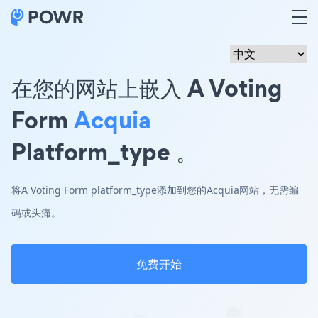
在您的网站上嵌入 A Voting
Form
Acquia
Platform_type 。
将A Voting Form platform_type添加到您的Acquia网站，无需编
码或头痛。
免费开始