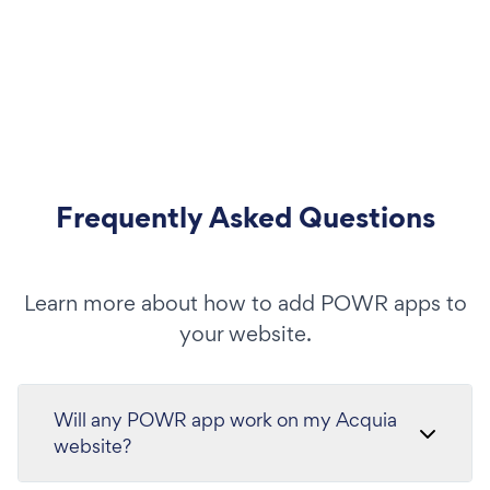
Frequently Asked Questions
Learn more about how to add POWR apps to
your website.
Will any POWR app work on my Acquia
website?