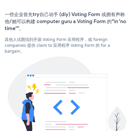
一些企业首先try自己动手 (diy) Voting Form 或拥有声称
他/她可以构建 computer guru a Voting Form 的“in 'no
time'”。
其他人试图找到开源 Voting Form 应用程序，或 foreign
companies 提供 claim to 应用程序 Voting Form 的 for a
bargain。