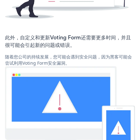
此外，自定义和更新Voting Form还需要更多时间，并且
很可能会引起新的问题或错误。
随着您公司的持续发展，您可能会遇到安全问题，因为黑客可能会
尝试利用Voting Form安全漏洞。