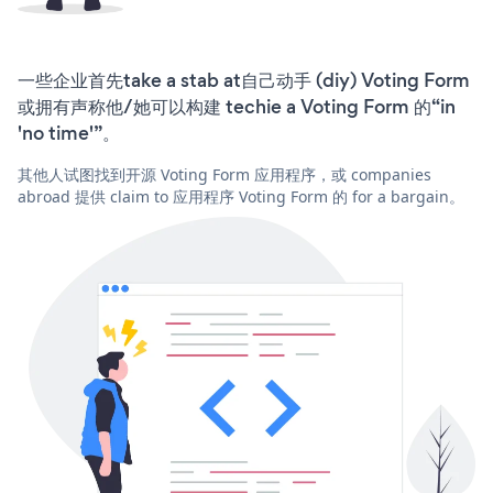
一些企业首先take a stab at自己动手 (diy) Voting Form
或拥有声称他/她可以构建 techie a Voting Form 的“in
'no time'”。
其他人试图找到开源 Voting Form 应用程序，或 companies
abroad 提供 claim to 应用程序 Voting Form 的 for a bargain。