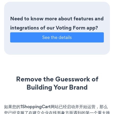
Need to know more about features and
integrations of our Voting Form app?
See the details
Remove the Guesswork of
Building Your Brand
如果您的1ShoppingCart网站已经启动并开始运营，那么
您已经克服了在建立企业在线形象方面遇到的第一个重大挑