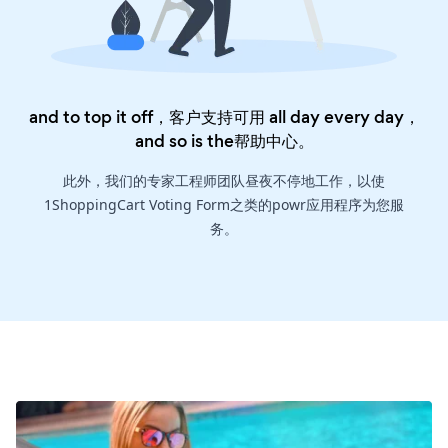
and to top it off，客户支持可用 all day every day，
and so is the
帮助中心
。
此外，我们的专家工程师团队昼夜不停地工作，以使
1ShoppingCart Voting Form之类的powr应用程序为您服
务。