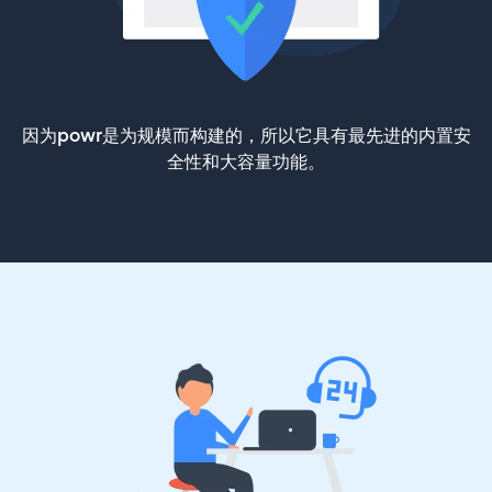
因为powr是为规模而构建的，所以它具有最先进的内置安
全性和大容量功能。