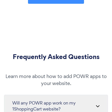
Frequently Asked Questions
Learn more about how to add POWR apps to
your website.
Will any POWR app work on my
1ShoppingCart website?