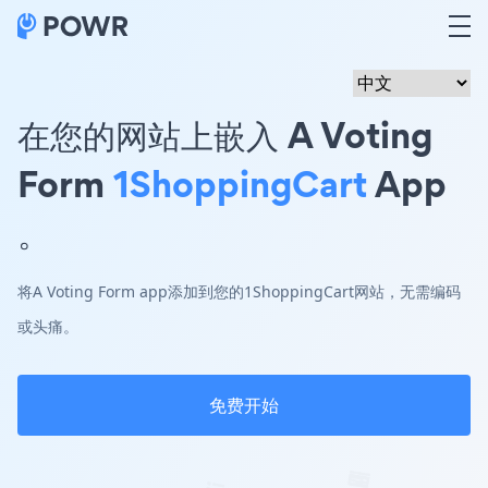
在您的网站上嵌入 A Voting
Form
1ShoppingCart
App
。
将A Voting Form app添加到您的1ShoppingCart网站，无需编码
或头痛。
免费开始