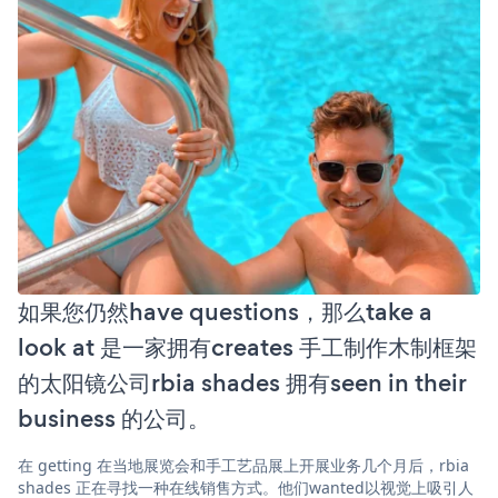
如果您仍然have questions，那么take a
look at 是一家拥有creates 手工制作木制框架
的太阳镜公司rbia shades 拥有seen in their
business 的公司。
在 getting 在当地展览会和手工艺品展上开展业务几个月后，rbia
shades 正在寻找一种在线销售方式。他们wanted以视觉上吸引人