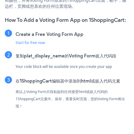
和颜色，并将Voting Form添加到1ShoppingCart页面，帖子，侧
边栏，页脚或您喜欢的任何位置现场。
How To Add a Voting Form App on 1ShoppingCart:
Create a Free Voting Form App
Start for free now
复制plat_display_name的Voting Form嵌入代码段
Your code block will be available once you create your app
在1ShoppingCart编辑器中添加到html或嵌入代码元素
将以上Voting Form片段粘贴到任何接受html或嵌入代码的
1ShoppingCart元素中。保存，查看实时页面，您的Voting Form将出
现！