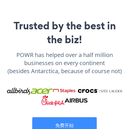
Trusted by the best in
the biz!
POWR has helped over a half million
businesses on every continent
(besides Antarctica, because of course not)
免费开始