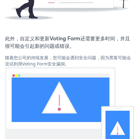
此外，自定义和更新Voting Form还需要更多时间，并且
很可能会引起新的问题或错误。
随着您公司的持续发展，您可能会遇到安全问题，因为黑客可能会
尝试利用Voting Form安全漏洞。