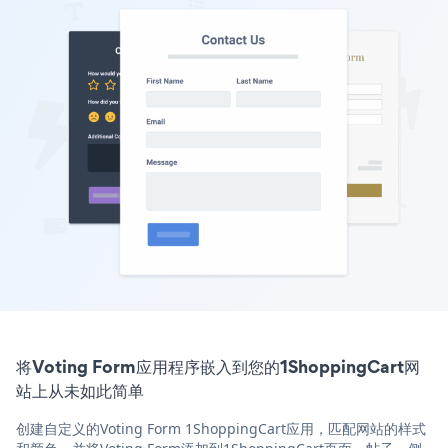
将Voting Form应用程序嵌入到您的1ShoppingCart网
站上从未如此简单
创建自定义的Voting Form 1ShoppingCart应用，匹配网站的样式