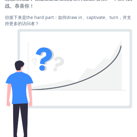
战。恭喜你！
但接下来是the hard part：如何draw in、captivate、turn，并支
持更多的访问者？