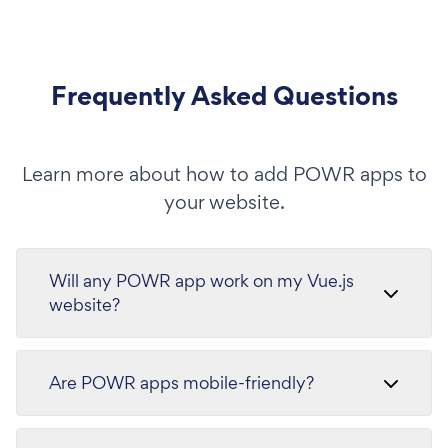
Frequently Asked Questions
Learn more about how to add POWR apps to
your website.
Will any POWR app work on my Vue.js
website?
Are POWR apps mobile-friendly?