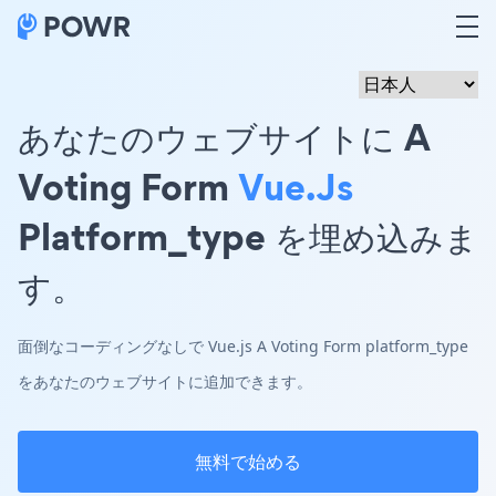
あなたのウェブサイトに A
Voting Form
Vue.js
Platform_type を埋め込みま
す。
面倒なコーディングなしで Vue.js A Voting Form platform_type
をあなたのウェブサイトに追加できます。
無料で始める