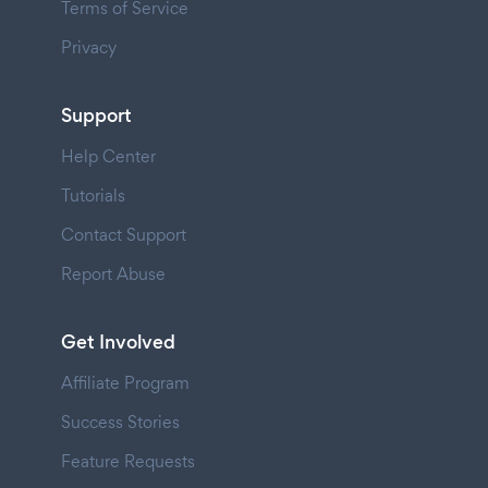
Terms of Service
Privacy
Support
Help Center
Tutorials
Contact Support
Report Abuse
Get Involved
Affiliate Program
Success Stories
Feature Requests