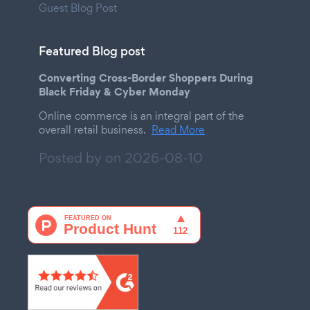
Guest Blog Post
Featured Blog post
Converting Cross-Border Shoppers During
Black Friday & Cyber Monday
Online commerce is an integral part of the
overall retail business.
Read More
Posted by on
2026-08-10