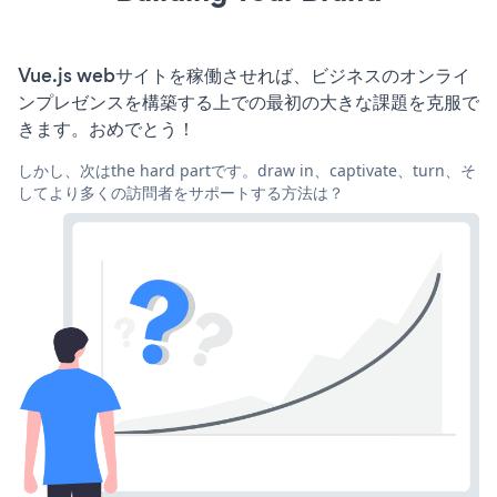
Vue.js webサイトを稼働させれば、ビジネスのオンライ
ンプレゼンスを構築する上での最初の大きな課題を克服で
きます。おめでとう！
しかし、次はthe hard partです。draw in、captivate、turn、そ
してより多くの訪問者をサポートする方法は？