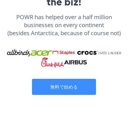
the biz!
POWR has helped over a half million
businesses on every continent
(besides Antarctica, because of course not)
無料で始める