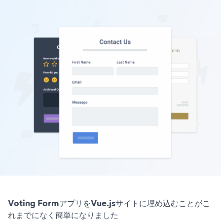
Voting FormアプリをVue.jsサイトに埋め込むことがこ
れまでになく簡単になりました