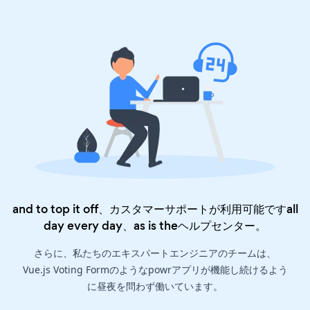
and to top it off、カスタマーサポートが利用可能ですall
day every day、as is the
ヘルプセンター
。
さらに、私たちのエキスパートエンジニアのチームは、
Vue.js Voting Formのようなpowrアプリが機能し続けるよう
に昼夜を問わず働いています。