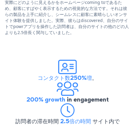
実際にどのように見えるかをホームページcoming toであるた
め、顧客にすばやく表示するための視覚的な方法です。それは彼
らの製品を上手に紹介し、シームレスに顧客に素晴らしいオンサ
イト体験を提供しました。実際、彼らはdiscovered、自分のサイ
トでpowrアプリを操作した訪問者は、自分のサイトの他のどの人
よりも2.5倍長く関与していました。
コンタクト数250%増
。
200% growth
in engagement
訪問者の滞在時間
2.5倍の時間
サイト内で