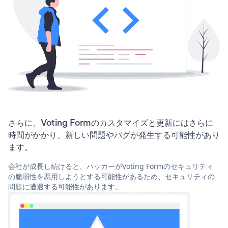
さらに、Voting Formのカスタマイズと更新にはさらに
時間がかかり、新しい問題やバグが発生する可能性があり
ます。
会社が成長し続けると、ハッカーがVoting Formのセキュリティ
の脆弱性を悪用しようとする可能性があるため、セキュリティの
問題に遭遇する可能性があります。