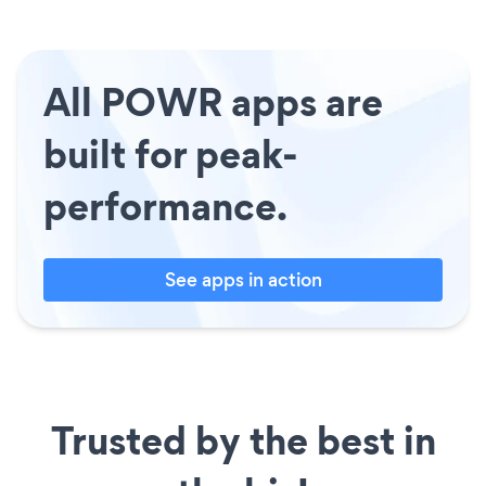
All POWR apps are
built for peak-
performance.
See apps in action
Trusted by the best in