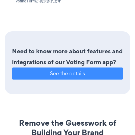
Voting Formが表示されます！
Need to know more about features and
integrations of our Voting Form app?
See the details
Remove the Guesswork of
Building Your Brand