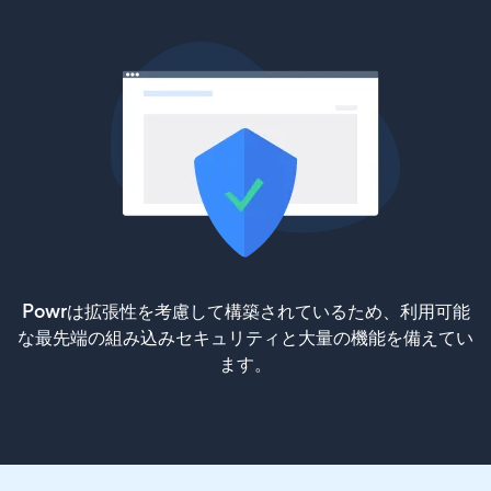
Powrは拡張性を考慮して構築されているため、利用可能
な最先端の組み込みセキュリティと大量の機能を備えてい
ます。