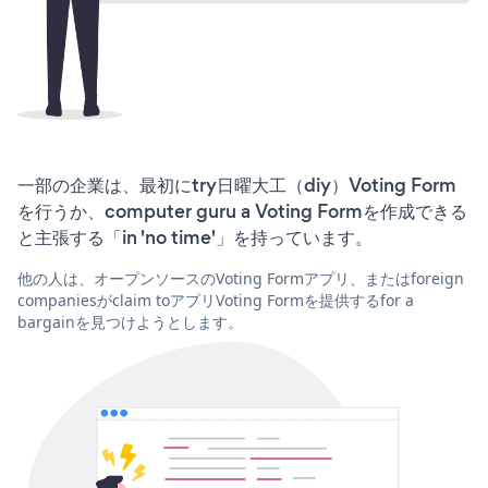
一部の企業は、最初にtry日曜大工（diy）Voting Form
を行うか、computer guru a Voting Formを作成できる
と主張する「in 'no time'」を持っています。
他の人は、オープンソースのVoting Formアプリ、またはforeign
companiesがclaim toアプリVoting Formを提供するfor a
bargainを見つけようとします。