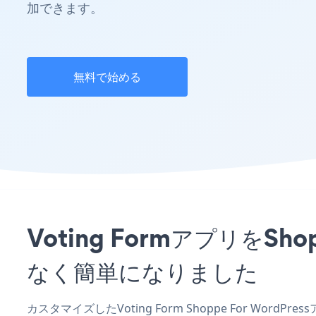
加できます。
無料で始める
Voting FormアプリをS
なく簡単になりました
カスタマイズしたVoting Form Shoppe For Word