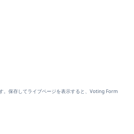
けます。保存してライブページを表示すると、Voting Form