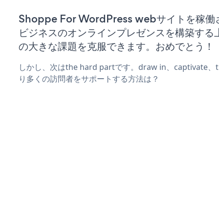
Shoppe For WordPress webサイトを
ビジネスのオンラインプレゼンスを構築する
の大きな課題を克服できます。おめでとう！
しかし、次はthe hard partです。draw in、captivat
り多くの訪問者をサポートする方法は？