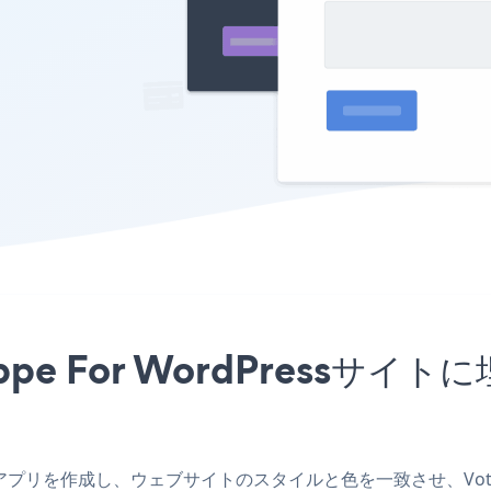
hoppe For WordPress
Pressアプリを作成し、ウェブサイトのスタイルと色を一致させ、Voting