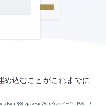
サイトに埋め込むことがこれまでに
 FormをShoppe For WordPressページ、投稿、サ