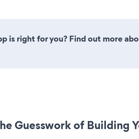
p is right for you? Find out more abo
he Guesswork of Building Y