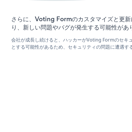
さらに、Voting Formのカスタマイズと
り、新しい問題やバグが発生する可能性があ
会社が成長し続けると、ハッカーがVoting Formのセ
とする可能性があるため、セキュリティの問題に遭遇す