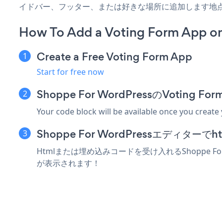
イドバー、フッター、または好きな場所に追加します地
How To Add a Voting Form App o
Create a Free Voting Form App
Start for free now
Shoppe For WordPressのVoti
Your code block will be available once you create
Shoppe For WordPressエディ
Htmlまたは埋め込みコードを受け入れるShoppe Fo
が表示されます！