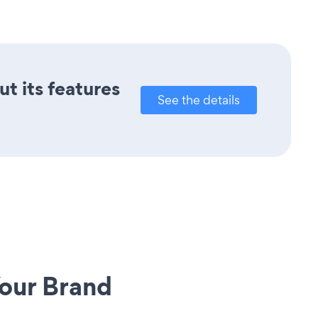
ut its features
See the details
our Brand