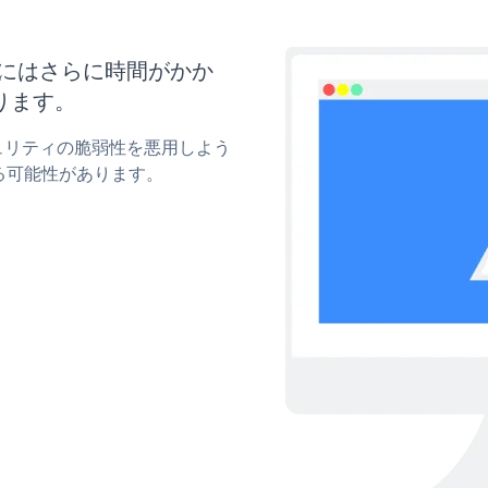
更新にはさらに時間がかか
ります。
キュリティの脆弱性を悪用しよう
る可能性があります。