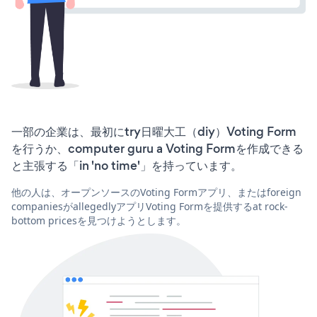
一部の企業は、最初にtry日曜大工（diy）Voting Form
を行うか、computer guru a Voting Formを作成できる
と主張する「in 'no time'」を持っています。
他の人は、オープンソースのVoting Formアプリ、またはforeign
companiesがallegedlyアプリVoting Formを提供するat rock-
bottom pricesを見つけようとします。