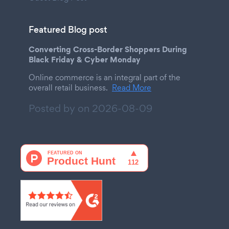
Featured Blog post
Converting Cross-Border Shoppers During
Black Friday & Cyber Monday
Online commerce is an integral part of the
overall retail business.
Read More
Posted by on
2026-08-09