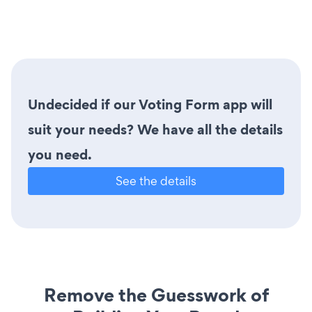
Undecided if our Voting Form app will
suit your needs? We have all the details
you need.
See the details
Remove the Guesswork of