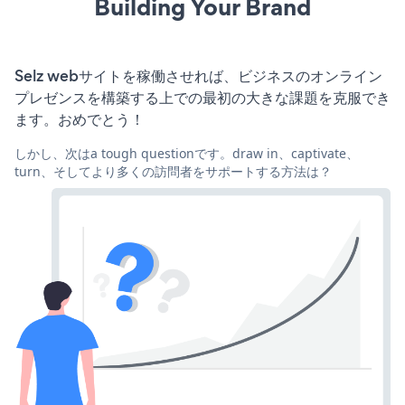
Building Your Brand
Selz webサイトを稼働させれば、ビジネスのオンライン
プレゼンスを構築する上での最初の大きな課題を克服でき
ます。おめでとう！
しかし、次はa tough questionです。draw in、captivate、
turn、そしてより多くの訪問者をサポートする方法は？