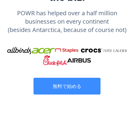
POWR has helped over a half million
businesses on every continent
(besides Antarctica, because of course not)
無料で始める