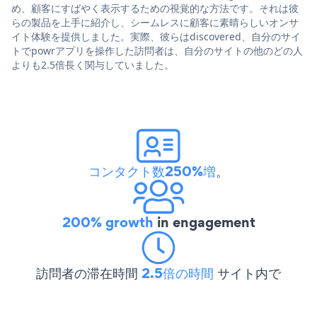
め、顧客にすばやく表示するための視覚的な方法です。それは彼
らの製品を上手に紹介し、シームレスに顧客に素晴らしいオンサ
イト体験を提供しました。実際、彼らはdiscovered、自分のサイ
トでpowrアプリを操作した訪問者は、自分のサイトの他のどの人
よりも2.5倍長く関与していました。
コンタクト数250%増
。
200% growth
in engagement
訪問者の滞在時間
2.5倍の時間
サイト内で