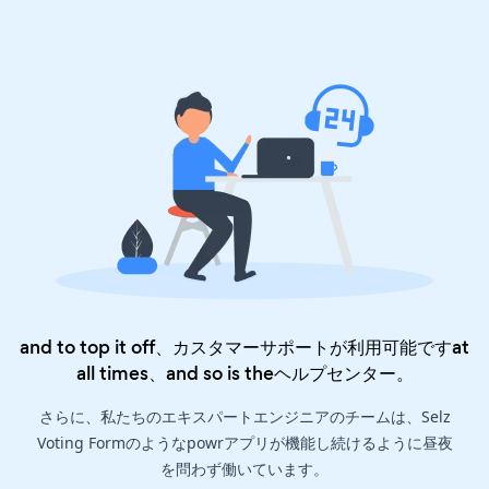
and to top it off、カスタマーサポートが利用可能ですat
all times、and so is the
ヘルプセンター
。
さらに、私たちのエキスパートエンジニアのチームは、Selz
Voting Formのようなpowrアプリが機能し続けるように昼夜
を問わず働いています。