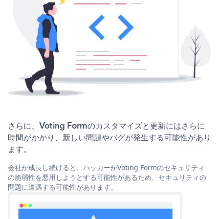
さらに、Voting Formのカスタマイズと更新にはさらに
時間がかかり、新しい問題やバグが発生する可能性があり
ます。
会社が成長し続けると、ハッカーがVoting Formのセキュリティ
の脆弱性を悪用しようとする可能性があるため、セキュリティの
問題に遭遇する可能性があります。