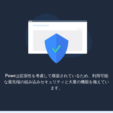
Powrは拡張性を考慮して構築されているため、利用可能
な最先端の組み込みセキュリティと大量の機能を備えてい
ます。