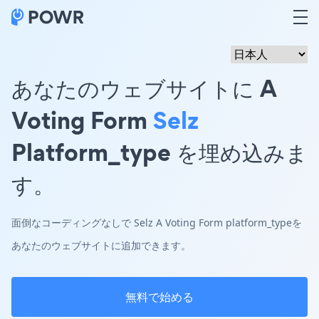
あなたのウェブサイトに A
Voting Form
Selz
Platform_type を埋め込みま
す。
面倒なコーディングなしで Selz A Voting Form platform_typeを
あなたのウェブサイトに追加できます。
無料で始める