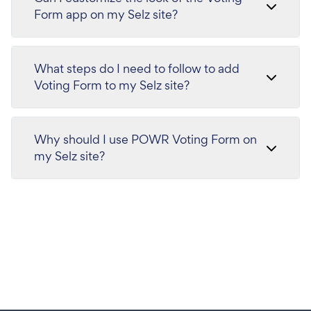
Form app on my Selz site?
What steps do I need to follow to add
Voting Form to my Selz site?
Why should I use POWR Voting Form on
my Selz site?