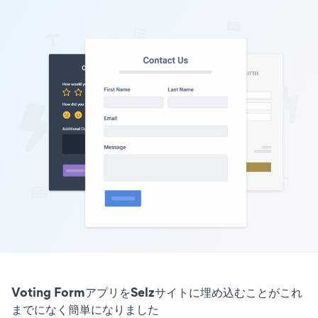
Voting FormアプリをSelzサイトに埋め込むことがこれ
までになく簡単になりました