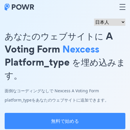
あなたのウェブサイトに A
Voting Form
Nexcess
Platform_type を埋め込みま
す。
面倒なコーディングなしで Nexcess A Voting Form
platform_typeをあなたのウェブサイトに追加できます。
無料で始める