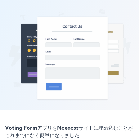
Voting FormアプリをNexcessサイトに埋め込むことが
これまでになく簡単になりました