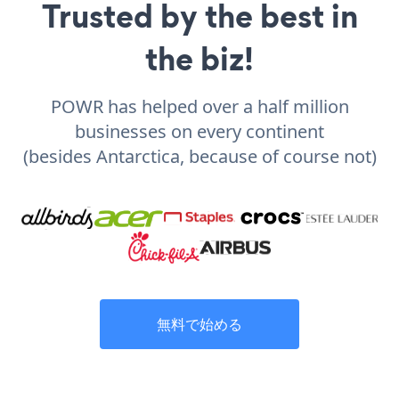
Trusted by the best in
the biz!
POWR has helped over a half million
businesses on every continent
(besides Antarctica, because of course not)
無料で始める