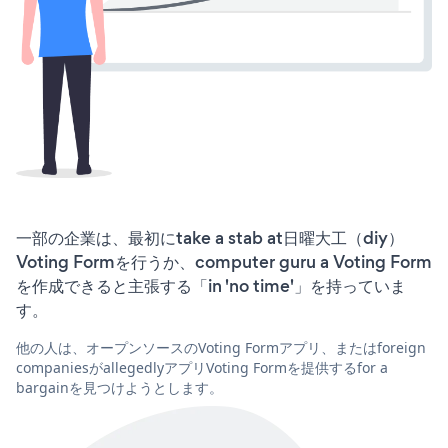
一部の企業は、最初にtake a stab at日曜大工（diy）
Voting Formを行うか、computer guru a Voting Form
を作成できると主張する「in 'no time'」を持っていま
す。
他の人は、オープンソースのVoting Formアプリ、またはforeign
companiesがallegedlyアプリVoting Formを提供するfor a
bargainを見つけようとします。