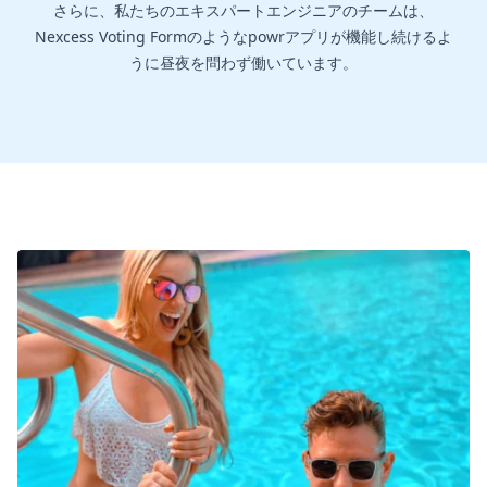
さらに、私たちのエキスパートエンジニアのチームは、
Nexcess Voting Formのようなpowrアプリが機能し続けるよ
うに昼夜を問わず働いています。