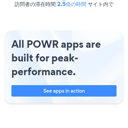
訪問者の滞在時間
2.5倍の時間
サイト内で
All POWR apps are
built for peak-
performance.
See apps in action