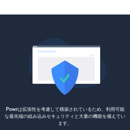
Powrは拡張性を考慮して構築されているため、利用可能
な最先端の組み込みセキュリティと大量の機能を備えてい
ます。