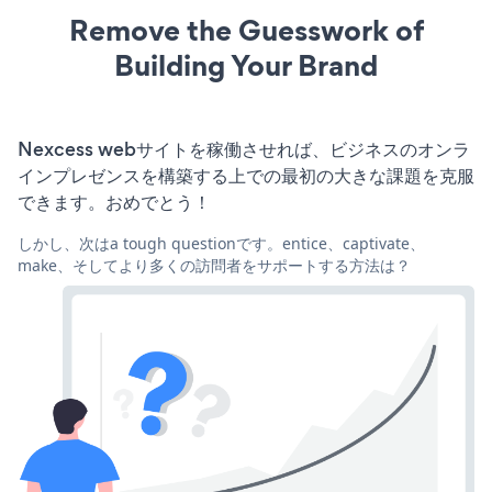
Remove the Guesswork of
Building Your Brand
Nexcess webサイトを稼働させれば、ビジネスのオンラ
インプレゼンスを構築する上での最初の大きな課題を克服
できます。おめでとう！
しかし、次はa tough questionです。entice、captivate、
make、そしてより多くの訪問者をサポートする方法は？