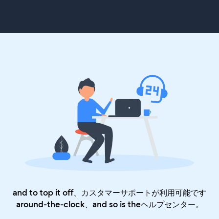
and to top it off、カスタマーサポートが利用可能です
around-the-clock、and so is the
ヘルプセンター
。