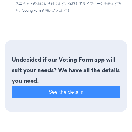
スニペットの上に貼り付けます。保存してライブページを表示する
と、Voting Formが表示されます！
Undecided if our Voting Form app will
suit your needs? We have all the details
you need.
See the details