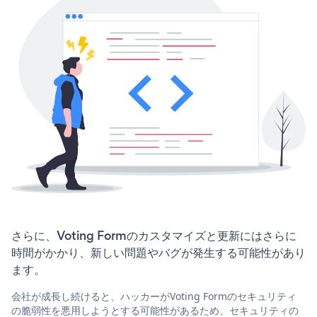
さらに、Voting Formのカスタマイズと更新にはさらに
時間がかかり、新しい問題やバグが発生する可能性があり
ます。
会社が成長し続けると、ハッカーがVoting Formのセキュリティ
の脆弱性を悪用しようとする可能性があるため、セキュリティの