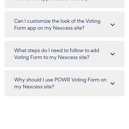
Can I customize the look of the Voting
Form app on my Nexcess site?
What steps do I need to follow to add
Voting Form to my Nexcess site?
Why should I use POWR Voting Form on
my Nexcess site?