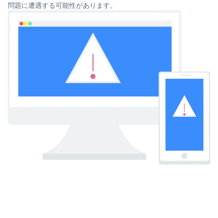
問題に遭遇する可能性があります。