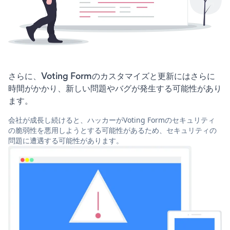
さらに、Voting Formのカスタマイズと更新にはさらに
時間がかかり、新しい問題やバグが発生する可能性があり
ます。
会社が成長し続けると、ハッカーがVoting Formのセキュリティ
の脆弱性を悪用しようとする可能性があるため、セキュリティの
問題に遭遇する可能性があります。