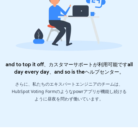
and to top it off、カスタマーサポートが利用可能ですall
day every day、and so is the
ヘルプセンター
。
さらに、私たちのエキスパートエンジニアのチームは、
HubSpot Voting Formのようなpowrアプリが機能し続ける
ように昼夜を問わず働いています。