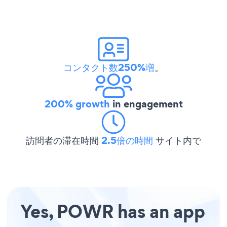
コンタクト数250%増
。
200% growth
in engagement
訪問者の滞在時間
2.5倍の時間
サイト内で
Yes, POWR has an app