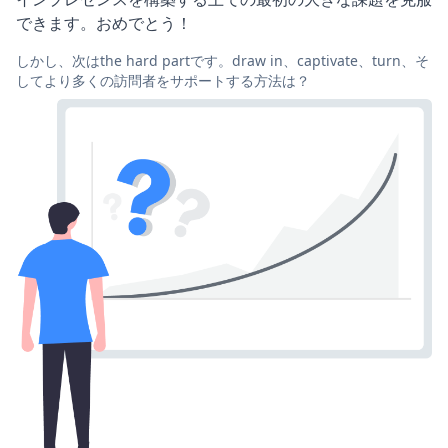
できます。おめでとう！
しかし、次はthe hard partです。draw in、captivate、turn、そ
してより多くの訪問者をサポートする方法は？