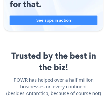
for that.
See apps in action
Trusted by the best in
the biz!
POWR has helped over a half million
businesses on every continent
(besides Antarctica, because of course not)