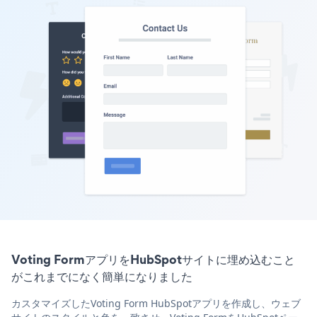
Voting FormアプリをHubSpotサイトに埋め込むこと
がこれまでになく簡単になりました
カスタマイズしたVoting Form HubSpotアプリを作成し、ウェブ