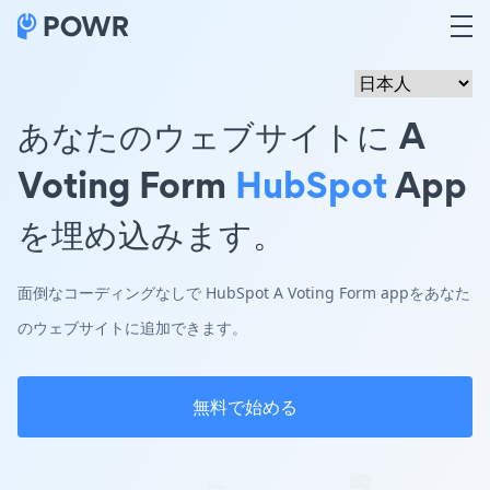
あなたのウェブサイトに A
Voting Form
HubSpot
App
を埋め込みます。
面倒なコーディングなしで HubSpot A Voting Form appをあなた
のウェブサイトに追加できます。
無料で始める