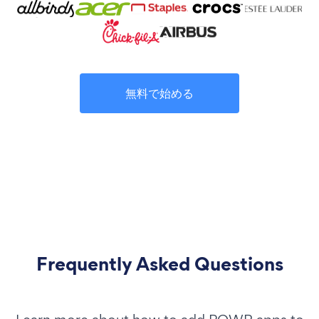
無料で始める
Frequently Asked Questions