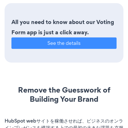
All you need to know about our Voting
Form app is just a click away.
See the details
Remove the Guesswork of
Building Your Brand
HubSpot webサイトを稼働させれば、ビジネスのオンラ
インプレゼンスを構築する上での最初の大きな課題を克服