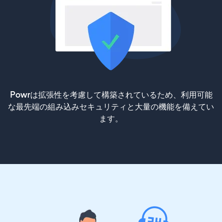
Powrは拡張性を考慮して構築されているため、利用可能
な最先端の組み込みセキュリティと大量の機能を備えてい
ます。