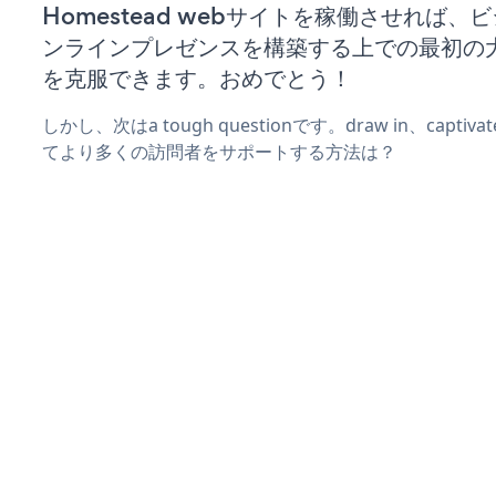
Homestead webサイトを稼働させれば、
ンラインプレゼンスを構築する上での最初の
を克服できます。おめでとう！
しかし、次はa tough questionです。draw in、captiv
てより多くの訪問者をサポートする方法は？