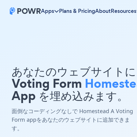
Apps
Plans & Pricing
About
Resources
あなたのウェブサイトに 
Voting Form
Homeste
App を埋め込みます。
面倒なコーディングなしで Homestead A Voting
Form appをあなたのウェブサイトに追加できま
す。