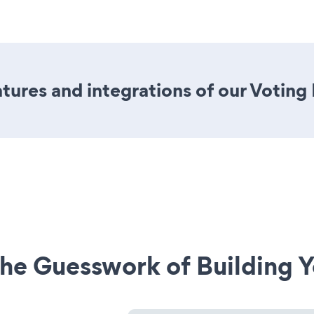
ures and integrations of our Voting
he Guesswork of Building Y