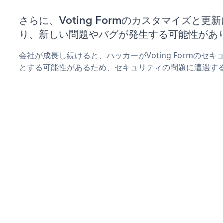
さらに、Voting Formのカスタマイズと
り、新しい問題やバグが発生する可能性があ
会社が成長し続けると、ハッカーがVoting Formのセ
とする可能性があるため、セキュリティの問題に遭遇す