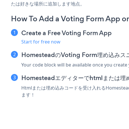
たは好きな場所に追加します地点。
How To Add a Voting Form App o
Create a Free Voting Form App
Start for free now
HomesteadのVoting Form埋め
Your code block will be available once you create
Homesteadエディターでhtmlまた
Htmlまたは埋め込みコードを受け入れるHomestea
ます！