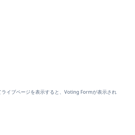
てライブページを表示すると、Voting Formが表示され