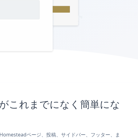
むことがこれまでになく簡単にな
mをHomesteadページ、投稿、サイドバー、フッター、ま