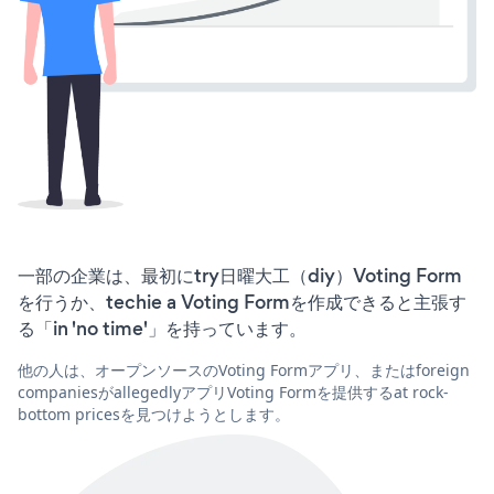
一部の企業は、最初にtry日曜大工（diy）Voting Form
を行うか、techie a Voting Formを作成できると主張す
る「in 'no time'」を持っています。
他の人は、オープンソースのVoting Formアプリ、またはforeign
companiesがallegedlyアプリVoting Formを提供するat rock-
bottom pricesを見つけようとします。