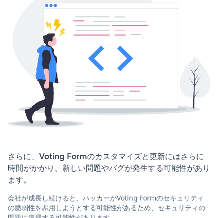
さらに、Voting Formのカスタマイズと更新にはさらに
時間がかかり、新しい問題やバグが発生する可能性があり
ます。
会社が成長し続けると、ハッカーがVoting Formのセキュリティ
の脆弱性を悪用しようとする可能性があるため、セキュリティの
問題に遭遇する可能性があります。