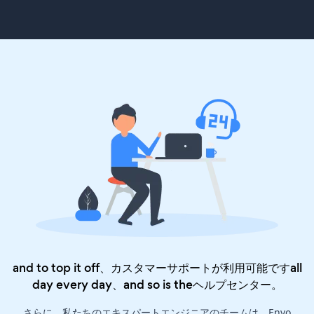
and to top it off、カスタマーサポートが利用可能ですall
day every day、and so is the
ヘルプセンター
。
さらに、私たちのエキスパートエンジニアのチームは、Envo