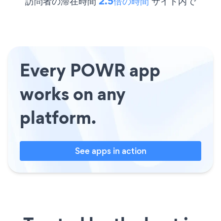
訪問者の滞在時間
2.5倍の時間
サイト内で
Every POWR app
works on any
platform.
See apps in action