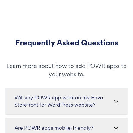
Frequently Asked Questions
Learn more about how to add POWR apps to
your website.
Will any POWR app work on my Envo
Storefront for WordPress website?
Are POWR apps mobile-friendly?