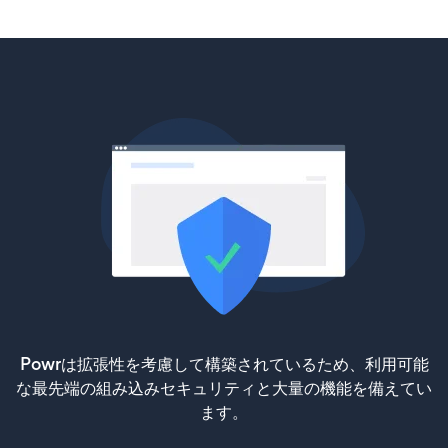
Powrは拡張性を考慮して構築されているため、利用可能
な最先端の組み込みセキュリティと大量の機能を備えてい
ます。