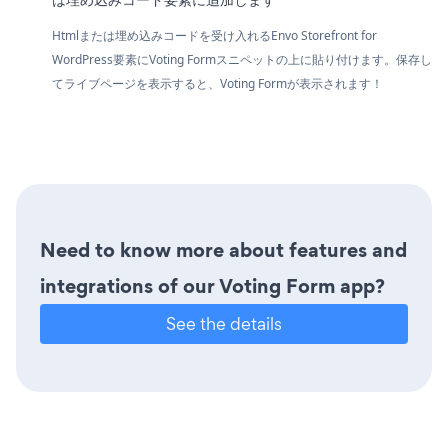
Htmlまたは埋め込みコードを受け入れるEnvo Storefront for
WordPress要素にVoting Formスニペットの上に貼り付けます。保存し
てライブページを表示すると、Voting Formが表示されます！
Need to know more about features and
integrations of our Voting Form app?
See the details