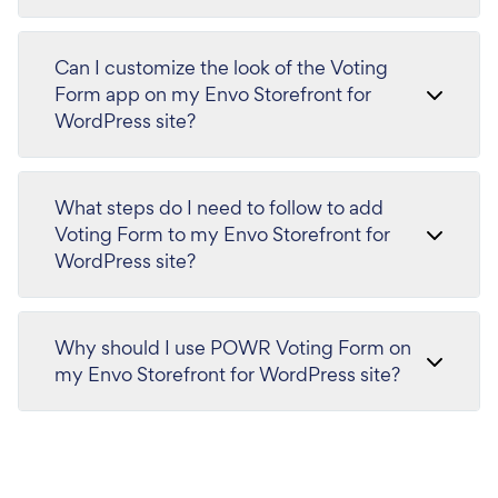
Can I customize the look of the Voting
Form app on my Envo Storefront for
WordPress site?
What steps do I need to follow to add
Voting Form to my Envo Storefront for
WordPress site?
Why should I use POWR Voting Form on
my Envo Storefront for WordPress site?