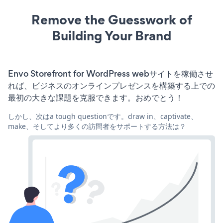
Remove the Guesswork of
Building Your Brand
Envo Storefront for WordPress webサイトを稼働させ
れば、ビジネスのオンラインプレゼンスを構築する上での
最初の大きな課題を克服できます。おめでとう！
しかし、次はa tough questionです。draw in、captivate、
make、そしてより多くの訪問者をサポートする方法は？