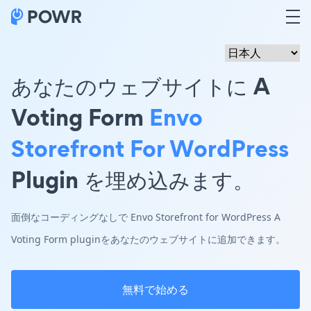
あなたのウェブサイトに A
Voting Form
Envo
Storefront For WordPress
Plugin を埋め込みます。
面倒なコーディングなしで Envo Storefront for WordPress A
Voting Form pluginをあなたのウェブサイトに追加できます。
無料で始める