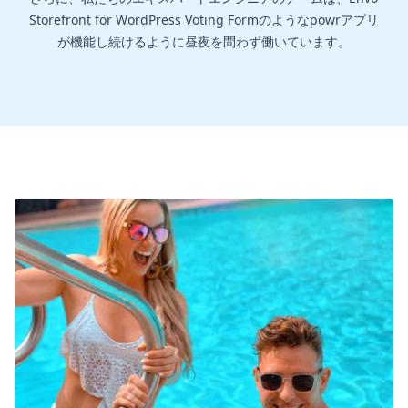
Storefront for WordPress Voting Formのようなpowrアプリ
が機能し続けるように昼夜を問わず働いています。