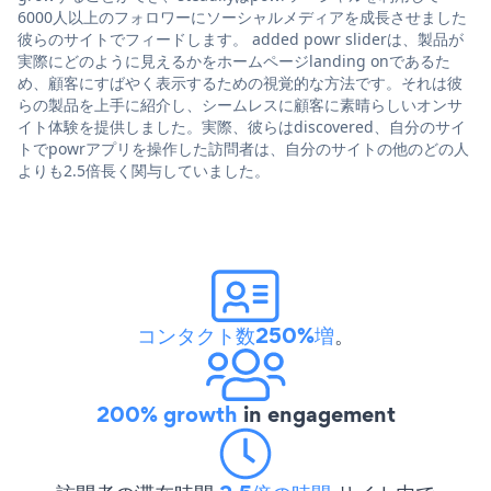
6000人以上のフォロワーにソーシャルメディアを成長させました
彼らのサイトでフィードします。 added powr sliderは、製品が
実際にどのように見えるかをホームページlanding onであるた
め、顧客にすばやく表示するための視覚的な方法です。それは彼
らの製品を上手に紹介し、シームレスに顧客に素晴らしいオンサ
イト体験を提供しました。実際、彼らはdiscovered、自分のサイ
トでpowrアプリを操作した訪問者は、自分のサイトの他のどの人
よりも2.5倍長く関与していました。
コンタクト数250%増
。
200% growth
in engagement