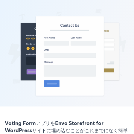
Voting FormアプリをEnvo Storefront for
WordPressサイトに埋め込むことがこれまでになく簡単