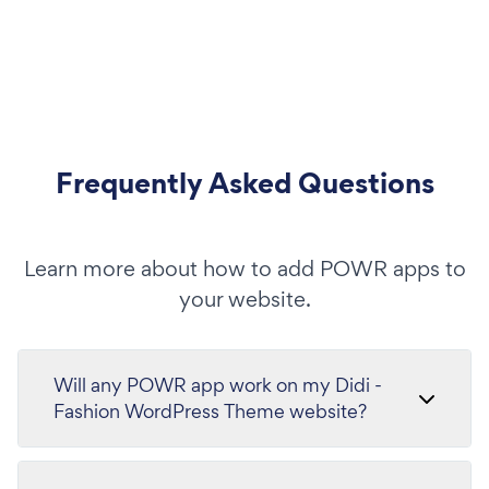
Frequently Asked Questions
Learn more about how to add POWR apps to
your website.
Will any POWR app work on my Didi -
Fashion WordPress Theme website?