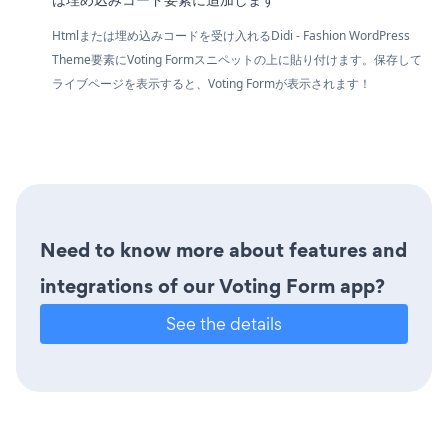
Htmlまたは埋め込みコードを受け入れるDidi - Fashion WordPress
Theme要素にVoting Formスニペットの上に貼り付けます。保存して
ライブページを表示すると、Voting Formが表示されます！
Need to know more about features and
integrations of our Voting Form app?
See the details