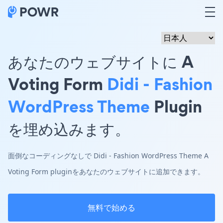
あなたのウェブサイトに A
Voting Form
Didi - Fashion
WordPress Theme
Plugin
を埋め込みます。
面倒なコーディングなしで Didi - Fashion WordPress Theme A
Voting Form pluginをあなたのウェブサイトに追加できます。
無料で始める