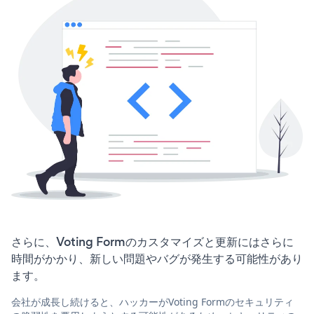
さらに、Voting Formのカスタマイズと更新にはさらに
時間がかかり、新しい問題やバグが発生する可能性があり
ます。
会社が成長し続けると、ハッカーがVoting Formのセキュリティ