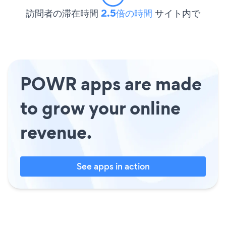
訪問者の滞在時間
2.5倍の時間
サイト内で
POWR apps are made
to grow your online
revenue.
See apps in action