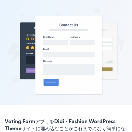
Voting FormアプリをDidi - Fashion WordPress
Themeサイトに埋め込むことがこれまでになく簡単にな