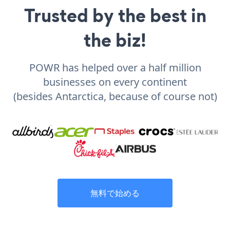
Trusted by the best in
the biz!
POWR has helped over a half million
businesses on every continent
(besides Antarctica, because of course not)
無料で始める