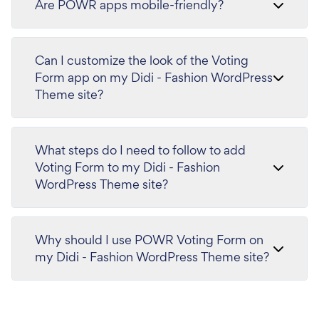
Are POWR apps mobile-friendly?
Can I customize the look of the Voting
Form app on my Didi - Fashion WordPress
Theme site?
What steps do I need to follow to add
Voting Form to my Didi - Fashion
WordPress Theme site?
Why should I use POWR Voting Form on
my Didi - Fashion WordPress Theme site?