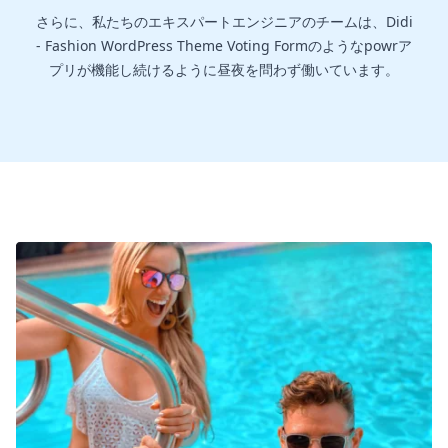
さらに、私たちのエキスパートエンジニアのチームは、Didi
- Fashion WordPress Theme Voting Formのようなpowrア
プリが機能し続けるように昼夜を問わず働いています。