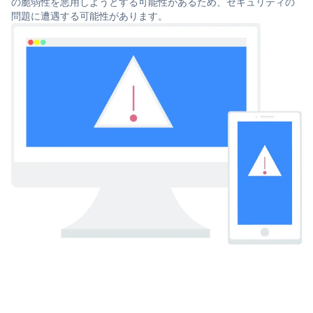
の脆弱性を悪用しようとする可能性があるため、セキュリティの
問題に遭遇する可能性があります。