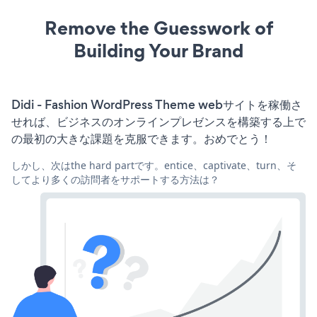
Remove the Guesswork of
Building Your Brand
Didi - Fashion WordPress Theme webサイトを稼働さ
せれば、ビジネスのオンラインプレゼンスを構築する上で
の最初の大きな課題を克服できます。おめでとう！
しかし、次はthe hard partです。entice、captivate、turn、そ
してより多くの訪問者をサポートする方法は？