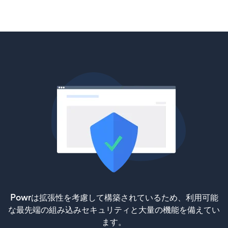
Powrは拡張性を考慮して構築されているため、利用可能
な最先端の組み込みセキュリティと大量の機能を備えてい
ます。