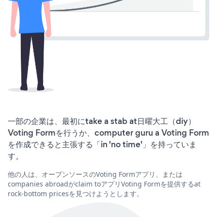
一部の企業は、最初にtake a stab at日曜大工（diy）
Voting Formを行うか、computer guru a Voting Form
を作成できると主張する「in 'no time'」を持っていま
す。
他の人は、オープンソースのVoting Formアプリ、または
companies abroadがclaim toアプリVoting Formを提供するat
rock-bottom pricesを見つけようとします。