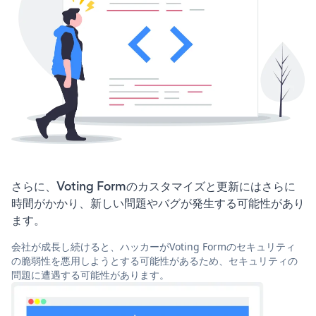
さらに、Voting Formのカスタマイズと更新にはさらに
時間がかかり、新しい問題やバグが発生する可能性があり
ます。
会社が成長し続けると、ハッカーがVoting Formのセキュリティ
の脆弱性を悪用しようとする可能性があるため、セキュリティの
問題に遭遇する可能性があります。