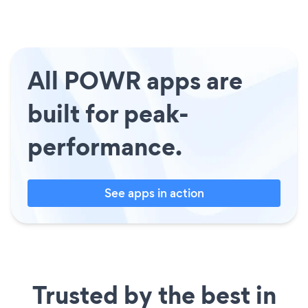
All POWR apps are
built for peak-
performance.
See apps in action
Trusted by the best in