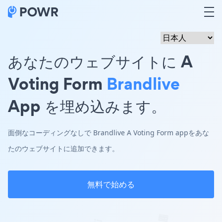
あなたのウェブサイトに A
Voting Form
Brandlive
App を埋め込みます。
面倒なコーディングなしで Brandlive A Voting Form appをあな
たのウェブサイトに追加できます。
無料で始める