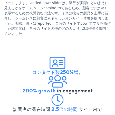
ィードします。 added powr sliderは、製品が実際にどのように
見えるかをホームページcoming toであるため、顧客にすばやく
表示するための視覚的な方法です。それは彼らの製品を上手に紹
介し、シームレスに顧客に素晴らしいオンサイト体験を提供しま
した。実際、彼らはreported、自分のサイトでpowrアプリを操作
した訪問者は、自分のサイトの他のどの人よりも2.5倍長く関与し
ていました。
コンタクト数250%増
。
200% growth
in engagement
訪問者の滞在時間
2.5倍の時間
サイト内で