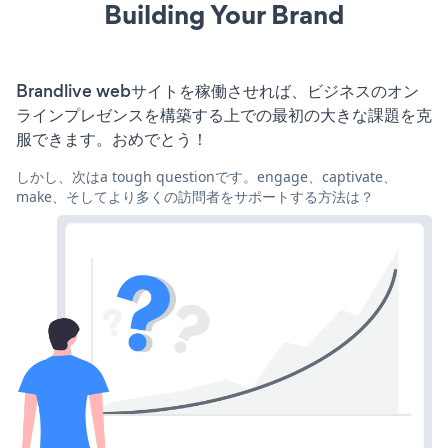
Building Your Brand
Brandlive webサイトを稼働させれば、ビジネスのオン
ラインプレゼンスを構築する上での最初の大きな課題を克
服できます。おめでとう！
しかし、次はa tough questionです。engage、captivate、
make、そしてより多くの訪問者をサポートする方法は？