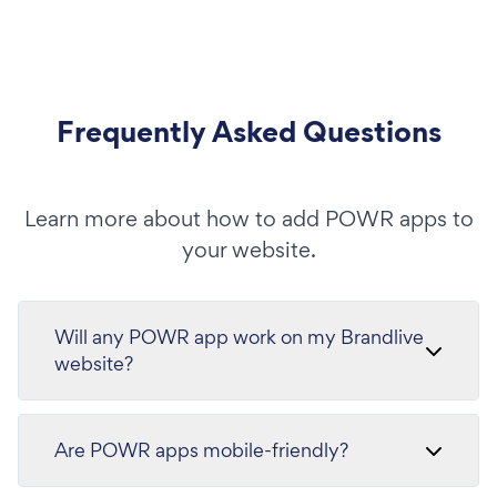
Frequently Asked Questions
Learn more about how to add POWR apps to
your website.
Will any POWR app work on my Brandlive
website?
Are POWR apps mobile-friendly?