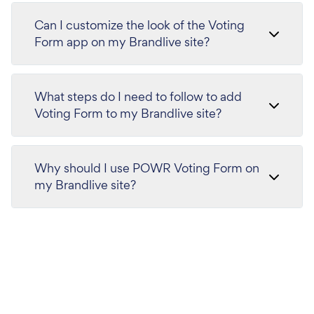
Can I customize the look of the Voting
Form app on my Brandlive site?
What steps do I need to follow to add
Voting Form to my Brandlive site?
Why should I use POWR Voting Form on
my Brandlive site?