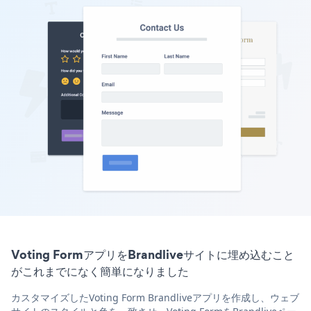
Voting FormアプリをBrandliveサイトに埋め込むこと
がこれまでになく簡単になりました
カスタマイズしたVoting Form Brandliveアプリを作成し、ウェブ