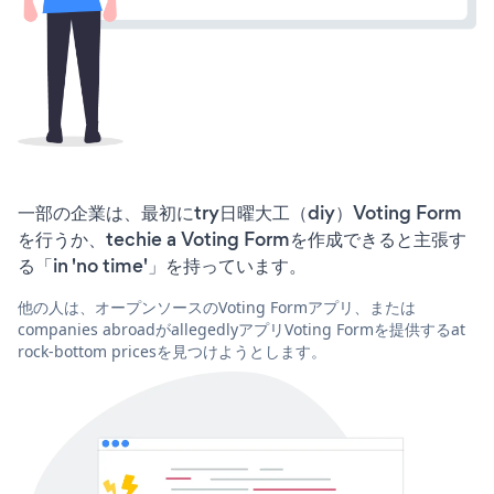
一部の企業は、最初にtry日曜大工（diy）Voting Form
を行うか、techie a Voting Formを作成できると主張す
る「in 'no time'」を持っています。
他の人は、オープンソースのVoting Formアプリ、または
companies abroadがallegedlyアプリVoting Formを提供するat
rock-bottom pricesを見つけようとします。