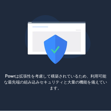
Powrは拡張性を考慮して構築されているため、利用可能
な最先端の組み込みセキュリティと大量の機能を備えてい
ます。