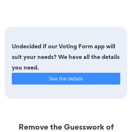
Undecided if our Voting Form app will
suit your needs? We have all the details
you need.
See the details
Remove the Guesswork of