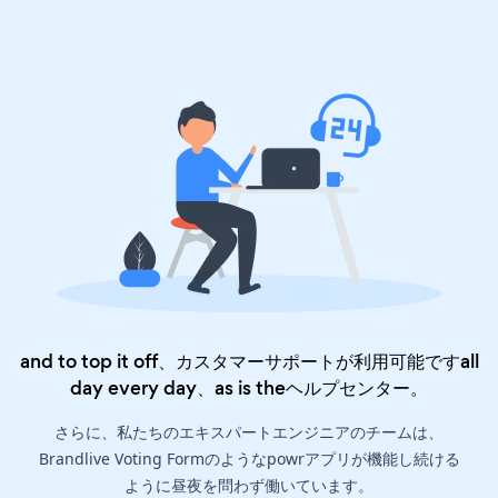
and to top it off、カスタマーサポートが利用可能ですall
day every day、as is the
ヘルプセンター
。
さらに、私たちのエキスパートエンジニアのチームは、
Brandlive Voting Formのようなpowrアプリが機能し続ける
ように昼夜を問わず働いています。