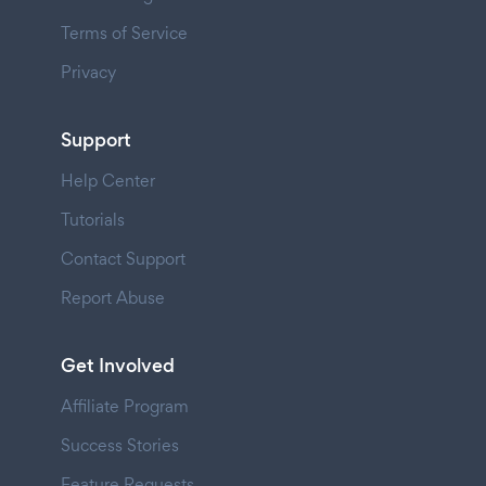
Terms of Service
Privacy
Support
Help Center
Tutorials
Contact Support
Report Abuse
Get Involved
Affiliate Program
Success Stories
Feature Requests