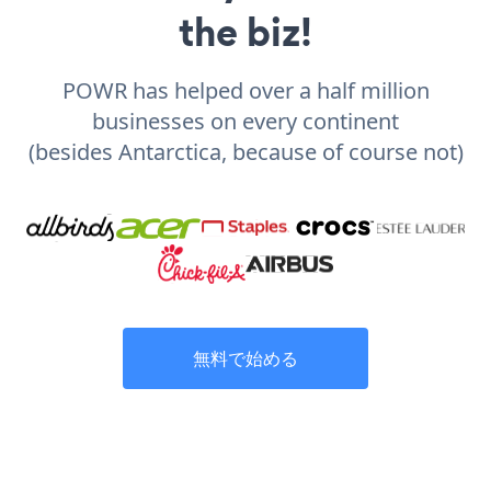
the biz!
POWR has helped over a half million
businesses on every continent
(besides Antarctica, because of course not)
無料で始める