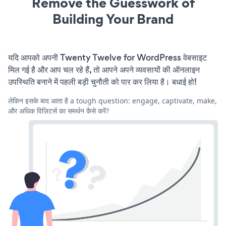
Remove the Guesswork of
Building Your Brand
यदि आपको अपनी Twenty Twelve for WordPress वेबसाइट
मिल गई है और आप चल रहे हैं, तो आपने अपने व्यवसायों की ऑनलाइन
उपस्थिति बनाने में पहली बड़ी चुनौती को पार कर लिया है। बधाई हो!
लेकिन इसके बाद आता है a tough question: engage, captivate, make,
और अधिक विज़िटर्स का समर्थन कैसे करें?