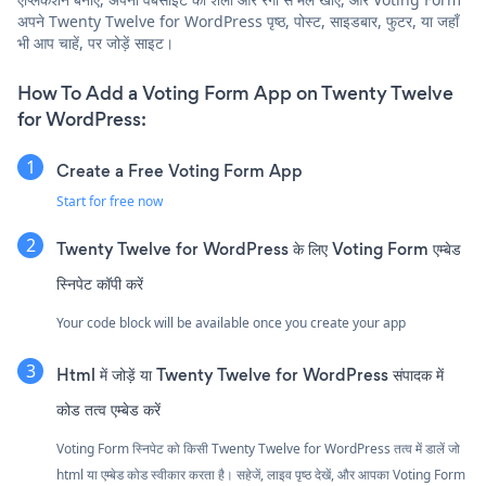
अपने Twenty Twelve for WordPress पृष्ठ, पोस्ट, साइडबार, फुटर, या जहाँ
भी आप चाहें, पर जोड़ें साइट।
How To Add a Voting Form App on Twenty Twelve
for WordPress:
Create a Free Voting Form App
Start for free now
Twenty Twelve for WordPress के लिए Voting Form एम्बेड
स्निपेट कॉपी करें
Your code block will be available once you create your app
Html में जोड़ें या Twenty Twelve for WordPress संपादक में
कोड तत्व एम्बेड करें
Voting Form स्निपेट को किसी Twenty Twelve for WordPress तत्व में डालें जो
html या एम्बेड कोड स्वीकार करता है। सहेजें, लाइव पृष्ठ देखें, और आपका Voting Form