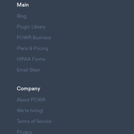
Main
Blog
Plugin Library
POWR Business
Plans & Pricing
HIPAA Forms
Email Blast
Company
About POWR
We're hiring!
Terms of Service
Privacy