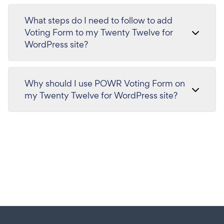
What steps do I need to follow to add
Voting Form to my Twenty Twelve for
WordPress site?
Why should I use POWR Voting Form on
my Twenty Twelve for WordPress site?