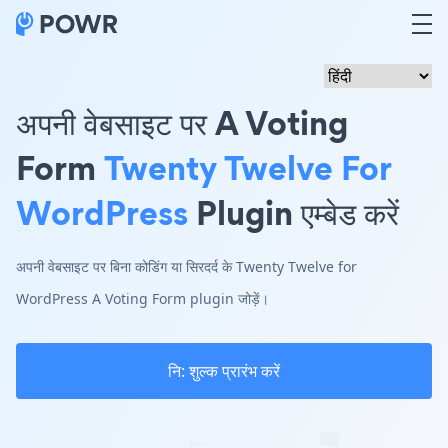
अपनी वेबसाइट पर A Voting
Form
Twenty Twelve For
WordPress
Plugin एम्बेड करें
अपनी वेबसाइट पर बिना कोडिंग या सिरदर्द के Twenty Twelve for
WordPress A Voting Form plugin जोड़ें।
नि: शुल्क प्रारंभ करें