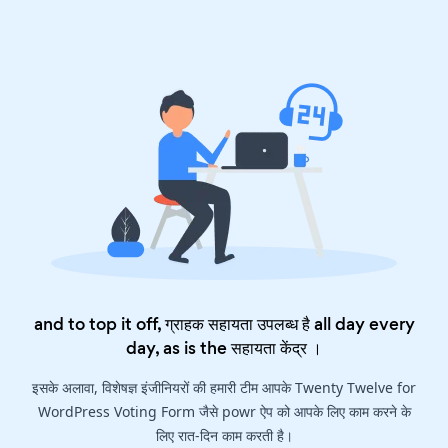
and to top it off, ग्राहक सहायता उपलब्ध है all day every
day, as is the
सहायता केंद्र
।
इसके अलावा, विशेषज्ञ इंजीनियरों की हमारी टीम आपके Twenty Twelve for
WordPress Voting Form जैसे powr ऐप को आपके लिए काम करने के
लिए रात-दिन काम करती है।