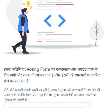
इसके अतिरिक्त, Voting Form को कस्टमाइज़ और अपडेट करने के
लिए अभी और समय की आवश्यकता है, और इससे नई समस्याएं या बग पैदा
होने की संभावना है।
जैसे-जैसे आपकी कंपनी बढ़ती जा रही है, आपको सुरक्षा की समस्याओं में भाग लेने की
संभावना है, क्योंकि हैकर Voting Form सुरक्षा कमजोरियों का फायदा उठाने का
प्रयास कर सकते हैं।