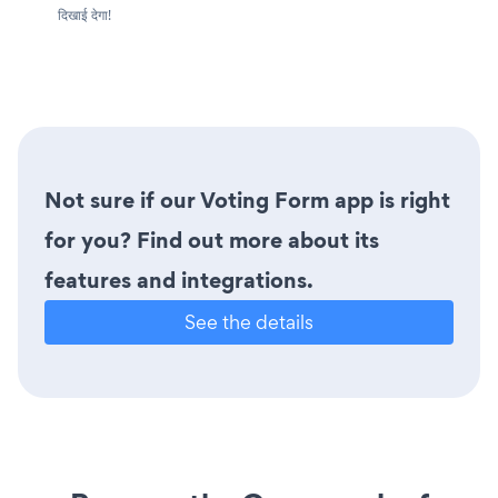
दिखाई देगा!
Not sure if our Voting Form app is right
for you? Find out more about its
features and integrations.
See the details