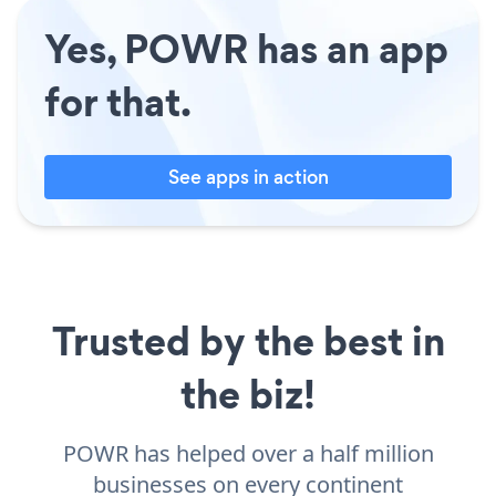
Yes, POWR has an app
for that.
See apps in action
Trusted by the best in
the biz!
POWR has helped over a half million
businesses on every continent