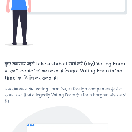
कुछ व्यवसाय पहले take a stab at स्वयं करें (diy) Voting Form
या एक "techie" जो दावा करता है कि वह a Voting Form in 'no
time' का निर्माण कर सकता है।
अन्य लोग ओपन सोर्स Voting Form ऐप्स, या foreign companies ढूंढने का
प्रयास करते हैं जो allegedly Voting Form ऐप्स for a bargain ऑफ़र करते
हैं।