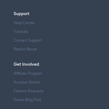
Support
Help Center
Tutorials
Contact Support
Report Abuse
Get Involved
Affiliate Program
Success Stories
Feature Requests
Guest Blog Post