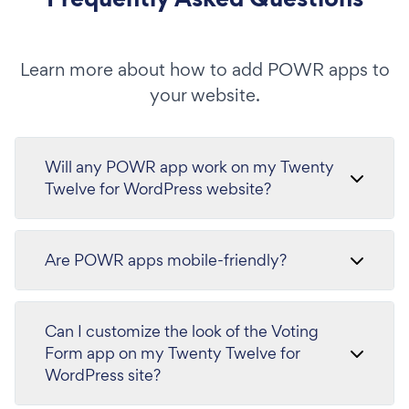
Learn more about how to add POWR apps to
your website.
Will any POWR app work on my Twenty
Twelve for WordPress website?
Are POWR apps mobile-friendly?
Can I customize the look of the Voting
Form app on my Twenty Twelve for
WordPress site?