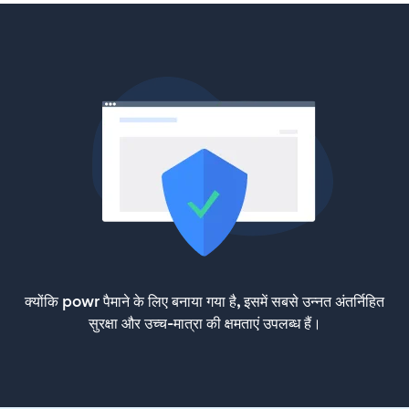
क्योंकि powr पैमाने के लिए बनाया गया है, इसमें सबसे उन्नत अंतर्निहित
सुरक्षा और उच्च-मात्रा की क्षमताएं उपलब्ध हैं।