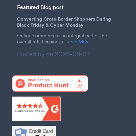
Featured Blog post
Converting Cross-Border Shoppers During
Black Friday & Cyber Monday
Online commerce is an integral part of the
overall retail business.
Read More
Posted by on
2026-08-07