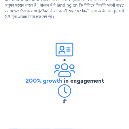
अनुभव प्रदान करता है। वास्तव में वे landing on कि विज़िटर जिन्होंने अपनी साइट
पर powr ऐप्स के साथ इंटरैक्ट किया, उनकी साइट पर किसी अन्य व्यक्ति की तुलना में
2.5 गुना अधिक समय तक लगे रहे।
<
200% growth
in engagement
वी