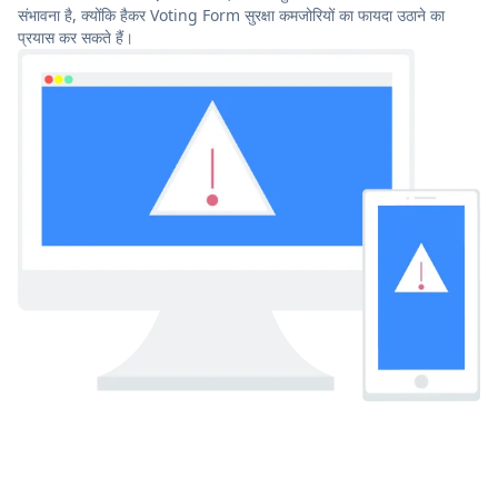
संभावना है, क्योंकि हैकर Voting Form सुरक्षा कमजोरियों का फायदा उठाने का
प्रयास कर सकते हैं।