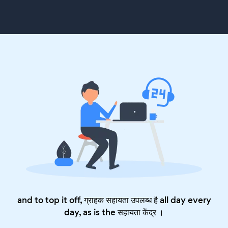
and to top it off, ग्राहक सहायता उपलब्ध है all day every
day, as is the
सहायता केंद्र
।