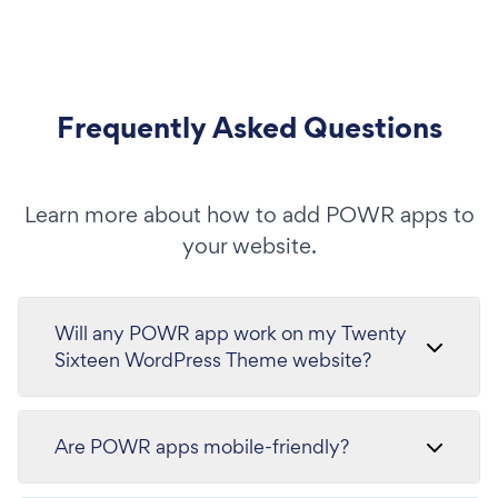
Frequently Asked Questions
Learn more about how to add POWR apps to
your website.
Will any POWR app work on my Twenty
Sixteen WordPress Theme website?
Are POWR apps mobile-friendly?