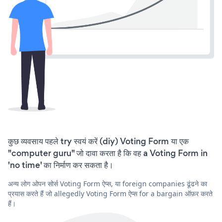
कुछ व्यवसाय पहले try स्वयं करें (diy) Voting Form या एक
"computer guru" जो दावा करता है कि वह a Voting Form in
'no time' का निर्माण कर सकता है।
अन्य लोग ओपन सोर्स Voting Form ऐप्स, या foreign companies ढूंढने का
प्रयास करते हैं जो allegedly Voting Form ऐप्स for a bargain ऑफ़र करते
हैं।