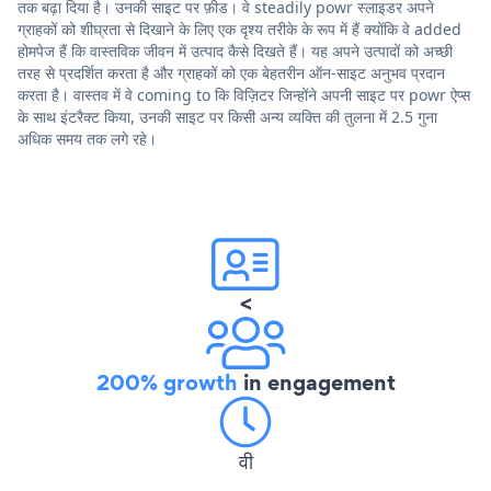
तक बढ़ा दिया है। उनकी साइट पर फ़ीड। वे steadily powr स्लाइडर अपने
ग्राहकों को शीघ्रता से दिखाने के लिए एक दृश्य तरीके के रूप में हैं क्योंकि वे added
होमपेज हैं कि वास्तविक जीवन में उत्पाद कैसे दिखते हैं। यह अपने उत्पादों को अच्छी
तरह से प्रदर्शित करता है और ग्राहकों को एक बेहतरीन ऑन-साइट अनुभव प्रदान
करता है। वास्तव में वे coming to कि विज़िटर जिन्होंने अपनी साइट पर powr ऐप्स
के साथ इंटरैक्ट किया, उनकी साइट पर किसी अन्य व्यक्ति की तुलना में 2.5 गुना
अधिक समय तक लगे रहे।
<
200% growth
in engagement
वी