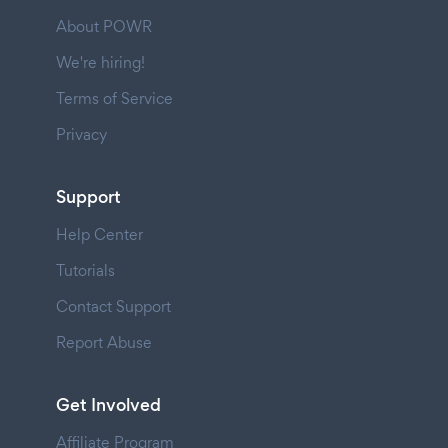
About POWR
We're hiring!
Terms of Service
Privacy
Support
Help Center
Tutorials
Contact Support
Report Abuse
Get Involved
Affiliate Program