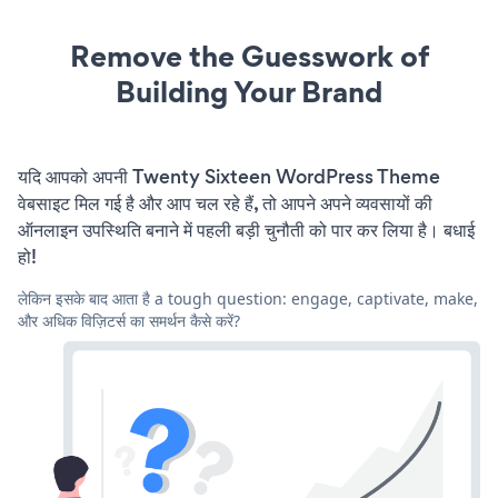
Remove the Guesswork of
Building Your Brand
यदि आपको अपनी Twenty Sixteen WordPress Theme
वेबसाइट मिल गई है और आप चल रहे हैं, तो आपने अपने व्यवसायों की
ऑनलाइन उपस्थिति बनाने में पहली बड़ी चुनौती को पार कर लिया है। बधाई
हो!
लेकिन इसके बाद आता है a tough question: engage, captivate, make,
और अधिक विज़िटर्स का समर्थन कैसे करें?