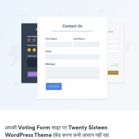
आपकी Voting Form साइट पर Twenty Sixteen
WordPress Theme एंबेड करना कभी आसान नहीं रहा