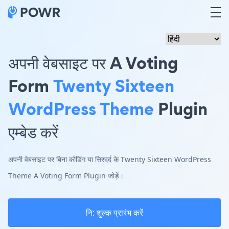
अपनी वेबसाइट पर A Voting
Form
Twenty Sixteen
WordPress Theme
Plugin
एम्बेड करें
अपनी वेबसाइट पर बिना कोडिंग या सिरदर्द के Twenty Sixteen WordPress
Theme A Voting Form Plugin जोड़ें।
नि: शुल्क प्रारंभ करें