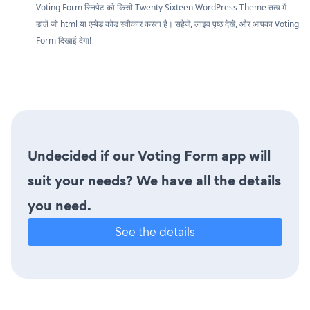
Voting Form स्निपेट को किसी Twenty Sixteen WordPress Theme तत्व में
डालें जो html या एम्बेड कोड स्वीकार करता है। सहेजें, लाइव पृष्ठ देखें, और आपका Voting
Form दिखाई देगा!
Undecided if our Voting Form app will
suit your needs? We have all the details
you need.
See the details