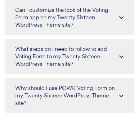
Can I customize the look of the Voting
Form app on my Twenty Sixteen
WordPress Theme site?
What steps do I need to follow to add
Voting Form to my Twenty Sixteen
WordPress Theme site?
Why should I use POWR Voting Form on
my Twenty Sixteen WordPress Theme
site?