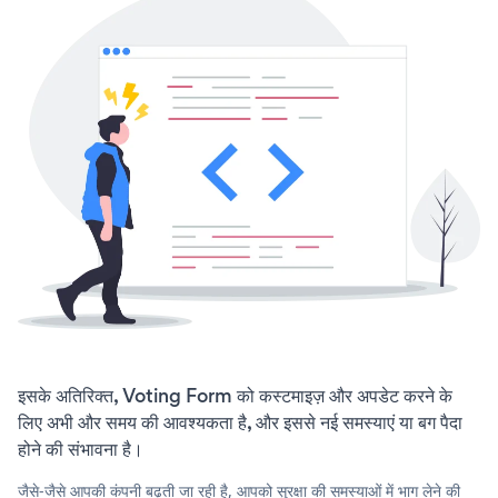
इसके अतिरिक्त, Voting Form को कस्टमाइज़ और अपडेट करने के
लिए अभी और समय की आवश्यकता है, और इससे नई समस्याएं या बग पैदा
होने की संभावना है।
जैसे-जैसे आपकी कंपनी बढ़ती जा रही है, आपको सुरक्षा की समस्याओं में भाग लेने की