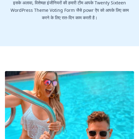
इसके अलावा, विशेषज्ञ इंजीनियरों की हमारी टीम आपके Twenty Sixteen
WordPress Theme Voting Form जैसे powr ऐप को आपके लिए काम
करने के लिए रात-दिन काम करती है।