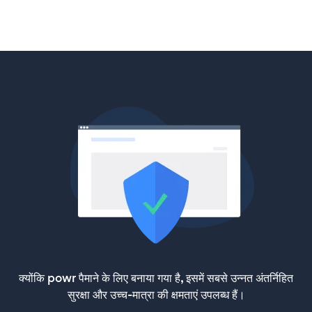
क्योंकि powr पैमाने के लिए बनाया गया है, इसमें सबसे उन्नत अंतर्निहित
सुरक्षा और उच्च-मात्रा की क्षमताएं उपलब्ध हैं।