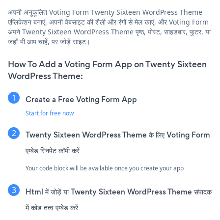
अपनी अनुकूलित Voting Form Twenty Sixteen WordPress Theme
एप्लिकेशन बनाएं, अपनी वेबसाइट की शैली और रंगों से मेल खाएं, और Voting Form
अपने Twenty Sixteen WordPress Theme पृष्ठ, पोस्ट, साइडबार, फुटर, या
जहाँ भी आप चाहें, पर जोड़ें साइट।
How To Add a Voting Form App on Twenty Sixteen
WordPress Theme:
Create a Free Voting Form App
Start for free now
Twenty Sixteen WordPress Theme के लिए Voting Form
एम्बेड स्निपेट कॉपी करें
Your code block will be available once you create your app
Html में जोड़ें या Twenty Sixteen WordPress Theme संपादक
में कोड तत्व एम्बेड करें