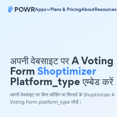
Apps
Plans & Pricing
About
Resources
अपनी वेबसाइट पर A Voting
Form
Shoptimizer
Platform_type एम्बेड करें
अपनी वेबसाइट पर बिना कोडिंग या सिरदर्द के Shoptimizer A
Voting Form platform_type जोड़ें।