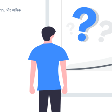
urn, और अधिक