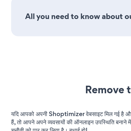
All you need to know about ou
Remove t
यदि आपको अपनी Shoptimizer वेबसाइट मिल गई है औ
हैं, तो आपने अपने व्यवसायों की ऑनलाइन उपस्थिति बनाने मे
चुनौती को पार कर लिया है। बधाई हो!