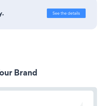
y.
See the details
our Brand