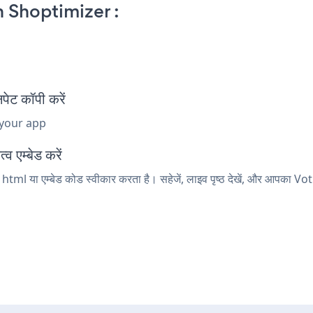
 Shoptimizer :
ेट कॉपी करें
 your app
 एम्बेड करें
tml या एम्बेड कोड स्वीकार करता है। सहेजें, लाइव पृष्ठ देखें, और आपका V