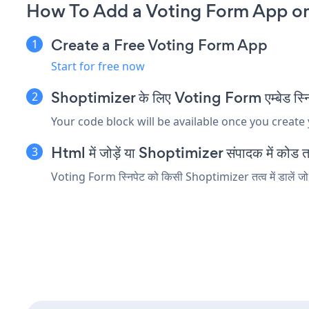
How To Add a Voting Form App on
Create a Free Voting Form App
Start for free now
Shoptimizer के लिए Voting Form एम्बेड स्निप
Your code block will be available once you create
Html में जोड़ें या Shoptimizer संपादक में कोड तत्व
Voting Form स्निपेट को किसी Shoptimizer तत्व में डालें जो h