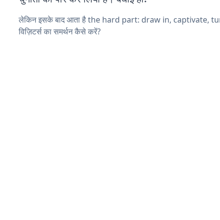
लेकिन इसके बाद आता है the hard part: draw in, captivate, t
विज़िटर्स का समर्थन कैसे करें?