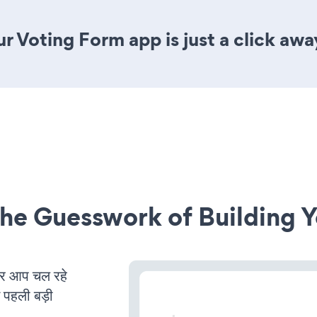
r Voting Form app is just a click awa
he Guesswork of Building Y
र आप चल रहे
ं पहली बड़ी