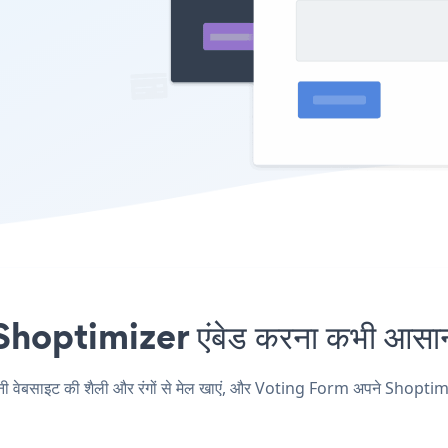
optimizer एंबेड करना कभी आसान 
साइट की शैली और रंगों से मेल खाएं, और Voting Form अपने Shoptimizer पृष