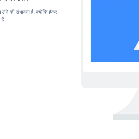
लेने की संभावना है, क्योंकि हैकर
हैं।