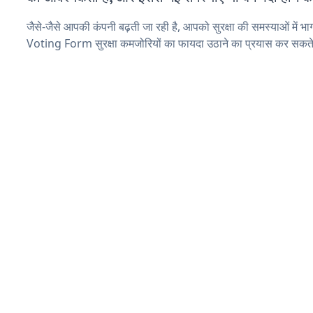
जैसे-जैसे आपकी कंपनी बढ़ती जा रही है, आपको सुरक्षा की समस्याओं में भाग 
Voting Form सुरक्षा कमजोरियों का फायदा उठाने का प्रयास कर सकते 