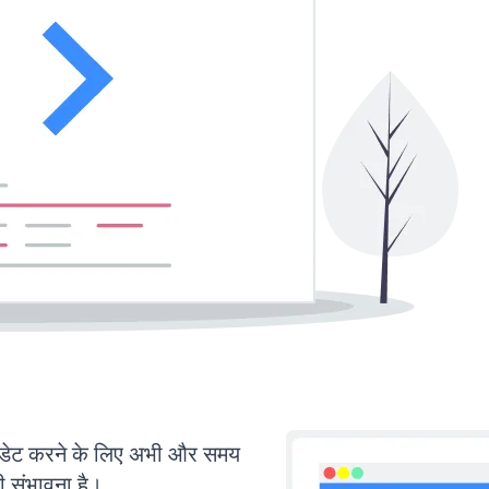
ेट करने के लिए अभी और समय
ी संभावना है।