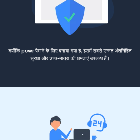
क्योंकि powr पैमाने के लिए बनाया गया है, इसमें सबसे उन्नत अंतर्निहित
सुरक्षा और उच्च-मात्रा की क्षमताएं उपलब्ध हैं।