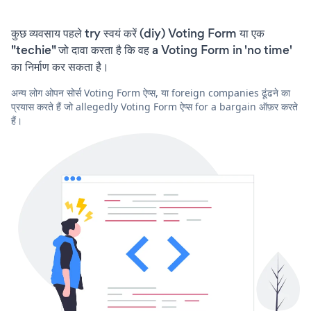
कुछ व्यवसाय पहले try स्वयं करें (diy) Voting Form या एक
"techie" जो दावा करता है कि वह a Voting Form in 'no time'
का निर्माण कर सकता है।
अन्य लोग ओपन सोर्स Voting Form ऐप्स, या foreign companies ढूंढने का
प्रयास करते हैं जो allegedly Voting Form ऐप्स for a bargain ऑफ़र करते
हैं।