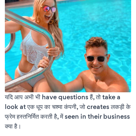
यदि आप अभी भी have questions हैं, तो take a
look at एक धूप का चश्मा कंपनी, जो creates लकड़ी के
फ्रेम हस्तनिर्मित करती है, में seen in their business
क्या है।