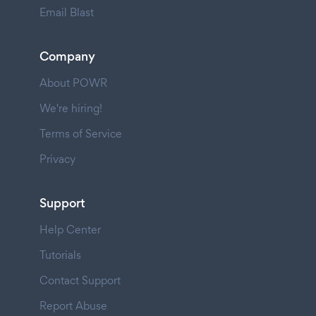
Email Blast
Company
About POWR
We're hiring!
Terms of Service
Privacy
Support
Help Center
Tutorials
Contact Support
Report Abuse