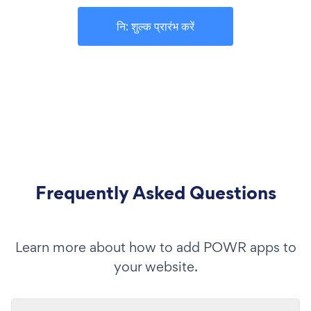
नि: शुल्क प्रारंभ करें
Frequently Asked Questions
Learn more about how to add POWR apps to
your website.