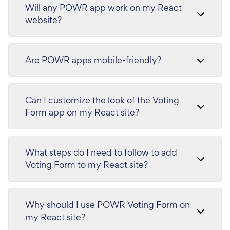
Will any POWR app work on my React
website?
Are POWR apps mobile-friendly?
Can I customize the look of the Voting
Form app on my React site?
What steps do I need to follow to add
Voting Form to my React site?
Why should I use POWR Voting Form on
my React site?