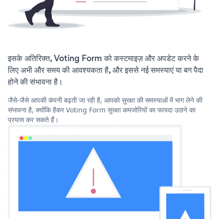
इसके अतिरिक्त, Voting Form को कस्टमाइज़ और अपडेट करने के
लिए अभी और समय की आवश्यकता है, और इससे नई समस्याएं या बग पैदा
होने की संभावना है।
जैसे-जैसे आपकी कंपनी बढ़ती जा रही है, आपको सुरक्षा की समस्याओं में भाग लेने की
संभावना है, क्योंकि हैकर Voting Form सुरक्षा कमजोरियों का फायदा उठाने का
प्रयास कर सकते हैं।