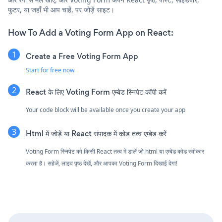
फुटर, या जहाँ भी आप चाहें, पर जोड़ें साइट।
How To Add a Voting Form App on React:
Create a Free Voting Form App
Start for free now
React के लिए Voting Form एम्बेड स्निपेट कॉपी करें
Your code block will be available once you create your app
Html में जोड़ें या React संपादक में कोड तत्व एम्बेड करें
Voting Form स्निपेट को किसी React तत्व में डालें जो html या एम्बेड कोड स्वीकार
करता है। सहेजें, लाइव पृष्ठ देखें, और आपका Voting Form दिखाई देगा!