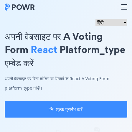
अपनी वेबसाइट पर A Voting
Form
React
Platform_type
एम्बेड करें
अपनी वेबसाइट पर बिना कोडिंग या सिरदर्द के React A Voting Form
platform_type जोड़ें।
नि: शुल्क प्रारंभ करें