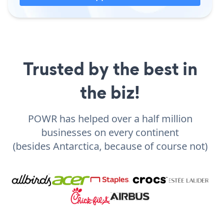
Trusted by the best in
the biz!
POWR has helped over a half million
businesses on every continent
(besides Antarctica, because of course not)