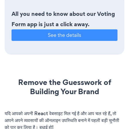
All you need to know about our Voting
Form app is just a click away.
See the details
Remove the Guesswork of
Building Your Brand
यदि आपको अपनी React वेबसाइट मिल गई है और आप चल रहे हैं, तो
आपने अपने व्यवसायों की ऑनलाइन उपस्थिति बनाने में पहली बड़ी चुनौती
को पार कर लिया है। बधाई हो!