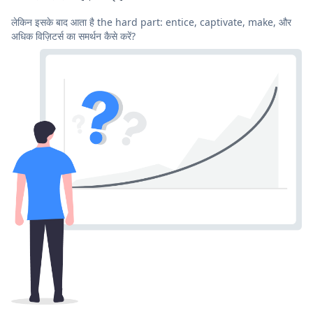
लेकिन इसके बाद आता है the hard part: entice, captivate, make, और
अधिक विज़िटर्स का समर्थन कैसे करें?