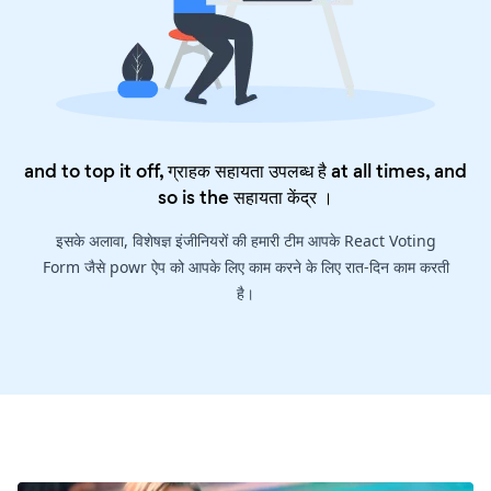
and to top it off, ग्राहक सहायता उपलब्ध है at all times, and
so is the
सहायता केंद्र
।
इसके अलावा, विशेषज्ञ इंजीनियरों की हमारी टीम आपके React Voting
Form जैसे powr ऐप को आपके लिए काम करने के लिए रात-दिन काम करती
है।