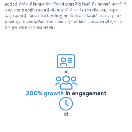
added होमपेज हैं कि वास्तविक जीवन में उत्पाद कैसे दिखते हैं। यह अपने उत्पादों को
अच्छी तरह से प्रदर्शित करता है और ग्राहकों को एक बेहतरीन ऑन-साइट अनुभव
प्रदान करता है। वास्तव में वे landing on कि विज़िटर जिन्होंने अपनी साइट पर
powr ऐप्स के साथ इंटरैक्ट किया, उनकी साइट पर किसी अन्य व्यक्ति की तुलना में
2.5 गुना अधिक समय तक लगे रहे।
<
200% growth
in engagement
वी