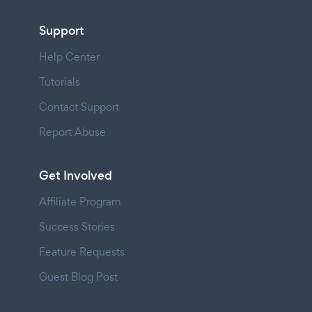
Support
Help Center
Tutorials
Contact Support
Report Abuse
Get Involved
Affiliate Program
Success Stories
Feature Requests
Guest Blog Post