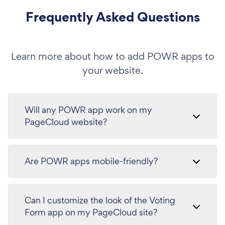
Frequently Asked Questions
Learn more about how to add POWR apps to
your website.
Will any POWR app work on my
PageCloud website?
Are POWR apps mobile-friendly?
Can I customize the look of the Voting
Form app on my PageCloud site?