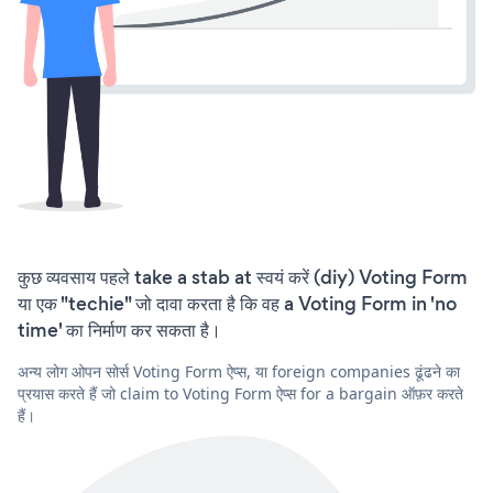
कुछ व्यवसाय पहले take a stab at स्वयं करें (diy) Voting Form
या एक "techie" जो दावा करता है कि वह a Voting Form in 'no
time' का निर्माण कर सकता है।
अन्य लोग ओपन सोर्स Voting Form ऐप्स, या foreign companies ढूंढने का
प्रयास करते हैं जो claim to Voting Form ऐप्स for a bargain ऑफ़र करते
हैं।