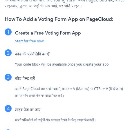
साइडबार, फुटर, या जहाँ भी आप चाहें, पर जोड़ें साइट।
How To Add a Voting Form App on PageCloud:
Create a Free Voting Form App
Start for free now
कोड की प्रतिलिपि बनाएँ
Your code block will be available once you create your app
कोड पेस्ट करें
अपने PageCloud साइट संपादक में, कमांड + V (Mac पर) या CTRL + V (विंडोज पर)
का उपयोग करके पेज पर कोड पेस्ट करें।
लाइव पेज पर जाएं
अपने परिवर्तनों को सहेजें और प्लगइन देखने के लिए लाइव पेज देखें।