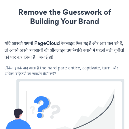
Remove the Guesswork of
Building Your Brand
यदि आपको अपनी PageCloud वेबसाइट मिल गई है और आप चल रहे हैं,
तो आपने अपने व्यवसायों की ऑनलाइन उपस्थिति बनाने में पहली बड़ी चुनौती
को पार कर लिया है। बधाई हो!
लेकिन इसके बाद आता है the hard part: entice, captivate, turn, और
अधिक विज़िटर्स का समर्थन कैसे करें?