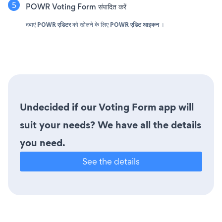
POWR Voting Form संपादित करें
दबाएं
POWR
एडिटर
को खोलने के लिए
POWR एडिट आइकन
।
Undecided if our Voting Form app will
suit your needs? We have all the details
you need.
See the details