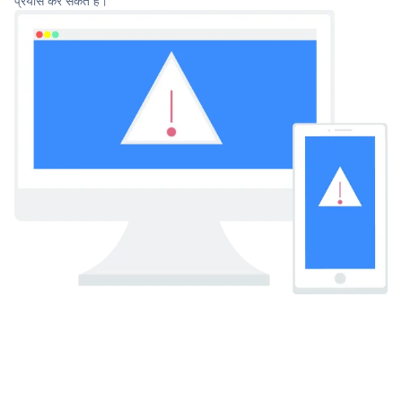
प्रयास कर सकते हैं।