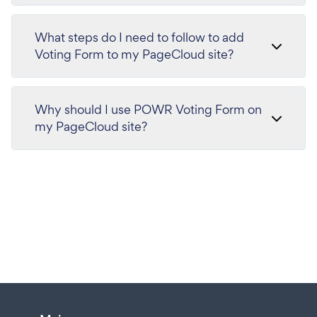
What steps do I need to follow to add
Voting Form to my PageCloud site?
Why should I use POWR Voting Form on
my PageCloud site?