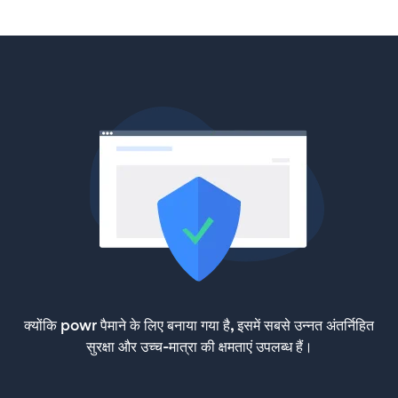
क्योंकि powr पैमाने के लिए बनाया गया है, इसमें सबसे उन्नत अंतर्निहित
सुरक्षा और उच्च-मात्रा की क्षमताएं उपलब्ध हैं।