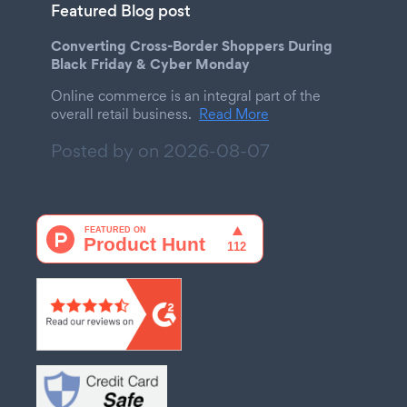
Featured Blog post
Converting Cross-Border Shoppers During
Black Friday & Cyber Monday
Online commerce is an integral part of the
overall retail business.
Read More
Posted by on
2026-08-07