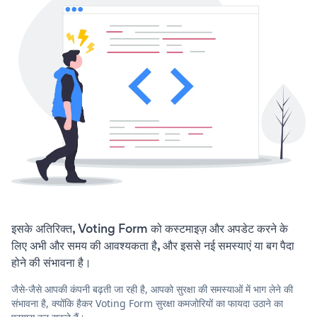
इसके अतिरिक्त, Voting Form को कस्टमाइज़ और अपडेट करने के
लिए अभी और समय की आवश्यकता है, और इससे नई समस्याएं या बग पैदा
होने की संभावना है।
जैसे-जैसे आपकी कंपनी बढ़ती जा रही है, आपको सुरक्षा की समस्याओं में भाग लेने की
संभावना है, क्योंकि हैकर Voting Form सुरक्षा कमजोरियों का फायदा उठाने का