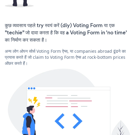
कुछ व्यवसाय पहले try स्वयं करें (diy) Voting Form या एक
"techie" जो दावा करता है कि वह a Voting Form in 'no time'
का निर्माण कर सकता है।
अन्य लोग ओपन सोर्स Voting Form ऐप्स, या companies abroad ढूंढने का
प्रयास करते हैं जो claim to Voting Form ऐप्स at rock-bottom prices
ऑफ़र करते हैं।