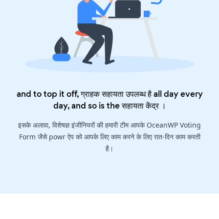
and to top it off, ग्राहक सहायता उपलब्ध है all day every
day, and so is the
सहायता केंद्र
।
इसके अलावा, विशेषज्ञ इंजीनियरों की हमारी टीम आपके OceanWP Voting
Form जैसे powr ऐप को आपके लिए काम करने के लिए रात-दिन काम करती
है।