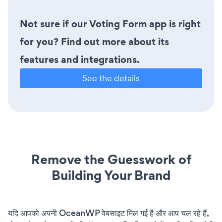
Not sure if our Voting Form app is right
for you? Find out more about its
features and integrations.
See the details
Remove the Guesswork of
Building Your Brand
यदि आपको अपनी OceanWP वेबसाइट मिल गई है और आप चल रहे हैं,