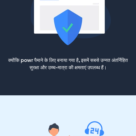
क्योंकि powr पैमाने के लिए बनाया गया है, इसमें सबसे उन्नत अंतर्निहित
सुरक्षा और उच्च-मात्रा की क्षमताएं उपलब्ध हैं।