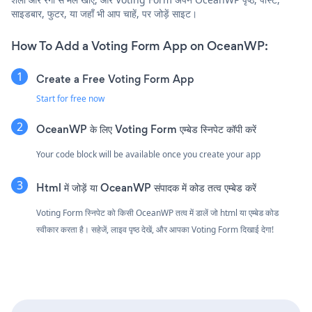
साइडबार, फुटर, या जहाँ भी आप चाहें, पर जोड़ें साइट।
How To Add a Voting Form App on OceanWP:
Create a Free Voting Form App
Start for free now
OceanWP के लिए Voting Form एम्बेड स्निपेट कॉपी करें
Your code block will be available once you create your app
Html में जोड़ें या OceanWP संपादक में कोड तत्व एम्बेड करें
Voting Form स्निपेट को किसी OceanWP तत्व में डालें जो html या एम्बेड कोड
स्वीकार करता है। सहेजें, लाइव पृष्ठ देखें, और आपका Voting Form दिखाई देगा!