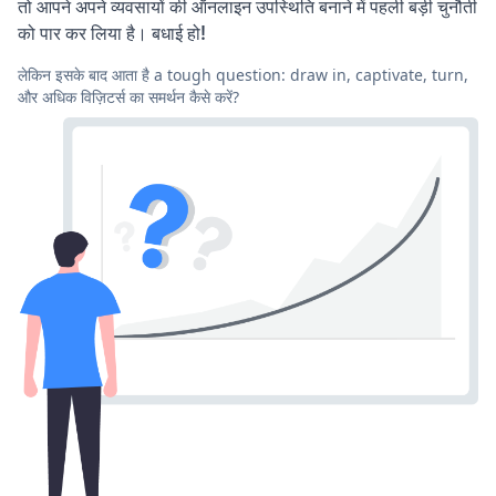
तो आपने अपने व्यवसायों की ऑनलाइन उपस्थिति बनाने में पहली बड़ी चुनौती
को पार कर लिया है। बधाई हो!
लेकिन इसके बाद आता है a tough question: draw in, captivate, turn,
और अधिक विज़िटर्स का समर्थन कैसे करें?