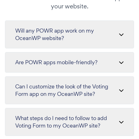
your website.
Will any POWR app work on my
OceanWP website?
Are POWR apps mobile-friendly?
Can I customize the look of the Voting
Form app on my OceanWP site?
What steps do I need to follow to add
Voting Form to my OceanWP site?