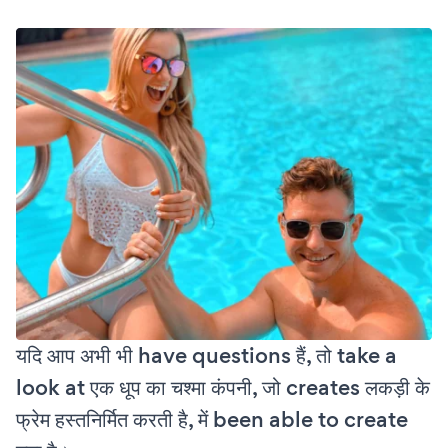
यदि आप अभी भी have questions हैं, तो take a
look at एक धूप का चश्मा कंपनी, जो creates लकड़ी के
फ्रेम हस्तनिर्मित करती है, में been able to create