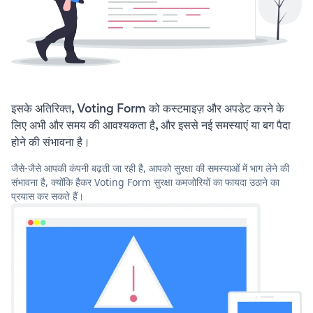
इसके अतिरिक्त, Voting Form को कस्टमाइज़ और अपडेट करने के
लिए अभी और समय की आवश्यकता है, और इससे नई समस्याएं या बग पैदा
होने की संभावना है।
जैसे-जैसे आपकी कंपनी बढ़ती जा रही है, आपको सुरक्षा की समस्याओं में भाग लेने की
संभावना है, क्योंकि हैकर Voting Form सुरक्षा कमजोरियों का फायदा उठाने का
प्रयास कर सकते हैं।