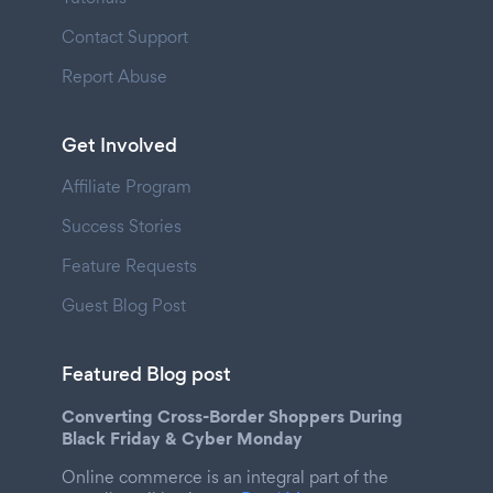
Contact Support
Report Abuse
Get Involved
Affiliate Program
Success Stories
Feature Requests
Guest Blog Post
Featured Blog post
Converting Cross-Border Shoppers During
Black Friday & Cyber Monday
Online commerce is an integral part of the