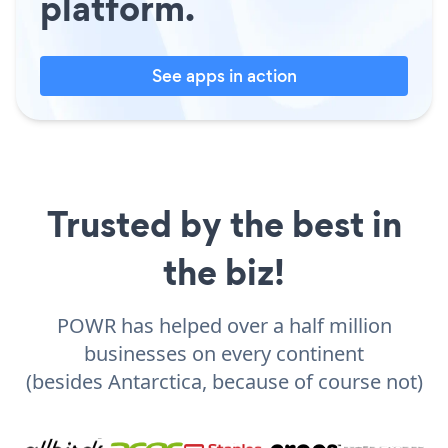
platform.
See apps in action
Trusted by the best in
the biz!
POWR has helped over a half million
businesses on every continent
(besides Antarctica, because of course not)