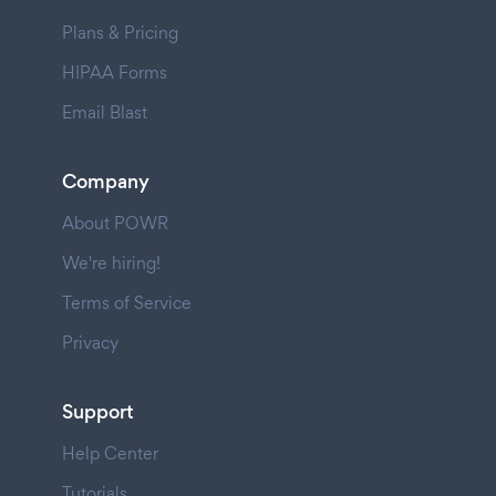
Plans & Pricing
HIPAA Forms
Email Blast
Company
About POWR
We're hiring!
Terms of Service
Privacy
Support
Help Center
Tutorials