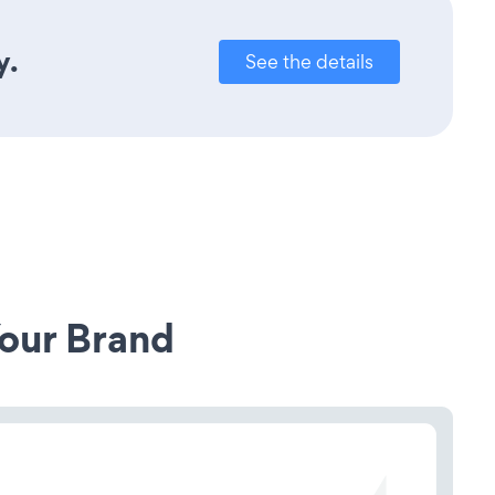
y.
See the details
our Brand