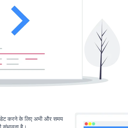
ेट करने के लिए अभी और समय
ी संभावना है।