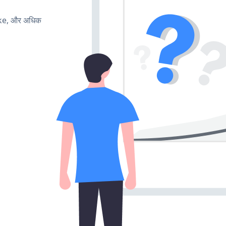
ake, और अधिक