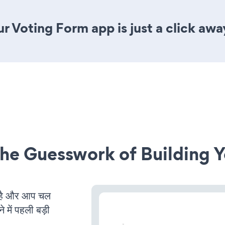
r Voting Form app is just a click awa
he Guesswork of Building Y
है और आप चल
 में पहली बड़ी