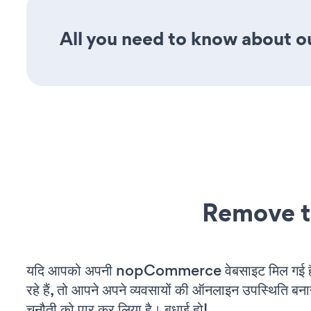
All you need to know about ou
Remove t
यदि आपको अपनी nopCommerce वेबसाइट मिल गई 
रहे हैं, तो आपने अपने व्यवसायों की ऑनलाइन उपस्थिति बनाने
चुनौती को पार कर लिया है। बधाई हो!