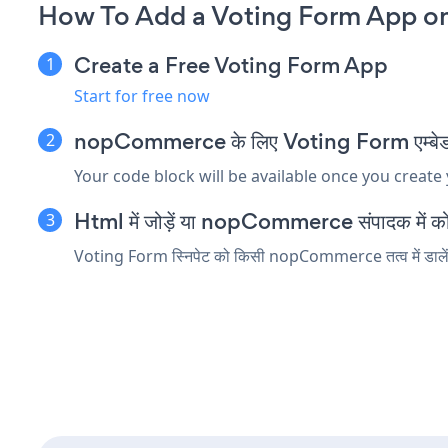
How To Add a Voting Form App 
Create a Free Voting Form App
Start for free now
nopCommerce के लिए Voting Form एम्बेड स्न
Your code block will be available once you create
Html में जोड़ें या nopCommerce संपादक में कोड त
Voting Form स्निपेट को किसी nopCommerce तत्व में डालें जो