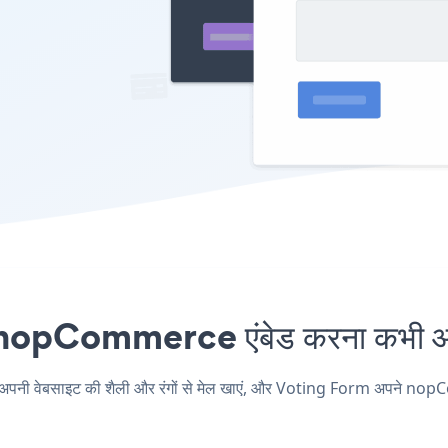
opCommerce एंबेड करना कभी आसा
वेबसाइट की शैली और रंगों से मेल खाएं, और Voting Form अपने nopCommer