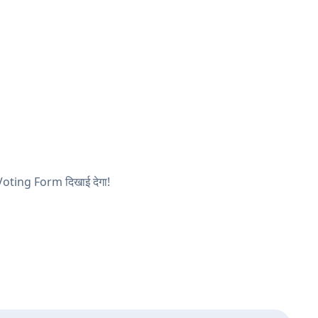
 Voting Form दिखाई देगा!