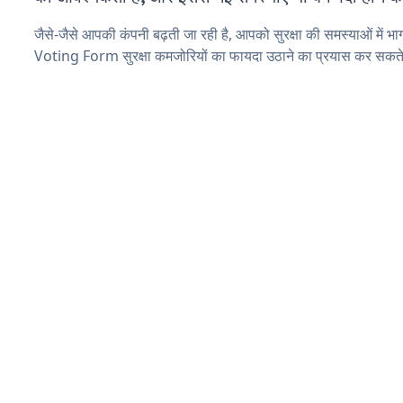
जैसे-जैसे आपकी कंपनी बढ़ती जा रही है, आपको सुरक्षा की समस्याओं में भाग 
Voting Form सुरक्षा कमजोरियों का फायदा उठाने का प्रयास कर सकते 