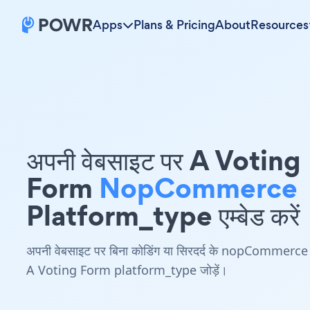
Apps
Plans & Pricing
About
Resources
अपनी वेबसाइट पर A Voting
Form
NopCommerce
Platform_type एम्बेड करें
अपनी वेबसाइट पर बिना कोडिंग या सिरदर्द के nopCommerce
A Voting Form platform_type जोड़ें।