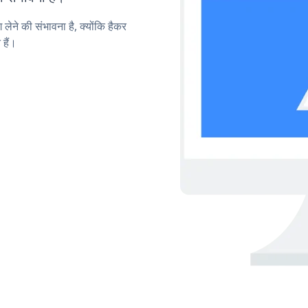
लेने की संभावना है, क्योंकि हैकर
हैं।