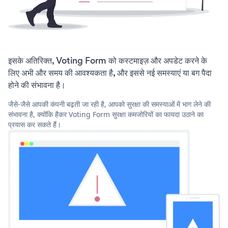
इसके अतिरिक्त, Voting Form को कस्टमाइज़ और अपडेट करने के
लिए अभी और समय की आवश्यकता है, और इससे नई समस्याएं या बग पैदा
होने की संभावना है।
जैसे-जैसे आपकी कंपनी बढ़ती जा रही है, आपको सुरक्षा की समस्याओं में भाग लेने की
संभावना है, क्योंकि हैकर Voting Form सुरक्षा कमजोरियों का फायदा उठाने का
प्रयास कर सकते हैं।