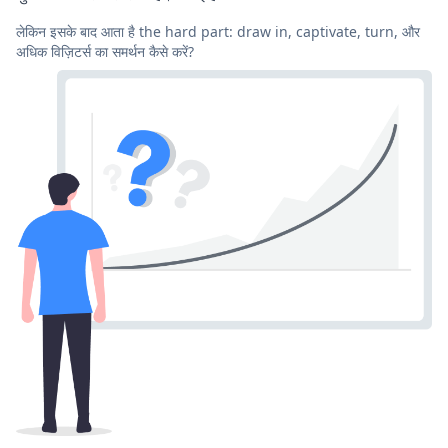
लेकिन इसके बाद आता है the hard part: draw in, captivate, turn, और
अधिक विज़िटर्स का समर्थन कैसे करें?