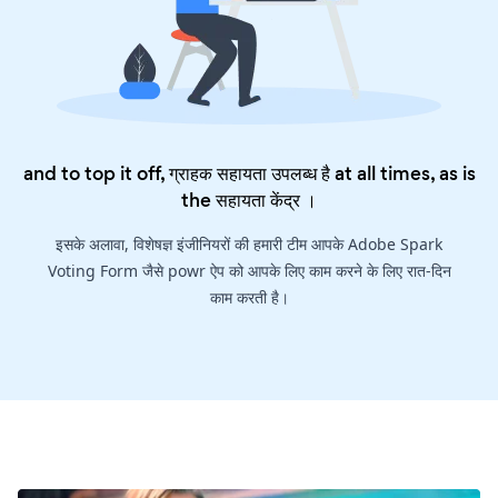
and to top it off, ग्राहक सहायता उपलब्ध है at all times, as is
the
सहायता केंद्र
।
इसके अलावा, विशेषज्ञ इंजीनियरों की हमारी टीम आपके Adobe Spark
Voting Form जैसे powr ऐप को आपके लिए काम करने के लिए रात-दिन
काम करती है।