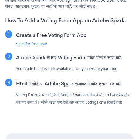
पोस्ट, साइडबार, फुटर, या जहाँ भी आप चाहें, पर जोड़ें साइट।
How To Add a Voting Form App on Adobe Spark:
Create a Free Voting Form App
Start for free now
Adobe Spark के लिए Voting Form एम्बेड स्निपेट कॉपी करें
Your code block will be available once you create your app
Html में जोड़ें या Adobe Spark संपादक में कोड तत्व एम्बेड करें
Voting Form स्निपेट को किसी Adobe Spark तत्व में डालें जो html या एम्बेड कोड
स्वीकार करता है। सहेजें, लाइव पृष्ठ देखें, और आपका Voting Form दिखाई देगा!