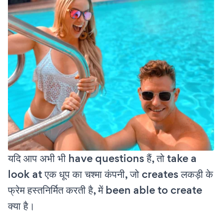
यदि आप अभी भी have questions हैं, तो take a
look at एक धूप का चश्मा कंपनी, जो creates लकड़ी के
फ्रेम हस्तनिर्मित करती है, में been able to create
क्या है।