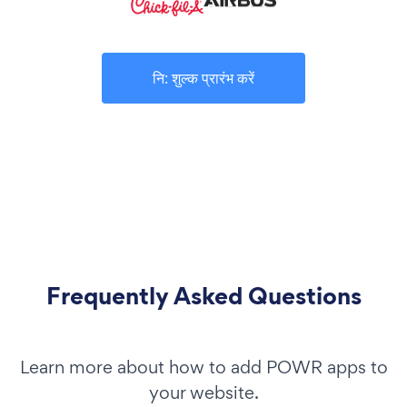
नि: शुल्क प्रारंभ करें
Frequently Asked Questions
Learn more about how to add POWR apps to
your website.