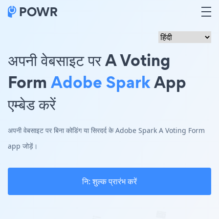
अपनी वेबसाइट पर A Voting
Form
Adobe Spark
App
एम्बेड करें
अपनी वेबसाइट पर बिना कोडिंग या सिरदर्द के Adobe Spark A Voting Form
app जोड़ें।
नि: शुल्क प्रारंभ करें