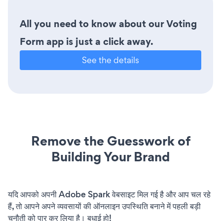
All you need to know about our Voting
Form app is just a click away.
See the details
Remove the Guesswork of
Building Your Brand
यदि आपको अपनी Adobe Spark वेबसाइट मिल गई है और आप चल रहे
हैं, तो आपने अपने व्यवसायों की ऑनलाइन उपस्थिति बनाने में पहली बड़ी
चुनौती को पार कर लिया है। बधाई हो!