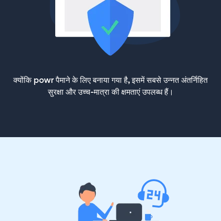
क्योंकि powr पैमाने के लिए बनाया गया है, इसमें सबसे उन्नत अंतर्निहित
सुरक्षा और उच्च-मात्रा की क्षमताएं उपलब्ध हैं।