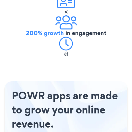
<
200% growth
in engagement
वी
POWR apps are made
to grow your online
revenue.