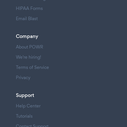
HIPAA Forms
Email Blast
Company
About POWR
We're hiring!
Terms of Service
Privacy
Support
Help Center
Tutorials
Contact Support