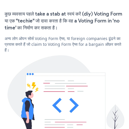
कुछ व्यवसाय पहले take a stab at स्वयं करें (diy) Voting Form
या एक "techie" जो दावा करता है कि वह a Voting Form in 'no
time' का निर्माण कर सकता है।
अन्य लोग ओपन सोर्स Voting Form ऐप्स, या foreign companies ढूंढने का
प्रयास करते हैं जो claim to Voting Form ऐप्स for a bargain ऑफ़र करते
हैं।