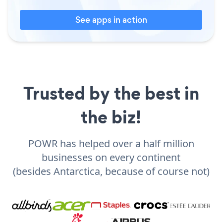
See apps in action
Trusted by the best in
the biz!
POWR has helped over a half million
businesses on every continent
(besides Antarctica, because of course not)