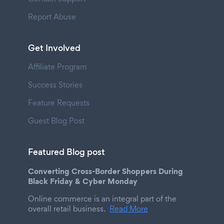
Report Abuse
Get Involved
Affiliate Program
Success Stories
Feature Requests
Guest Blog Post
Featured Blog post
Converting Cross-Border Shoppers During
Black Friday & Cyber Monday
Online commerce is an integral part of the
overall retail business.
Read More