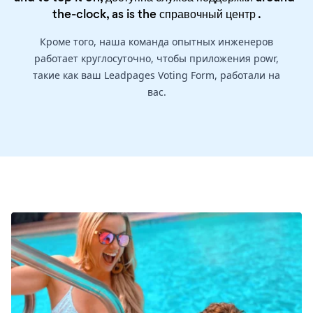
the-clock, as is the
справочный центр
.
Кроме того, наша команда опытных инженеров
работает круглосуточно, чтобы приложения powr,
такие как ваш Leadpages Voting Form, работали на
вас.