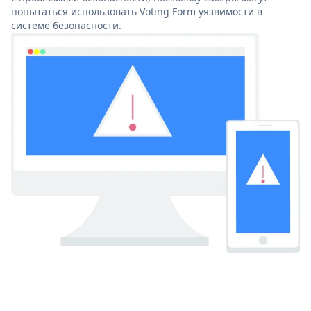
попытаться использовать Voting Form уязвимости в
системе безопасности.