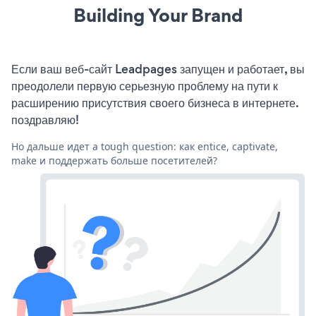
Building Your Brand
Если ваш веб-сайт Leadpages запущен и работает, вы
преодолели первую серьезную проблему на пути к
расширению присутствия своего бизнеса в интернете.
поздравляю!
Но дальше идет a tough question: как entice, captivate,
make и поддержать больше посетителей?