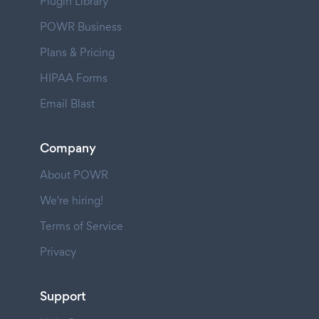
Plugin Library
POWR Business
Plans & Pricing
HIPAA Forms
Email Blast
Company
About POWR
We're hiring!
Terms of Service
Privacy
Support