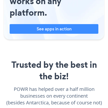
works on any
platform.
See apps in action
Trusted by the best in
the biz!
POWR has helped over a half million
businesses on every continent
(besides Antarctica, because of course not)