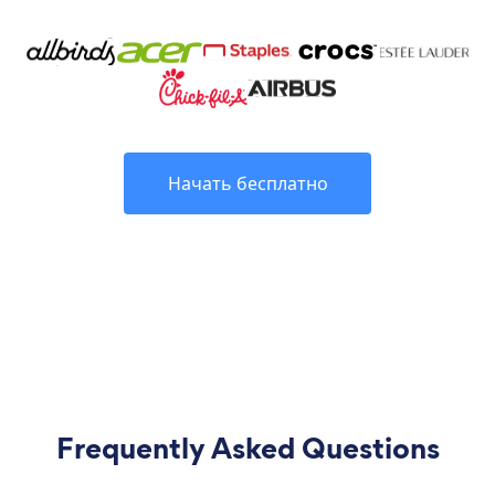
Начать бесплатно
Frequently Asked Questions