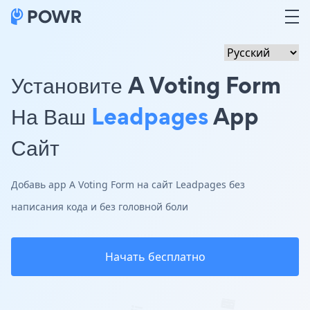
Установите A Voting Form
На Ваш
Leadpages
App
Сайт
Добавь app A Voting Form на сайт Leadpages без
написания кода и без головной боли
Начать бесплатно