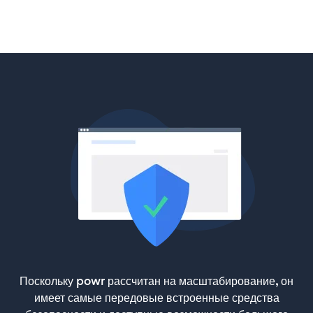
Поскольку powr рассчитан на масштабирование, он
имеет самые передовые встроенные средства