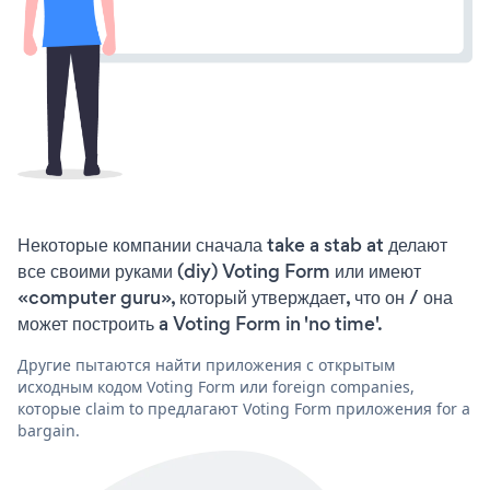
Некоторые компании сначала take a stab at делают
все своими руками (diy) Voting Form или имеют
«computer guru», который утверждает, что он / она
может построить a Voting Form in 'no time'.
Другие пытаются найти приложения с открытым
исходным кодом Voting Form или foreign companies,
которые claim to предлагают Voting Form приложения for a
bargain.