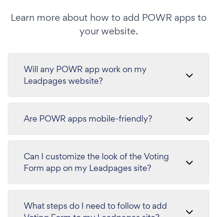
Learn more about how to add POWR apps to
your website.
Will any POWR app work on my
Leadpages website?
Are POWR apps mobile-friendly?
Can I customize the look of the Voting
Form app on my Leadpages site?
What steps do I need to follow to add