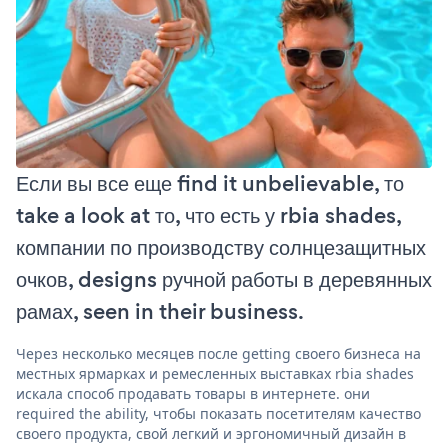
Если вы все еще find it unbelievable, то
take a look at то, что есть у rbia shades,
компании по производству солнцезащитных
очков, designs ручной работы в деревянных
рамах, seen in their business.
Через несколько месяцев после getting своего бизнеса на
местных ярмарках и ремесленных выставках rbia shades
искала способ продавать товары в интернете. они
required the ability, чтобы показать посетителям качество
своего продукта, свой легкий и эргономичный дизайн в