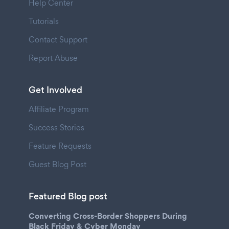
Help Center
Tutorials
Contact Support
Report Abuse
Get Involved
Affiliate Program
Success Stories
Feature Requests
Guest Blog Post
Featured Blog post
Converting Cross-Border Shoppers During
Black Friday & Cyber Monday