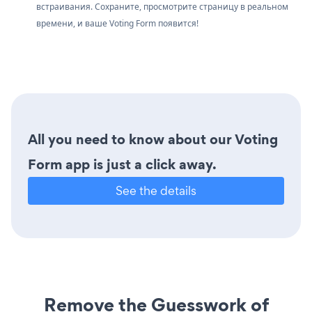
встраивания. Сохраните, просмотрите страницу в реальном
времени, и ваше Voting Form появится!
All you need to know about our Voting
Form app is just a click away.
See the details
Remove the Guesswork of