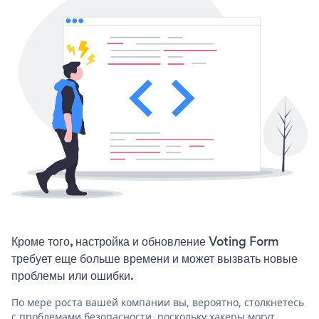
Кроме того, настройка и обновление Voting Form
требует еще больше времени и может вызвать новые
проблемы или ошибки.
По мере роста вашей компании вы, вероятно, столкнетесь
с проблемами безопасности, поскольку хакеры могут