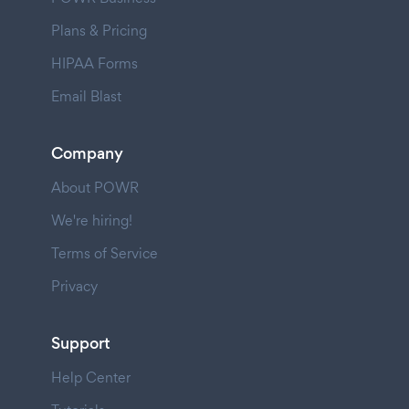
Plans & Pricing
HIPAA Forms
Email Blast
Company
About POWR
We're hiring!
Terms of Service
Privacy
Support
Help Center