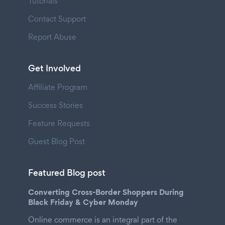
Tutorials
Contact Support
Report Abuse
Get Involved
Affiliate Program
Success Stories
Feature Requests
Guest Blog Post
Featured Blog post
Converting Cross-Border Shoppers During
Black Friday & Cyber Monday
Online commerce is an integral part of the