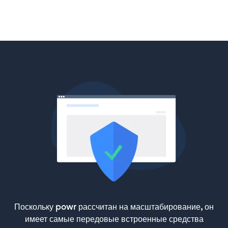
Поскольку powr рассчитан на масштабирование, он
имеет самые передовые встроенные средства