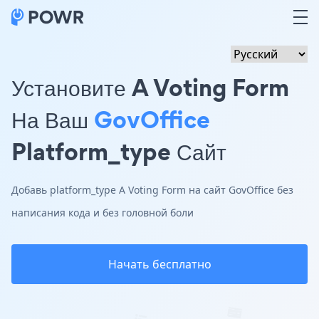
Установите A Voting Form
На Ваш
GovOffice
Platform_type Сайт
Добавь platform_type A Voting Form на сайт GovOffice без
написания кода и без головной боли
Начать бесплатно