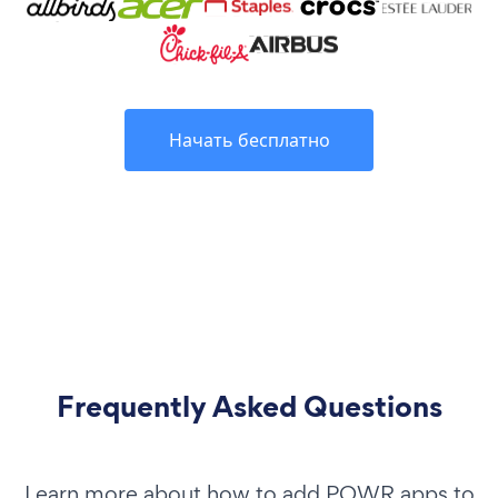
Начать бесплатно
Frequently Asked Questions
Learn more about how to add POWR apps to