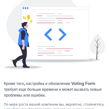
Кроме того, настройка и обновление Voting Form
требует еще больше времени и может вызвать новые
проблемы или ошибки.
По мере роста вашей компании вы, вероятно, столкнетесь