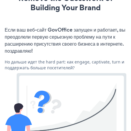
Building Your Brand
Если ваш веб-сайт GovOffice запущен и работает, вы
преодолели первую серьезную проблему на пути к
расширению присутствия своего бизнеса в интернете.
поздравляю!
Но дальше идет the hard part: как engage, captivate, turn и
поддержать больше посетителей?