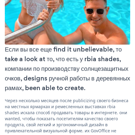
Если вы все еще find it unbelievable, то
take a look at то, что есть у rbia shades,
компании по производству солнцезащитных
очков, designs ручной работы в деревянных
рамах, been able to create.
Через несколько месяцев после publicizing своего бизнеса
на местных ярмарках и ремесленных выставках rbia
shades искала способ продавать товары в интернете. они
wanted, чтобы показать посетителям качество своего
продукта, свой легкий и эргономичный дизайн в
привлекательной визуальной форме. их GovOffice не