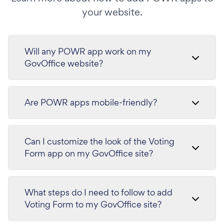
your website.
Will any POWR app work on my
GovOffice website?
Are POWR apps mobile-friendly?
Can I customize the look of the Voting
Form app on my GovOffice site?
What steps do I need to follow to add
Voting Form to my GovOffice site?