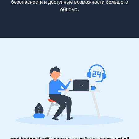
безопасности и доступные возможности большого
объема.