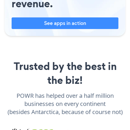
revenue.
See apps in action
Trusted by the best in
the biz!
POWR has helped over a half million
businesses on every continent
(besides Antarctica, because of course not)