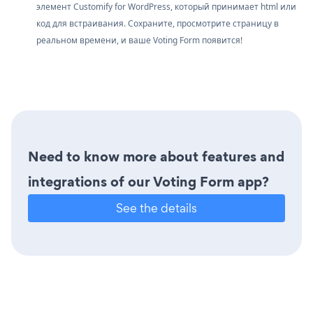
элемент Customify for WordPress, который принимает html или
код для встраивания. Сохраните, просмотрите страницу в
реальном времени, и ваше Voting Form появится!
Need to know more about features and
integrations of our Voting Form app?
See the details