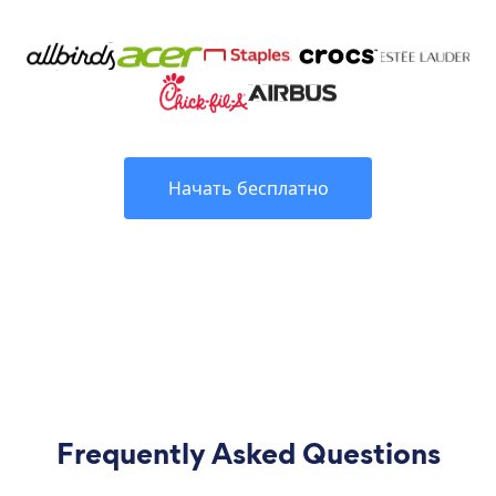
Начать бесплатно
Frequently Asked Questions