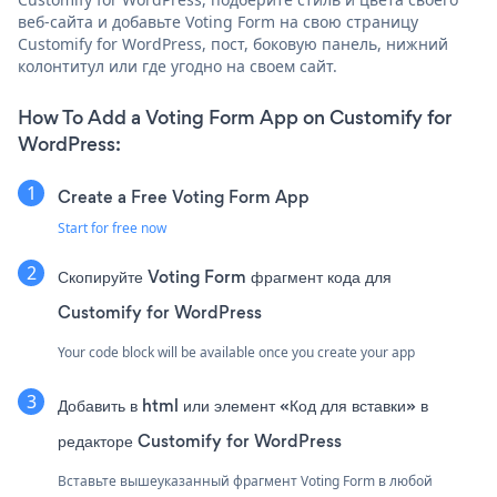
веб-сайта и добавьте Voting Form на свою страницу
Customify for WordPress, пост, боковую панель, нижний
колонтитул или где угодно на своем сайт.
How To Add a Voting Form App on Customify for
WordPress:
Create a Free Voting Form App
Start for free now
Скопируйте Voting Form фрагмент кода для
Customify for WordPress
Your code block will be available once you create your app
Добавить в html или элемент «Код для вставки» в
редакторе Customify for WordPress
Вставьте вышеуказанный фрагмент Voting Form в любой