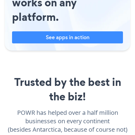
works on any
platform.
See apps in action
Trusted by the best in
the biz!
POWR has helped over a half million
businesses on every continent
(besides Antarctica, because of course not)