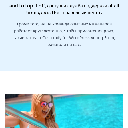
and to top it off, доступна служба поддержки at all
times, as is the
справочный центр
.
Кроме того, наша команда опытных инженеров
работает круглосуточно, чтобы приложения powr,
такие как ваш Customify for WordPress Voting Form,
работали на вас.