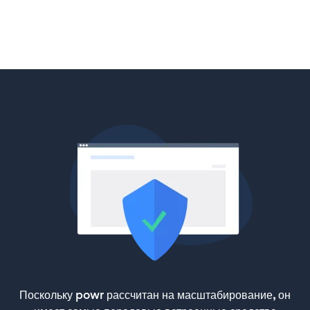
Поскольку powr рассчитан на масштабирование, он