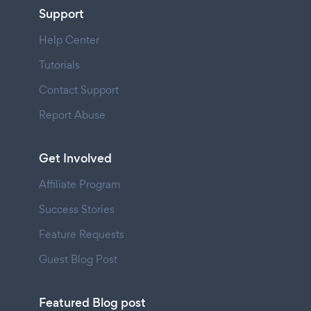
Support
Help Center
Tutorials
Contact Support
Report Abuse
Get Involved
Affiliate Program
Success Stories
Feature Requests
Guest Blog Post
Featured Blog post