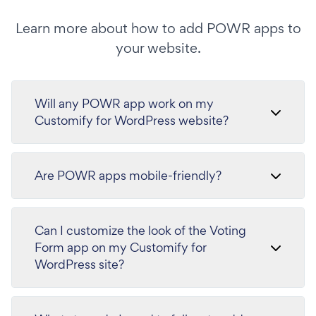
Learn more about how to add POWR apps to
your website.
Will any POWR app work on my
Customify for WordPress website?
Are POWR apps mobile-friendly?
Can I customize the look of the Voting
Form app on my Customify for
WordPress site?