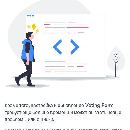
Кроме того, настройка и обновление Voting Form
требует еще больше времени и может вызвать новые
проблемы или ошибки.