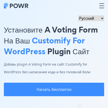
Установите A Voting Form
На Ваш
Customify For
WordPress
Plugin Сайт
Добавь plugin A Voting Form на сайт Customify for
WordPress без написания кода и без головной боли
Начать бесплатно