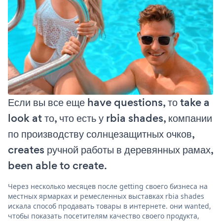
Если вы все еще have questions, то take a
look at то, что есть у rbia shades, компании
по производству солнцезащитных очков,
creates ручной работы в деревянных рамах,
been able to create.
Через несколько месяцев после getting своего бизнеса на
местных ярмарках и ремесленных выставках rbia shades
искала способ продавать товары в интернете. они wanted,
чтобы показать посетителям качество своего продукта,