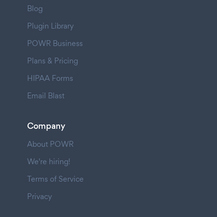
Blog
Plugin Library
POWR Business
Plans & Pricing
HIPAA Forms
Email Blast
Company
About POWR
We're hiring!
Terms of Service
Privacy