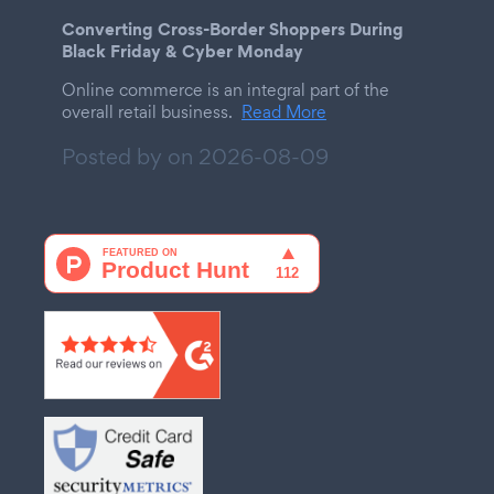
Converting Cross-Border Shoppers During
Black Friday & Cyber Monday
Online commerce is an integral part of the
overall retail business.
Read More
Posted by on
2026-08-09