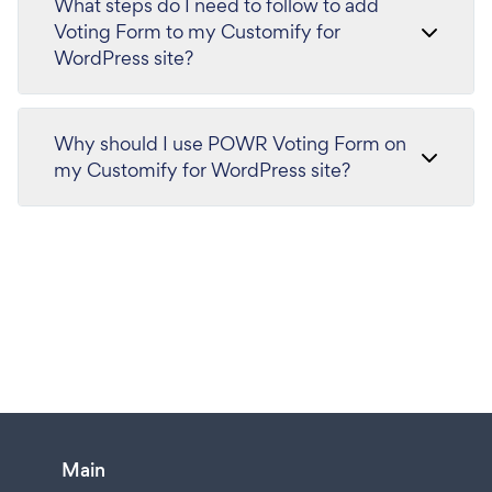
What steps do I need to follow to add
Voting Form to my Customify for
WordPress site?
Why should I use POWR Voting Form on
my Customify for WordPress site?
Main