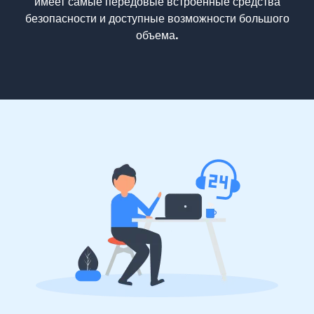
имеет самые передовые встроенные средства
безопасности и доступные возможности большого
объема.