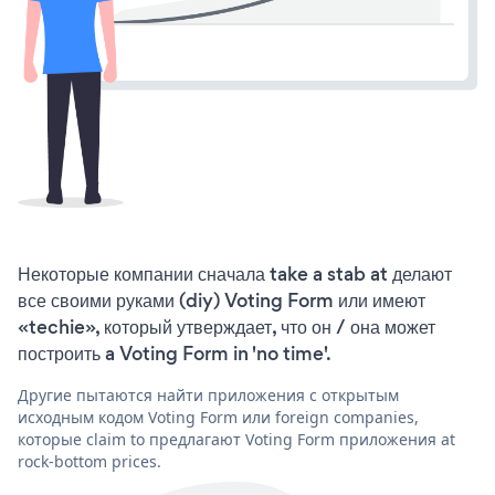
Некоторые компании сначала take a stab at делают
все своими руками (diy) Voting Form или имеют
«techie», который утверждает, что он / она может
построить a Voting Form in 'no time'.
Другие пытаются найти приложения с открытым
исходным кодом Voting Form или foreign companies,
которые claim to предлагают Voting Form приложения at
rock-bottom prices.