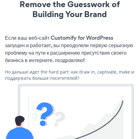
Remove the Guesswork of
Building Your Brand
Если ваш веб-сайт Customify for WordPress
запущен и работает, вы преодолели первую серьезную
проблему на пути к расширению присутствия своего
бизнеса в интернете. поздравляю!
Но дальше идет the hard part: как draw in, captivate, make и
поддержать больше посетителей?