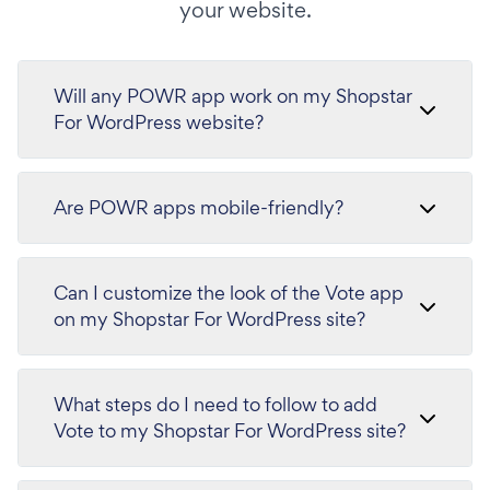
your website.
Will any POWR app work on my Shopstar
For WordPress website?
Are POWR apps mobile-friendly?
Can I customize the look of the Vote app
on my Shopstar For WordPress site?
What steps do I need to follow to add
Vote to my Shopstar For WordPress site?