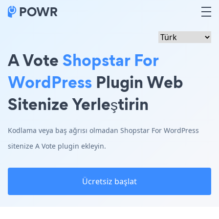
A Vote
Shopstar For
WordPress
Plugin Web
Sitenize Yerleştirin
Kodlama veya baş ağrısı olmadan Shopstar For WordPress
sitenize A Vote plugin ekleyin.
Ücretsiz başlat