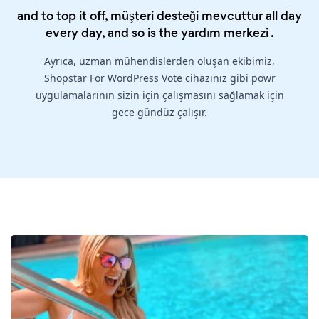
and to top it off, müşteri desteği mevcuttur all day
every day, and so is the
yardım merkezi
.
Ayrıca, uzman mühendislerden oluşan ekibimiz,
Shopstar For WordPress Vote cihazınız gibi powr
uygulamalarının sizin için çalışmasını sağlamak için
gece gündüz çalışır.