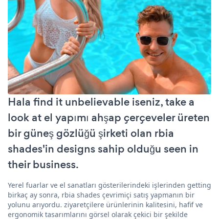
Hala find it unbelievable iseniz, take a
look at el yapımı ahşap çerçeveler üreten
bir güneş gözlüğü şirketi olan rbia
shades'in designs sahip olduğu seen in
their business.
Yerel fuarlar ve el sanatları gösterilerindeki işlerinden getting
birkaç ay sonra, rbia shades çevrimiçi satış yapmanın bir
yolunu arıyordu. ziyaretçilere ürünlerinin kalitesini, hafif ve
ergonomik tasarımlarını görsel olarak çekici bir şekilde