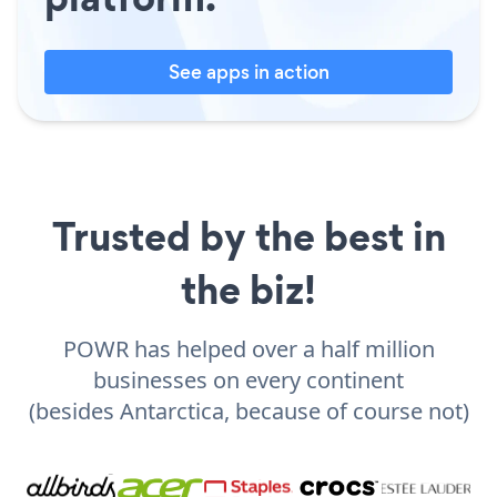
See apps in action
Trusted by the best in
the biz!
POWR has helped over a half million
businesses on every continent
(besides Antarctica, because of course not)