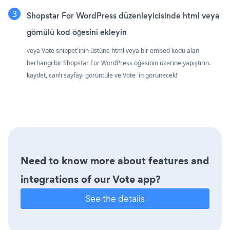
Shopstar For WordPress düzenleyicisinde html veya
gömülü kod öğesini ekleyin
veya Vote snippet'inin üstüne html veya bir embed kodu alan
herhangi bir Shopstar For WordPress öğesinin üzerine yapıştırın.
kaydet, canlı sayfayı görüntüle ve Vote 'in görünecek!
Need to know more about features and
integrations of our Vote app?
See the details