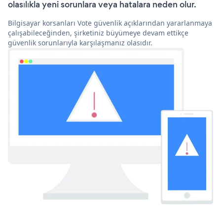
olasılıkla yeni sorunlara veya hatalara neden olur.
Bilgisayar korsanları Vote güvenlik açıklarından yararlanmaya
çalışabileceğinden, şirketiniz büyümeye devam ettikçe
güvenlik sorunlarıyla karşılaşmanız olasıdır.