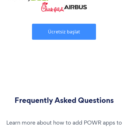
Ücretsiz başlat
Frequently Asked Questions
Learn more about how to add POWR apps to