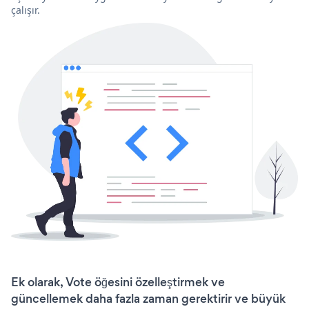
çalışır.
Ek olarak, Vote öğesini özelleştirmek ve
güncellemek daha fazla zaman gerektirir ve büyük