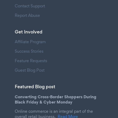
Contact Support
Report Abuse
Get Involved
Affiliate Program
Success Stories
Feature Requests
Guest Blog Post
Featured Blog post
Converting Cross-Border Shoppers During
Black Friday & Cyber Monday
Online commerce is an integral part of the
overall retail business.
Read More