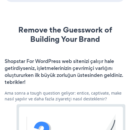
Remove the Guesswork of
Building Your Brand
Shopstar For WordPress web sitenizi çalışır hale
getirdiyseniz, işletmelerinizin çevrimiçi varlığını
oluştururken ilk büyük zorluğun üstesinden geldiniz.
tebrikler!
Ama sonra a tough question geliyor: entice, captivate, make
nasıl yapılır ve daha fazla ziyaretçi nasıl desteklenir?