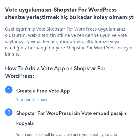
Vote uygulamasını Shopstar For WordPress
sitenize yerleştirmek hiç bu kadar kolay olmamıştı
Özelleştirilmiş Vote Shopstar For WordPress uygulamanızı
oluşturun, web sitenizin stiline ve renklerine uyun ve Vote
sayfanıza, yayına, kenar çubuğunuza, altbilginize veya
istediğiniz herhangi bir yere Shopstar For WordPress ekleyin
bir site.
How To Add a Vote App on Shopstar For
WordPress:
Create a Free Vote App
Start for free now
Shopstar For WordPress için Vote embed pasajını
kopyala
Your code block will be available once you create your app