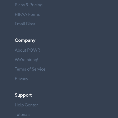
Plans & Pricing
HIPAA Forms
Email Blast
Company
About POWR
We're hiring!
Terms of Service
Privacy
Support
Help Center
Tutorials