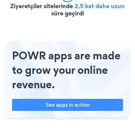
Ziyaretçiler sitelerinde
2,5 kat daha uzun
süre geçirdi
POWR apps are made
to grow your online
revenue.
See apps in action