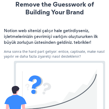
Remove the Guesswork of
Building Your Brand
Notion web sitenizi çalışır hale getirdiyseniz,
işletmelerinizin çevrimiçi varlığını oluştururken ilk
büyük zorluğun üstesinden geldiniz. tebrikler!
Ama sonra the hard part geliyor: entice, captivate, make nasıl
yapılır ve daha fazla ziyaretçi nasıl desteklenir?