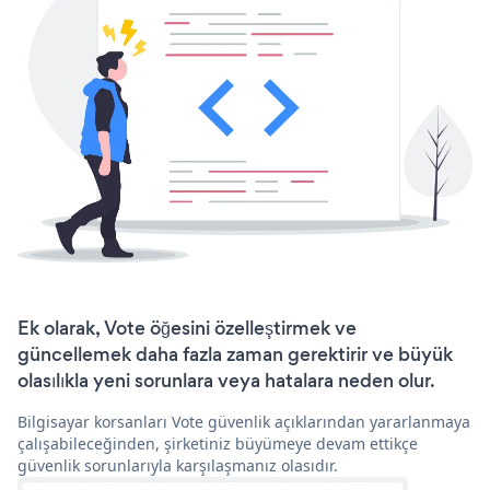
Ek olarak, Vote öğesini özelleştirmek ve
güncellemek daha fazla zaman gerektirir ve büyük
olasılıkla yeni sorunlara veya hatalara neden olur.
Bilgisayar korsanları Vote güvenlik açıklarından yararlanmaya
çalışabileceğinden, şirketiniz büyümeye devam ettikçe
güvenlik sorunlarıyla karşılaşmanız olasıdır.