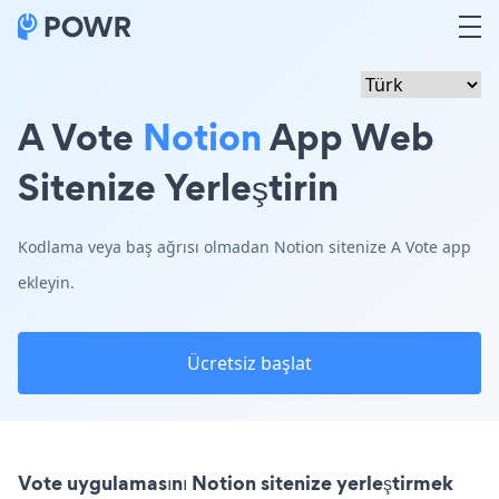
A Vote
Notion
App Web
Sitenize Yerleştirin
Kodlama veya baş ağrısı olmadan Notion sitenize A Vote app
ekleyin.
Ücretsiz başlat
Vote uygulamasını Notion sitenize yerleştirmek