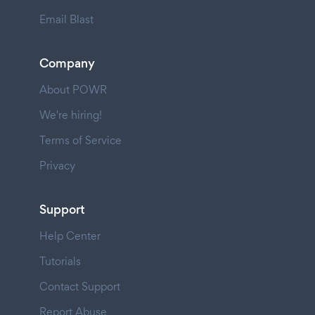
Email Blast
Company
About POWR
We're hiring!
Terms of Service
Privacy
Support
Help Center
Tutorials
Contact Support
Report Abuse