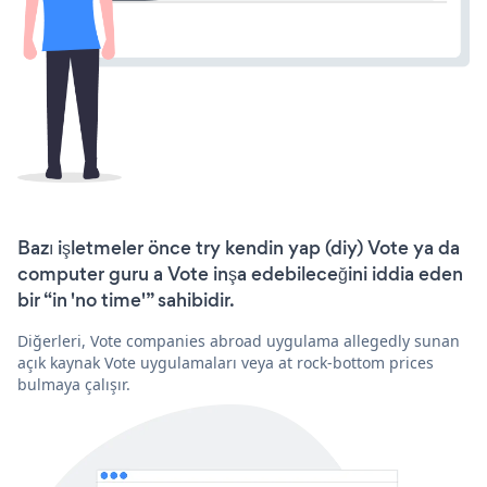
Bazı işletmeler önce try kendin yap (diy) Vote ya da
computer guru a Vote inşa edebileceğini iddia eden
bir “in 'no time'” sahibidir.
Diğerleri, Vote companies abroad uygulama allegedly sunan
açık kaynak Vote uygulamaları veya at rock-bottom prices
bulmaya çalışır.