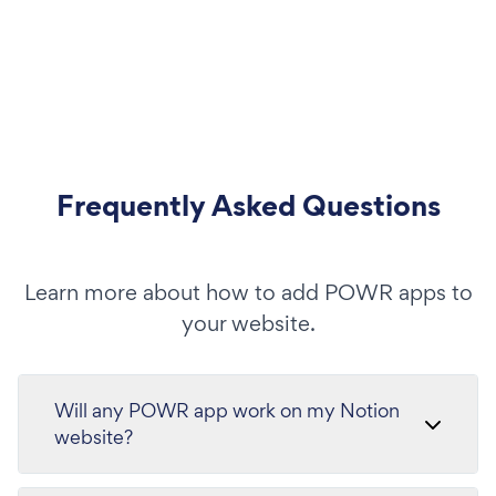
Frequently Asked Questions
Learn more about how to add POWR apps to
your website.
Will any POWR app work on my Notion
website?