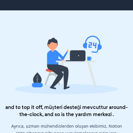
and to top it off, müşteri desteği mevcuttur around-
the-clock, and so is the
yardım merkezi
.
Ayrıca, uzman mühendislerden oluşan ekibimiz, Notion