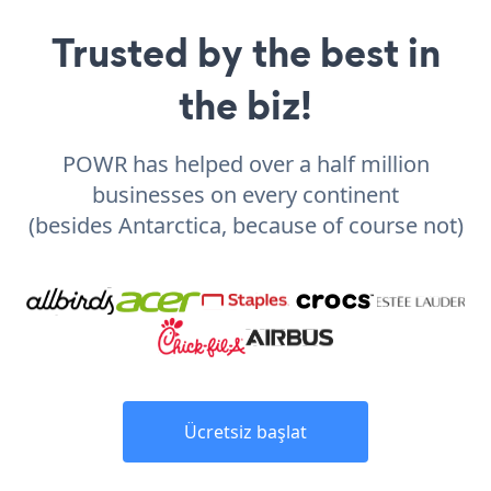
Trusted by the best in
the biz!
POWR has helped over a half million
businesses on every continent
(besides Antarctica, because of course not)
Ücretsiz başlat