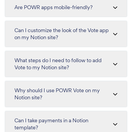
Are POWR apps mobile-friendly?
Can I customize the look of the Vote app
on my Notion site?
What steps do I need to follow to add
Vote to my Notion site?
Why should I use POWR Vote on my
Notion site?
Can I take payments in a Notion
template?