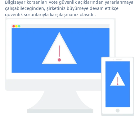
Bilgisayar korsanları Vote güvenlik açıklarından yararlanmaya
çalışabileceğinden, şirketiniz büyümeye devam ettikçe
güvenlik sorunlarıyla karşılaşmanız olasıdır.