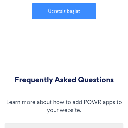
Ücretsiz başlat
Frequently Asked Questions
Learn more about how to add POWR apps to
your website.