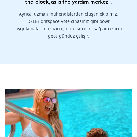
the-clock, as is the
yardım merkezi
.
Ayrıca, uzman mühendislerden oluşan ekibimiz,
D2LBrightspace Vote cihazınız gibi powr
uygulamalarının sizin için çalışmasını sağlamak için
gece gündüz çalışır.