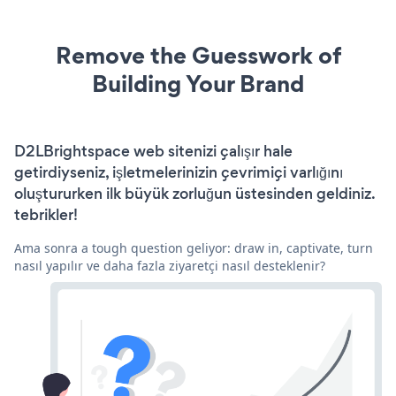
Remove the Guesswork of
Building Your Brand
D2LBrightspace web sitenizi çalışır hale
getirdiyseniz, işletmelerinizin çevrimiçi varlığını
oluştururken ilk büyük zorluğun üstesinden geldiniz.
tebrikler!
Ama sonra a tough question geliyor: draw in, captivate, turn
nasıl yapılır ve daha fazla ziyaretçi nasıl desteklenir?