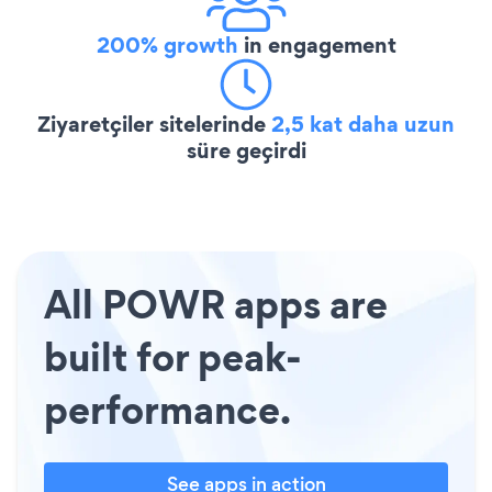
200% growth
in engagement
Ziyaretçiler sitelerinde
2,5 kat daha uzun
süre geçirdi
All POWR apps are
built for peak-
performance.
See apps in action