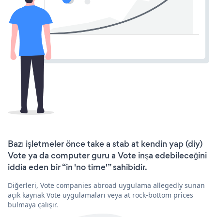
Bazı işletmeler önce take a stab at kendin yap (diy)
Vote ya da computer guru a Vote inşa edebileceğini
iddia eden bir “in 'no time'” sahibidir.
Diğerleri, Vote companies abroad uygulama allegedly sunan
açık kaynak Vote uygulamaları veya at rock-bottom prices
bulmaya çalışır.