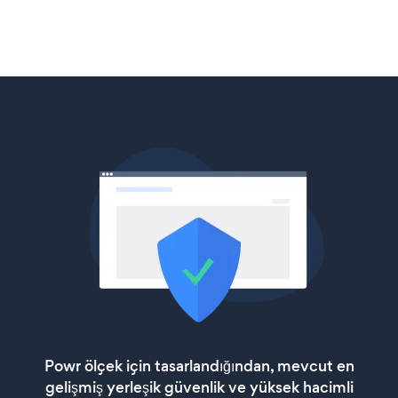
Powr ölçek için tasarlandığından, mevcut en
gelişmiş yerleşik güvenlik ve yüksek hacimli