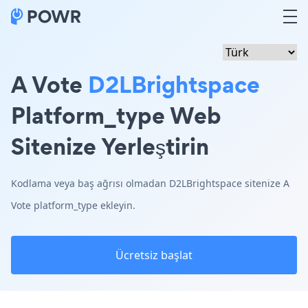
A Vote
D2LBrightspace
Platform_type Web
Sitenize Yerleştirin
Kodlama veya baş ağrısı olmadan D2LBrightspace sitenize A
Vote platform_type ekleyin.
Ücretsiz başlat