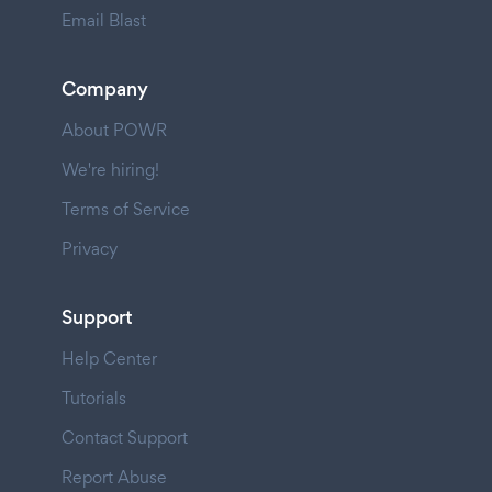
Email Blast
Company
About POWR
We're hiring!
Terms of Service
Privacy
Support
Help Center
Tutorials
Contact Support
Report Abuse