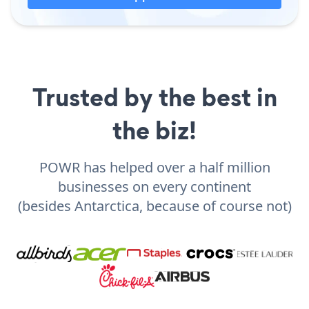
Trusted by the best in
the biz!
POWR has helped over a half million
businesses on every continent
(besides Antarctica, because of course not)