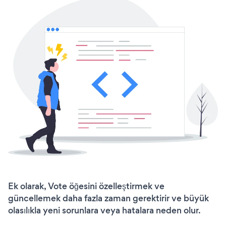
Ek olarak, Vote öğesini özelleştirmek ve
güncellemek daha fazla zaman gerektirir ve büyük
olasılıkla yeni sorunlara veya hatalara neden olur.