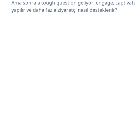
Ama sonra a tough question geliyor: engage, captivat
yapılır ve daha fazla ziyaretçi nasıl desteklenir?