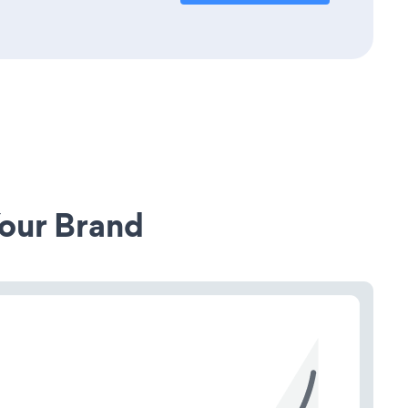
our Brand