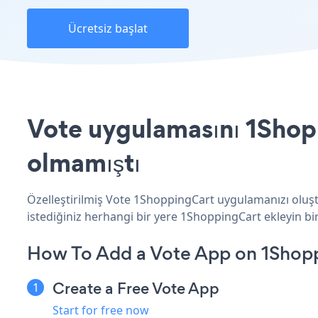
Ücretsiz başlat
Vote uygulamasını 1Shopp
olmamıştı
Özelleştirilmiş Vote 1ShoppingCart uygulamanızı oluştu
istediğiniz herhangi bir yere 1ShoppingCart ekleyin bir
How To Add a Vote App on 1Shop
Create a Free Vote App
Start for free now