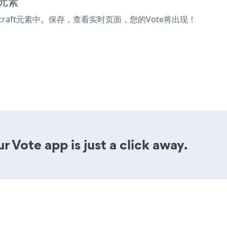
码元素
craft元素中。保存，查看实时页面，您的Vote将出现！
 Vote app is just a click away.