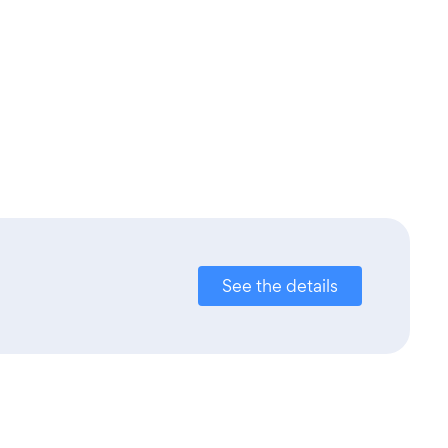
See the details