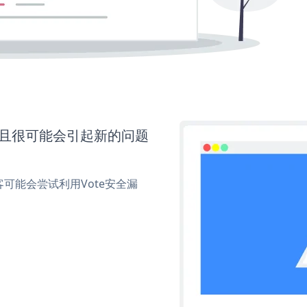
并且很可能会引起新的问题
可能会尝试利用Vote安全漏