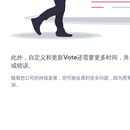
此外，自定义和更新Vote还需要更多时间，
或错误。
随着您公司的持续发展，您可能会遇到安全问题，因为黑客
洞。