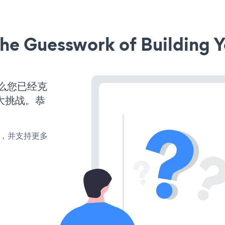
he Guesswork of Building Y
那么您已经克
大挑战。恭
turn，并支持更多