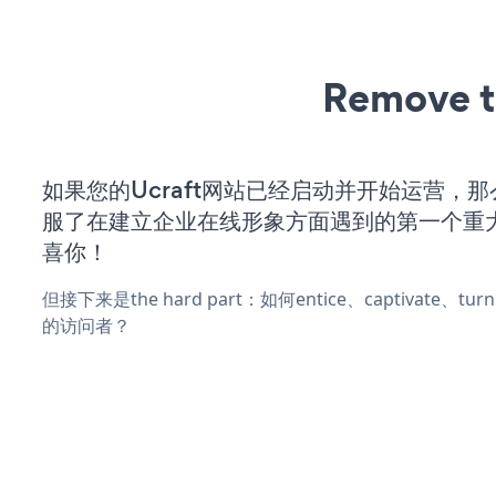
Remove t
如果您的Ucraft网站已经启动并开始运营，
服了在建立企业在线形象方面遇到的第一个重
喜你！
但接下来是the hard part：如何entice、captivate、
的访问者？