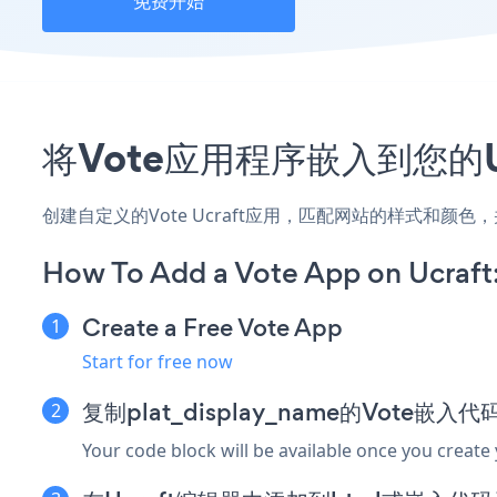
免费开始
将Vote应用程序嵌入到您的U
创建自定义的Vote Ucraft应用，匹配网站的样式和颜色
How To Add a Vote App on Ucraft
Create a Free Vote App
Start for free now
复制plat_display_name的Vote嵌入代
Your code block will be available once you create