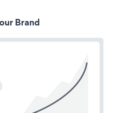
our Brand