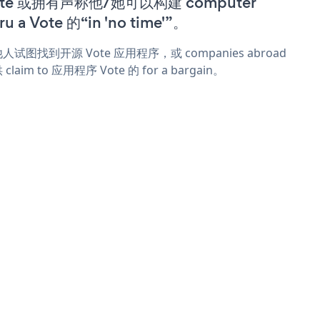
ote 或拥有声称他/她可以构建 computer
ru a Vote 的“in 'no time'”。
人试图找到开源 Vote 应用程序，或 companies abroad
claim to 应用程序 Vote 的 for a bargain。