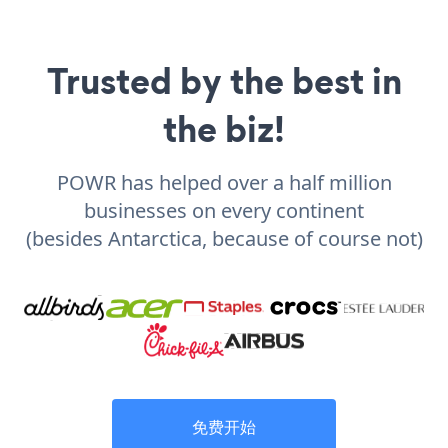
Trusted by the best in
the biz!
POWR has helped over a half million
businesses on every continent
(besides Antarctica, because of course not)
免费开始