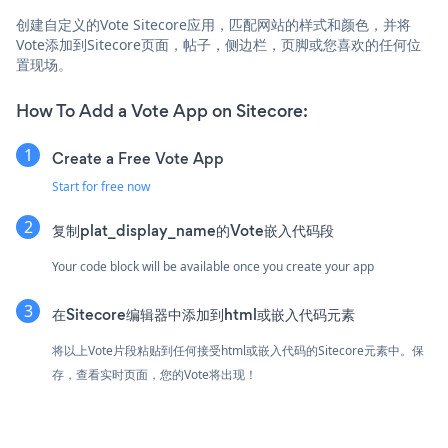
创建自定义的Vote Sitecore应用，匹配网站的样式和颜色，并将
Vote添加到Sitecore页面，帖子，侧边栏，页脚或您喜欢的任何位
置现场。
How To Add a Vote App on Sitecore:
Create a Free Vote App
Start for free now
复制plat_display_name的Vote嵌入代码段
Your code block will be available once you create your app
在Sitecore编辑器中添加到html或嵌入代码元素
将以上Vote片段粘贴到任何接受html或嵌入代码的Sitecore元素中。保
存，查看实时页面，您的Vote将出现！