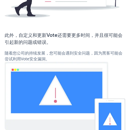
此外，自定义和更新Vote还需要更多时间，并且很可能会
引起新的问题或错误。
随着您公司的持续发展，您可能会遇到安全问题，因为黑客可能会
尝试利用Vote安全漏洞。