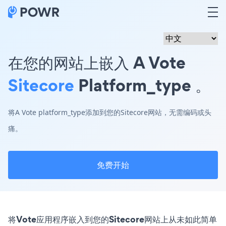
在您的网站上嵌入 A Vote
Sitecore
Platform_type 。
将A Vote platform_type添加到您的Sitecore网站，无需编码或头
痛。
免费开始
将Vote应用程序嵌入到您的Sitecore网站上从未如此简单