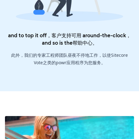
and to top it off，客户支持可用 around-the-clock，
and so is the
帮助中心
。
此外，我们的专家工程师团队昼夜不停地工作，以使Sitecore
Vote之类的powr应用程序为您服务。