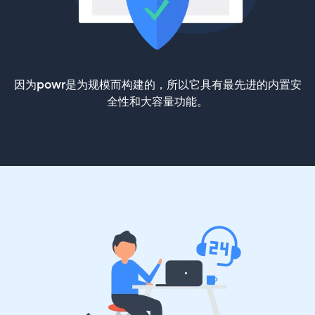
因为powr是为规模而构建的，所以它具有最先进的内置安
全性和大容量功能。