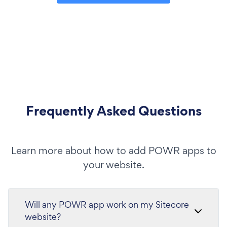
Frequently Asked Questions
Learn more about how to add POWR apps to
your website.
Will any POWR app work on my Sitecore
website?