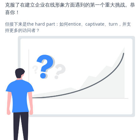
克服了在建立企业在线形象方面遇到的第一个重大挑战。恭
喜你！
但接下来是the hard part：如何entice、captivate、turn，并支
持更多的访问者？