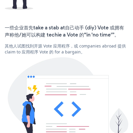
一些企业首先take a stab at自己动手 (diy) Vote 或拥有
声称他/她可以构建 techie a Vote 的“in 'no time'”。
其他人试图找到开源 Vote 应用程序，或 companies abroad 提供
claim to 应用程序 Vote 的 for a bargain。