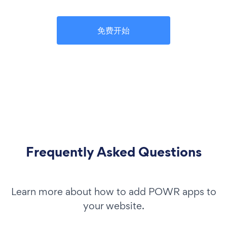
免费开始
Frequently Asked Questions
Learn more about how to add POWR apps to
your website.