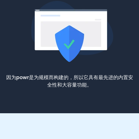
因为powr是为规模而构建的，所以它具有最先进的内置安
全性和大容量功能。