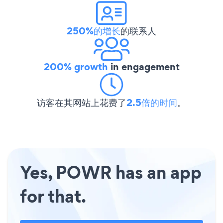
250%的增长
的联系人
200% growth
in engagement
访客在其网站上花费了
2.5倍的时间
。
Yes, POWR has an app
for that.