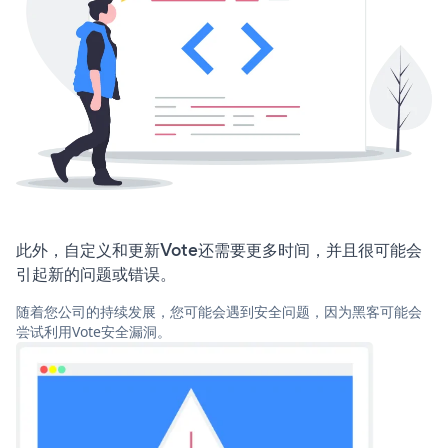
此外，自定义和更新Vote还需要更多时间，并且很可能会
引起新的问题或错误。
随着您公司的持续发展，您可能会遇到安全问题，因为黑客可能会
尝试利用Vote安全漏洞。