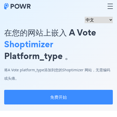
在您的网站上嵌入 A Vote
Shoptimizer
Platform_type 。
将A Vote platform_type添加到您的Shoptimizer 网站，无需编码
或头痛。
免费开始