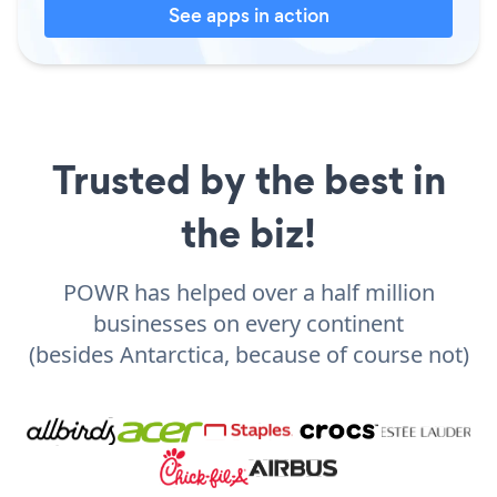
See apps in action
Trusted by the best in
the biz!
POWR has helped over a half million
businesses on every continent
(besides Antarctica, because of course not)