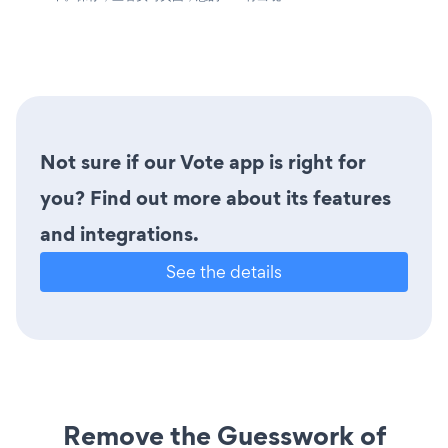
Not sure if our Vote app is right for
you? Find out more about its features
and integrations.
See the details
Remove the Guesswork of