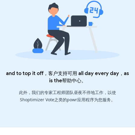
and to top it off，客户支持可用 all day every day，as
is the
帮助中心
。
此外，我们的专家工程师团队昼夜不停地工作，以使
Shoptimizer Vote之类的powr应用程序为您服务。