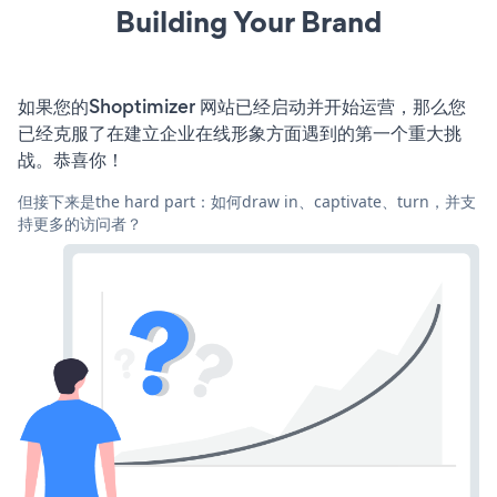
Building Your Brand
如果您的Shoptimizer 网站已经启动并开始运营，那么您
已经克服了在建立企业在线形象方面遇到的第一个重大挑
战。恭喜你！
但接下来是the hard part：如何draw in、captivate、turn，并支
持更多的访问者？