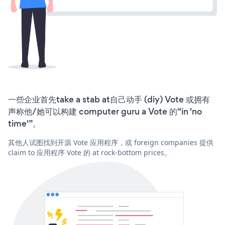
一些企业首先take a stab at自己动手 (diy) Vote 或拥有
声称他/她可以构建 computer guru a Vote 的“in 'no
time'”。
其他人试图找到开源 Vote 应用程序，或 foreign companies 提供
claim to 应用程序 Vote 的 at rock-bottom prices。