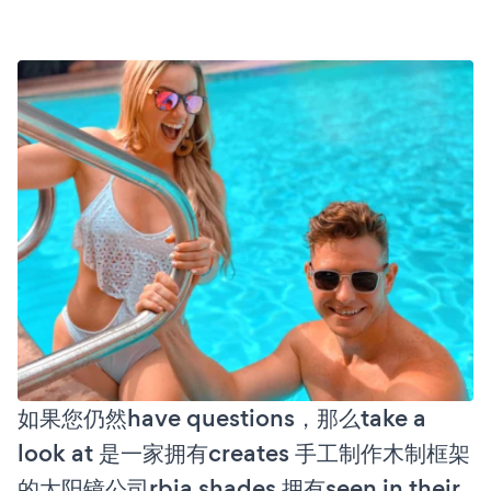
如果您仍然have questions，那么take a
look at 是一家拥有creates 手工制作木制框架
的太阳镜公司rbia shades 拥有seen in their