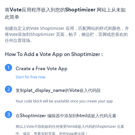
将Vote应用程序嵌入到您的Shoptimizer 网站上从未如
此简单
创建自定义的Vote Shoptimizer 应用，匹配网站的样式和颜色，并
将Vote添加到Shoptimizer 页面，帖子，侧边栏，页脚或您喜欢的
任何位置现场。
How To Add a Vote App on Shoptimizer :
Create a Free Vote App
Start for free now
复制plat_display_name的Vote嵌入代码段
Your code block will be available once you create your app
在Shoptimizer 编辑器中添加到html或嵌入代码元素
将以上Vote片段粘贴到任何接受html或嵌入代码的Shoptimizer 元素
中。保存，查看实时页面，您的Vote将出现！