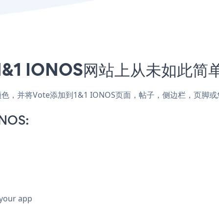
&1 IONOS网站上从未如此简
和颜色，并将Vote添加到1&1 IONOS页面，帖子，侧边栏，页
ONOS:
 your app