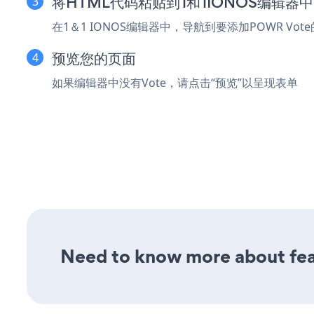
将HTML代码粘贴到1和1IONOS编辑器中
在1＆1 IONOS编辑器中，导航到要添加POWR Vo
预览您的页面
如果编辑器中没有Vote，请点击“预览”以呈现表单
Need to know more about feat