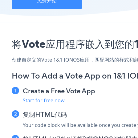
免费开始
将Vote应用程序嵌入到您的1
创建自定义的Vote 1&1 IONOS应用，匹配网站的样式
How To Add a Vote App on 1&1 I
Create a Free Vote App
Start for free now
复制HTML代码
Your code block will be available once you create