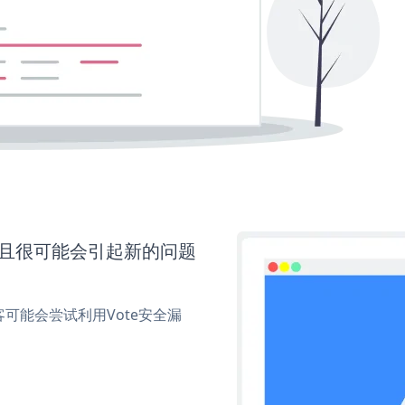
并且很可能会引起新的问题
可能会尝试利用Vote安全漏