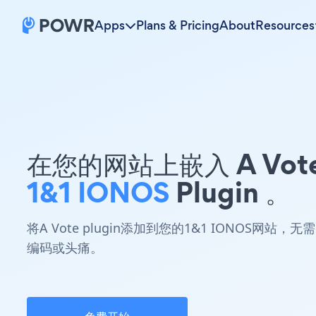
Apps
Plans & Pricing
About
Resources
在您的网站上嵌入 A Vot
1&1 IONOS
Plugin 。
将A Vote plugin添加到您的1&1 IONOS网站，无需
编码或头痛。