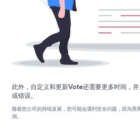
此外，自定义和更新Vote还需要更多时间，
或错误。
随着您公司的持续发展，您可能会遇到安全问题，因为黑客
洞。