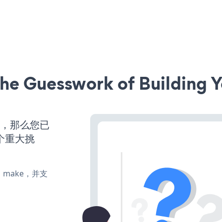
he Guesswork of Building Y
营，那么您已
个重大挑
te、make，并支