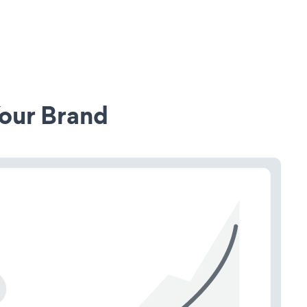
our Brand