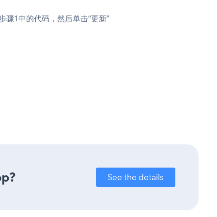
粘贴步骤1中的代码，然后单击“更新”
pp?
See the details