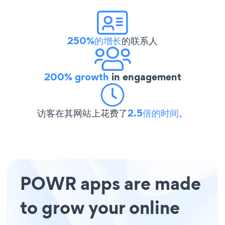
250%的增长
的联系人
200% growth
in engagement
访客在其网站上花费了
2.5倍的时间
。
POWR apps are made
to grow your online