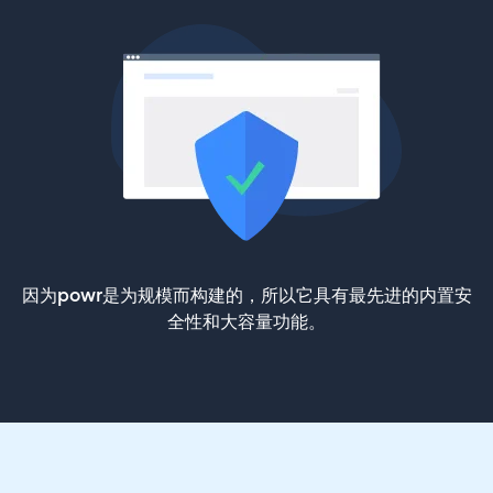
因为powr是为规模而构建的，所以它具有最先进的内置安
全性和大容量功能。