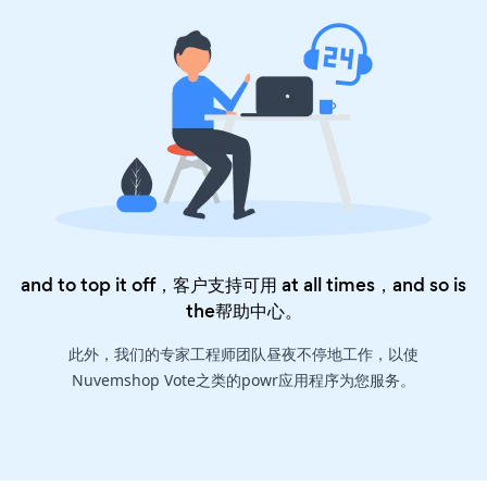
and to top it off，客户支持可用 at all times，and so is
the
帮助中心
。
此外，我们的专家工程师团队昼夜不停地工作，以使
Nuvemshop Vote之类的powr应用程序为您服务。