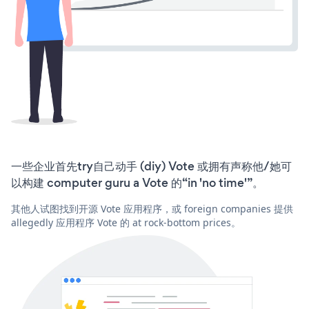
一些企业首先try自己动手 (diy) Vote 或拥有声称他/她可
以构建 computer guru a Vote 的“in 'no time'”。
其他人试图找到开源 Vote 应用程序，或 foreign companies 提供
allegedly 应用程序 Vote 的 at rock-bottom prices。