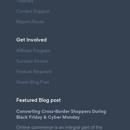
Tutorials
Contact Support
Report Abuse
Get Involved
Affiliate Program
Success Stories
Feature Requests
Guest Blog Post
Featured Blog post
Converting Cross-Border Shoppers During
Black Friday & Cyber Monday
Online commerce is an integral part of the