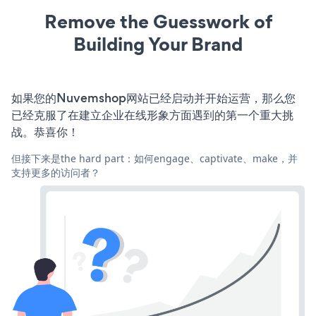
Remove the Guesswork of
Building Your Brand
如果您的Nuvemshop网站已经启动并开始运营，那么您
已经克服了在建立企业在线形象方面遇到的第一个重大挑
战。恭喜你！
但接下来是the hard part：如何engage、captivate、make，并
支持更多的访问者？