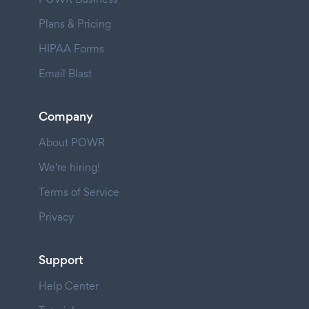
Plans & Pricing
HIPAA Forms
Email Blast
Company
About POWR
We're hiring!
Terms of Service
Privacy
Support
Help Center