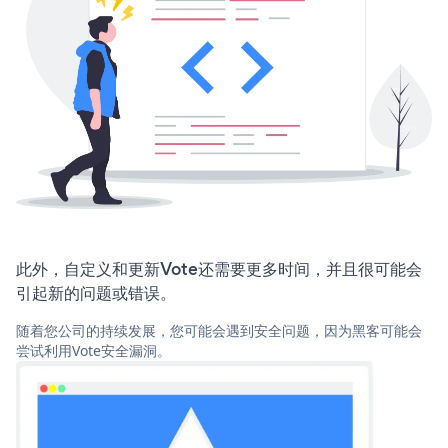
此外，自定义和更新Vote还需要更多时间，并且很可能会
引起新的问题或错误。
随着您公司的持续发展，您可能会遇到安全问题，因为黑客可能会
尝试利用Vote安全漏洞。