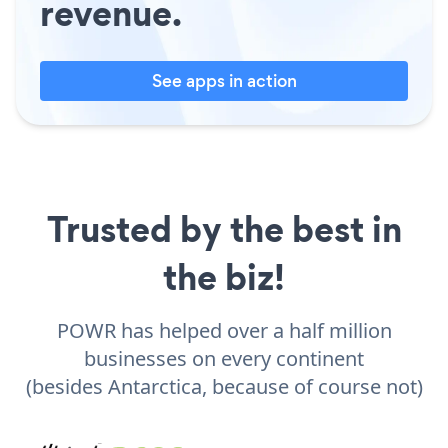
revenue.
See apps in action
Trusted by the best in
the biz!
POWR has helped over a half million
businesses on every continent
(besides Antarctica, because of course not)