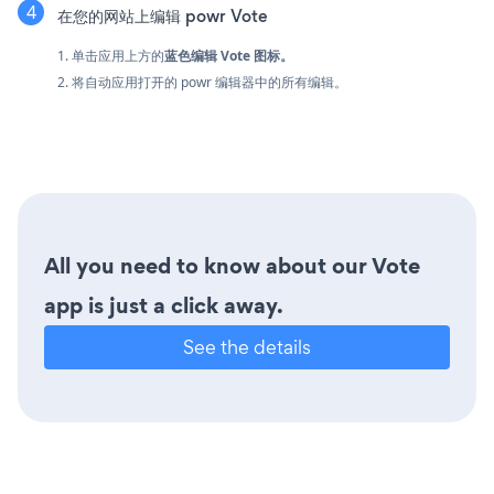
在您的网站上编辑 powr Vote
1. 单击应用上方的
蓝色编辑 Vote 图标。
2. 将自动应用打开的 powr 编辑器中的所有编辑。
All you need to know about our Vote
app is just a click away.
See the details