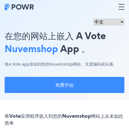
在您的网站上嵌入 A Vote
Nuvemshop
App 。
将A Vote app添加到您的Nuvemshop网站，无需编码或头痛。
免费开始
将Vote应用程序嵌入到您的Nuvemshop网站上从未如此
简单