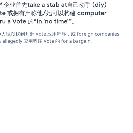
企业首先take a stab at自己动手 (diy)
ote 或拥有声称他/她可以构建 computer
ru a Vote 的“in 'no time'”。
人试图找到开源 Vote 应用程序，或 foreign companies
allegedly 应用程序 Vote 的 for a bargain。