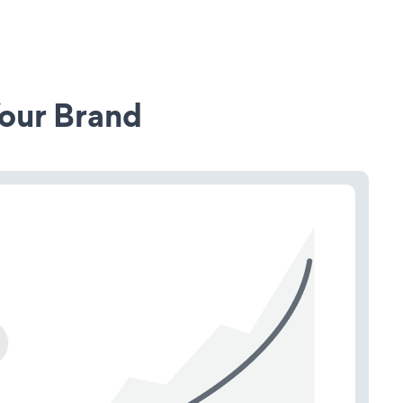
our Brand