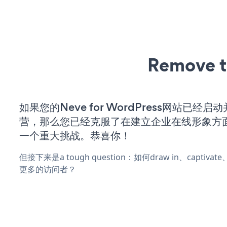
Remove t
如果您的Neve for WordPress网站已经启
营，那么您已经克服了在建立企业在线形象方
一个重大挑战。恭喜你！
但接下来是a tough question：如何draw in、captiva
更多的访问者？