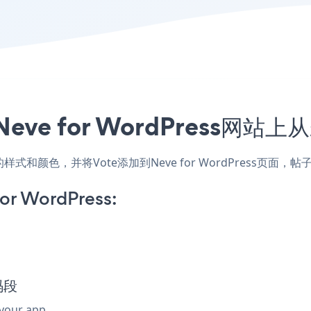
ve for WordPress网站
配网站的样式和颜色，并将Vote添加到Neve for WordPres
or WordPress:
码段
 your app