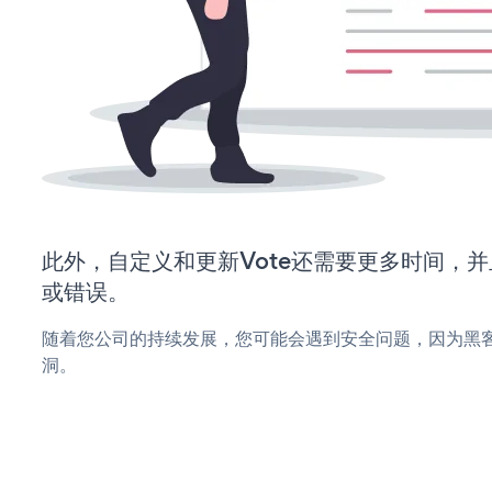
此外，自定义和更新Vote还需要更多时间，
或错误。
随着您公司的持续发展，您可能会遇到安全问题，因为黑客
洞。