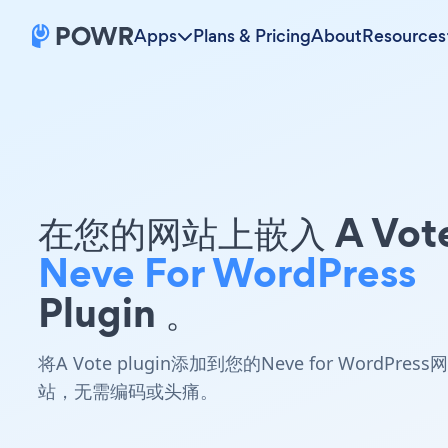
Apps
Plans & Pricing
About
Resources
在您的网站上嵌入 A Vot
Neve For WordPress
Plugin 。
将A Vote plugin添加到您的Neve for WordPress网
站，无需编码或头痛。