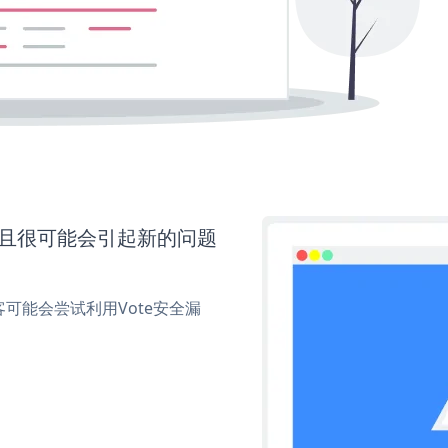
并且很可能会引起新的问题
可能会尝试利用Vote安全漏