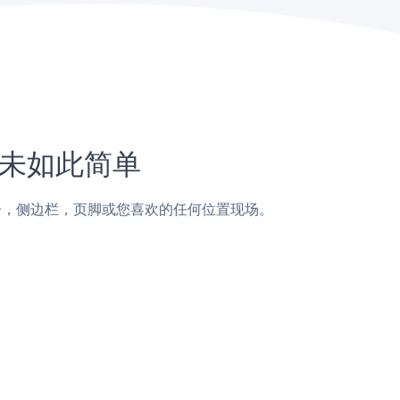
上从未如此简单
s页面，帖子，侧边栏，页脚或您喜欢的任何位置现场。