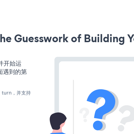
he Guesswork of Building Y
动并开始运
面遇到的第
te、turn，并支持