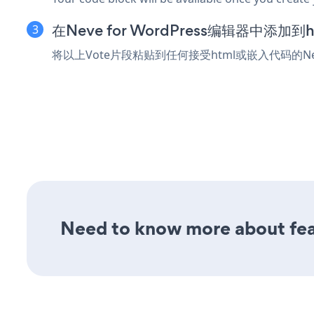
在Neve for WordPress编辑器中添加
将以上Vote片段粘贴到任何接受html或嵌入代码的Nev
Need to know more about feat