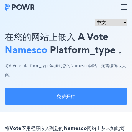
在您的网站上嵌入 A Vote
Namesco
Platform_type 。
将A Vote platform_type添加到您的Namesco网站，无需编码或头
痛。
免费开始
将Vote应用程序嵌入到您的Namesco网站上从未如此简