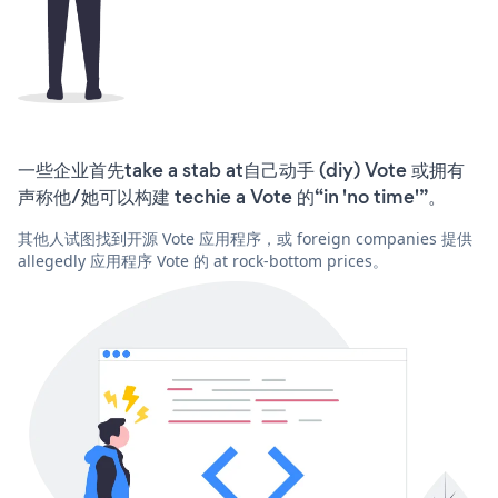
一些企业首先take a stab at自己动手 (diy) Vote 或拥有
声称他/她可以构建 techie a Vote 的“in 'no time'”。
其他人试图找到开源 Vote 应用程序，或 foreign companies 提供
allegedly 应用程序 Vote 的 at rock-bottom prices。