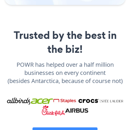
Trusted by the best in
the biz!
POWR has helped over a half million
businesses on every continent
(besides Antarctica, because of course not)