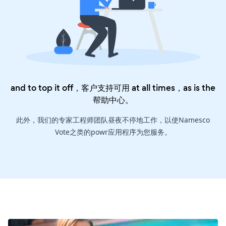
and to top it off，客户支持可用 at all times，as is the
帮助中心
。
此外，我们的专家工程师团队昼夜不停地工作，以使Namesco
Vote之类的powr应用程序为您服务。