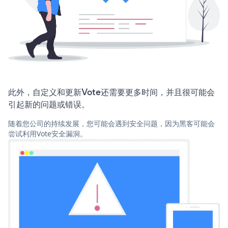
此外，自定义和更新Vote还需要更多时间，并且很可能会
引起新的问题或错误。
随着您公司的持续发展，您可能会遇到安全问题，因为黑客可能会
尝试利用Vote安全漏洞。