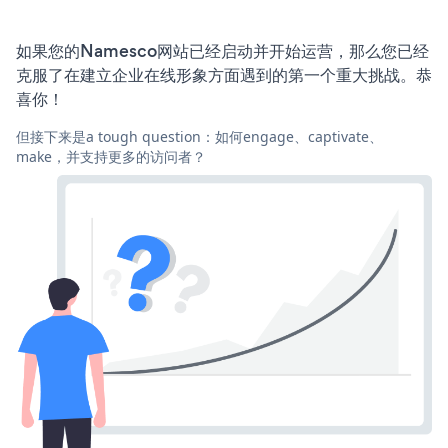
如果您的Namesco网站已经启动并开始运营，那么您已经
克服了在建立企业在线形象方面遇到的第一个重大挑战。恭
喜你！
但接下来是a tough question：如何engage、captivate、
make，并支持更多的访问者？