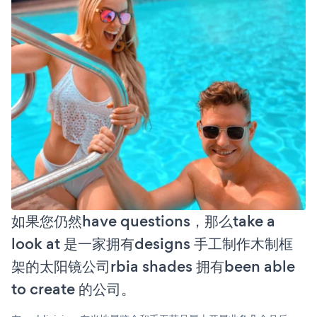
如果您仍然have questions，那么take a
look at 是一家拥有designs 手工制作木制框
架的太阳镜公司rbia shades 拥有been able
to create 的公司。