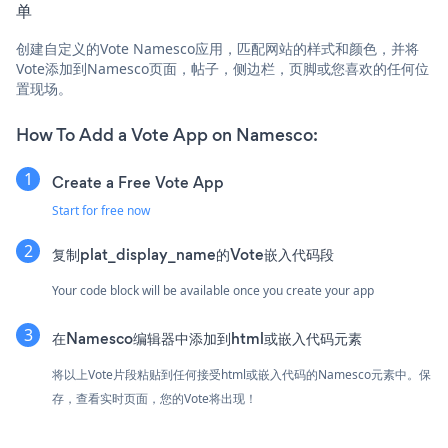
单
创建自定义的Vote Namesco应用，匹配网站的样式和颜色，并将
Vote添加到Namesco页面，帖子，侧边栏，页脚或您喜欢的任何位
置现场。
How To Add a Vote App on Namesco:
Create a Free Vote App
Start for free now
复制plat_display_name的Vote嵌入代码段
Your code block will be available once you create your app
在Namesco编辑器中添加到html或嵌入代码元素
将以上Vote片段粘贴到任何接受html或嵌入代码的Namesco元素中。保
存，查看实时页面，您的Vote将出现！