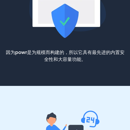
因为powr是为规模而构建的，所以它具有最先进的内置安
全性和大容量功能。