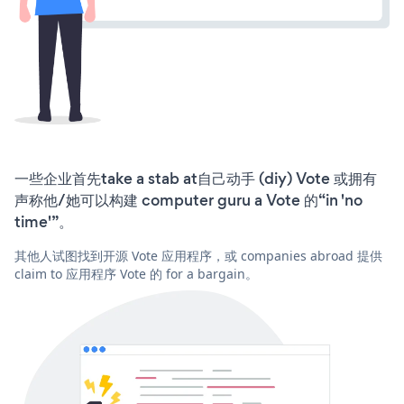
一些企业首先take a stab at自己动手 (diy) Vote 或拥有
声称他/她可以构建 computer guru a Vote 的“in 'no
time'”。
其他人试图找到开源 Vote 应用程序，或 companies abroad 提供
claim to 应用程序 Vote 的 for a bargain。