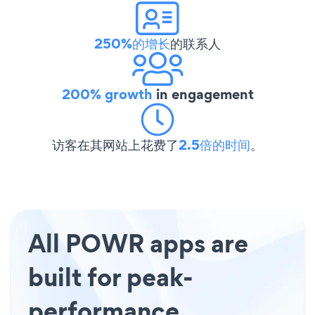
250%的增长
的联系人
200% growth
in engagement
访客在其网站上花费了
2.5倍的时间
。
All POWR apps are
built for peak-
performance.