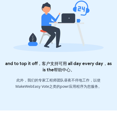
and to top it off，客户支持可用 all day every day，as
is the
帮助中心
。
此外，我们的专家工程师团队昼夜不停地工作，以使
MakeWebEasy Vote之类的powr应用程序为您服务。