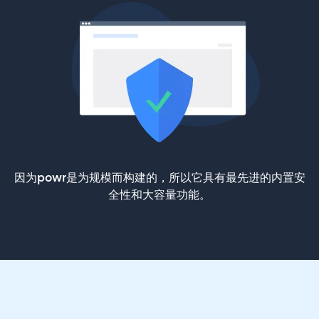
因为powr是为规模而构建的，所以它具有最先进的内置安
全性和大容量功能。