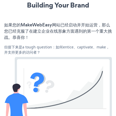
Building Your Brand
如果您的MakeWebEasy网站已经启动并开始运营，那么
您已经克服了在建立企业在线形象方面遇到的第一个重大挑
战。恭喜你！
但接下来是a tough question：如何entice、captivate、make，
并支持更多的访问者？