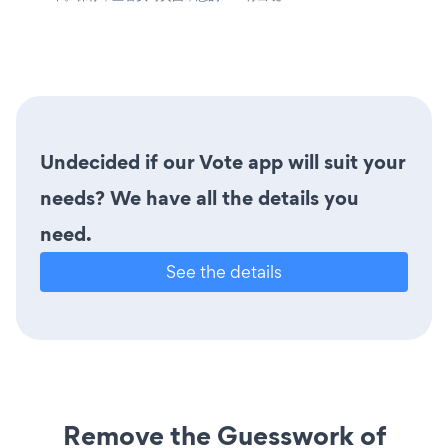
Undecided if our Vote app will suit your
needs? We have all the details you
need.
See the details
Remove the Guesswork of