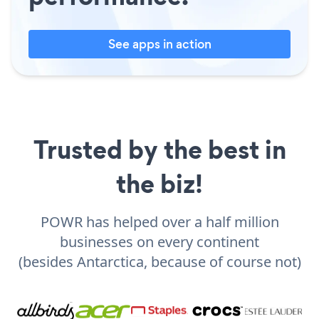
See apps in action
Trusted by the best in
the biz!
POWR has helped over a half million
businesses on every continent
(besides Antarctica, because of course not)