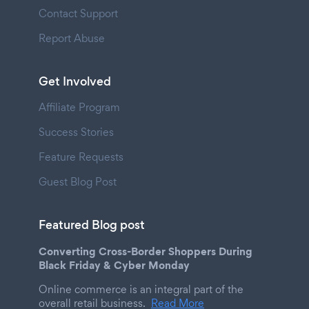
Contact Support
Report Abuse
Get Involved
Affiliate Program
Success Stories
Feature Requests
Guest Blog Post
Featured Blog post
Converting Cross-Border Shoppers During
Black Friday & Cyber Monday
Online commerce is an integral part of the
overall retail business.
Read More