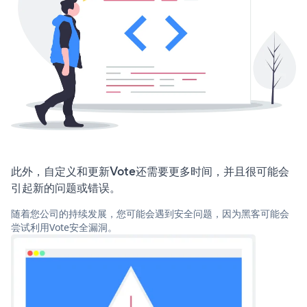
此外，自定义和更新Vote还需要更多时间，并且很可能会
引起新的问题或错误。
随着您公司的持续发展，您可能会遇到安全问题，因为黑客可能会
尝试利用Vote安全漏洞。