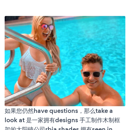
如果您仍然have questions，那么take a
look at 是一家拥有designs 手工制作木制框
架的太阳镜公司rbia shades 拥有seen in