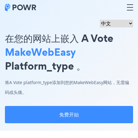
在您的网站上嵌入 A Vote
MakeWebEasy
Platform_type 。
将A Vote platform_type添加到您的MakeWebEasy网站，无需编
码或头痛。
免费开始