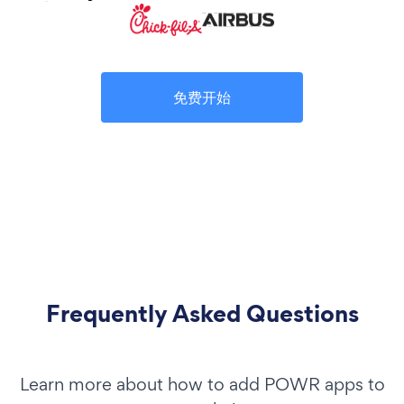
免费开始
Frequently Asked Questions
Learn more about how to add POWR apps to