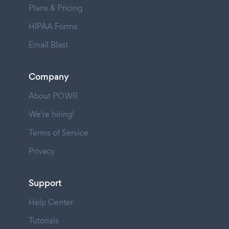
Plans & Pricing
HIPAA Forms
Email Blast
Company
About POWR
We're hiring!
Terms of Service
Privacy
Support
Help Center
Tutorials