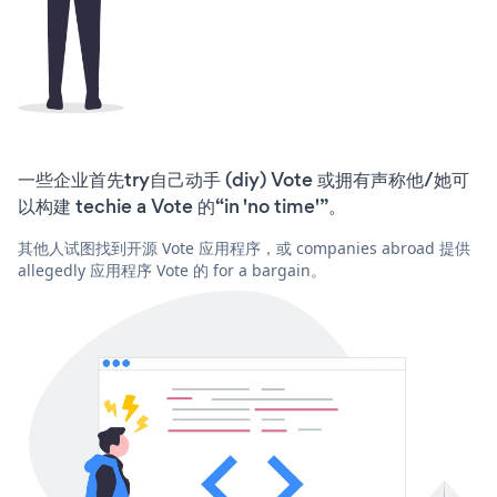
一些企业首先try自己动手 (diy) Vote 或拥有声称他/她可
以构建 techie a Vote 的“in 'no time'”。
其他人试图找到开源 Vote 应用程序，或 companies abroad 提供
allegedly 应用程序 Vote 的 for a bargain。