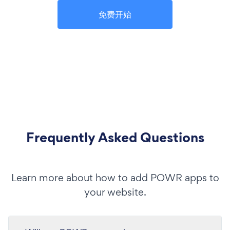
免费开始
Frequently Asked Questions
Learn more about how to add POWR apps to
your website.