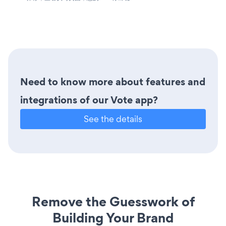
Need to know more about features and
integrations of our Vote app?
See the details
Remove the Guesswork of
Building Your Brand