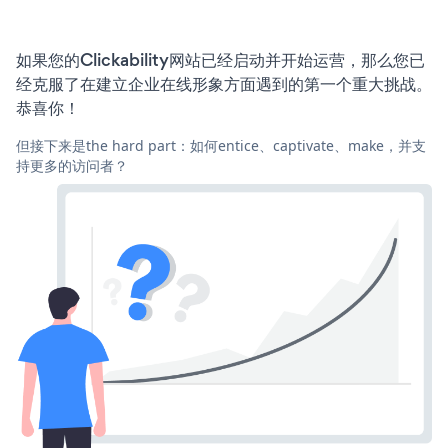
如果您的Clickability网站已经启动并开始运营，那么您已
经克服了在建立企业在线形象方面遇到的第一个重大挑战。
恭喜你！
但接下来是the hard part：如何entice、captivate、make，并支
持更多的访问者？