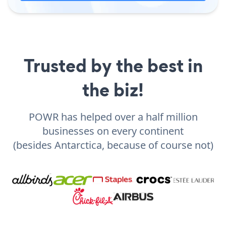
Trusted by the best in
the biz!
POWR has helped over a half million
businesses on every continent
(besides Antarctica, because of course not)