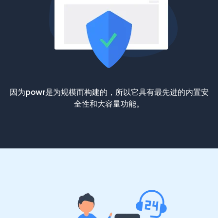
因为powr是为规模而构建的，所以它具有最先进的内置安
全性和大容量功能。