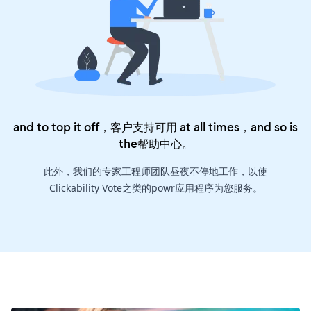
and to top it off，客户支持可用 at all times，and so is
the
帮助中心
。
此外，我们的专家工程师团队昼夜不停地工作，以使
Clickability Vote之类的powr应用程序为您服务。