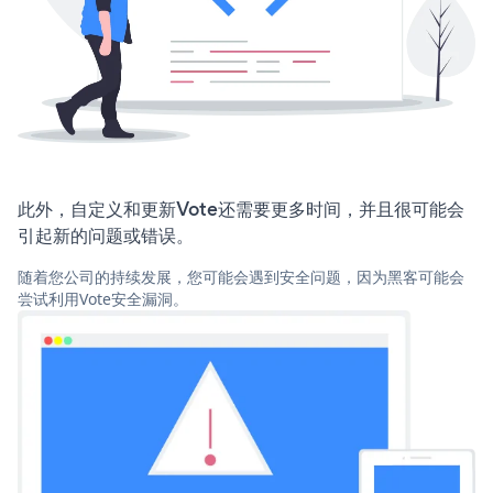
此外，自定义和更新Vote还需要更多时间，并且很可能会
引起新的问题或错误。
随着您公司的持续发展，您可能会遇到安全问题，因为黑客可能会
尝试利用Vote安全漏洞。