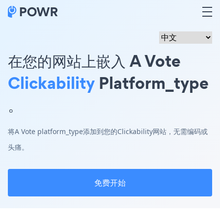
在您的网站上嵌入 A Vote
Clickability
Platform_type
。
将A Vote platform_type添加到您的Clickability网站，无需编码或
头痛。
免费开始