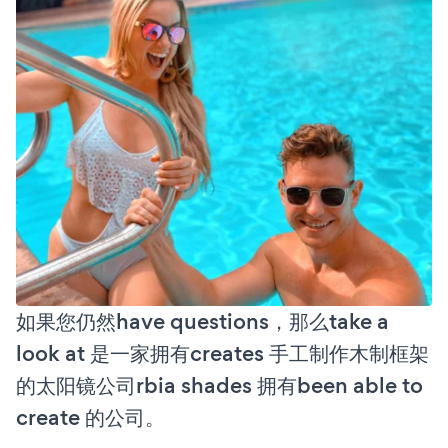
如果您仍然have questions，那么take a
look at 是一家拥有creates 手工制作木制框架
的太阳镜公司rbia shades 拥有been able to
create 的公司。