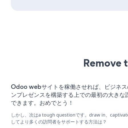
Remove t
Odoo webサイトを稼働させれば、ビジネ
ンプレゼンスを構築する上での最初の大きな
できます。おめでとう！
しかし、次はa tough questionです。draw in、captiv
してより多くの訪問者をサポートする方法は？