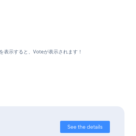
を表示すると、Voteが表示されます！
See the details