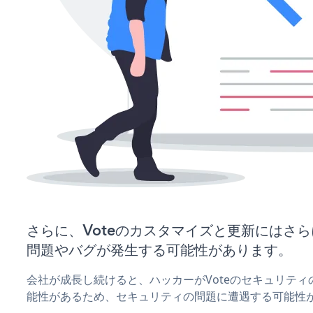
さらに、Voteのカスタマイズと更新にはさ
問題やバグが発生する可能性があります。
会社が成長し続けると、ハッカーがVoteのセキュリテ
能性があるため、セキュリティの問題に遭遇する可能性