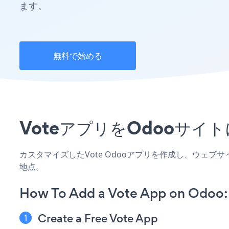
ます。
無料で始める
VoteアプリをOdooサ
カスタマイズしたVote Odooアプリを作成し、ウェ
地点。
How To Add a Vote App on Odoo:
Create a Free Vote App