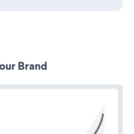
our Brand