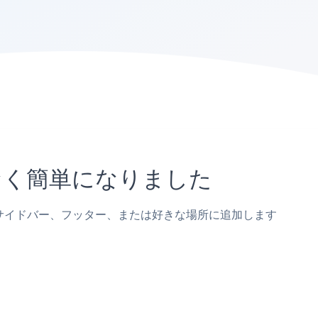
なく簡単になりました
稿、サイドバー、フッター、または好きな場所に追加します