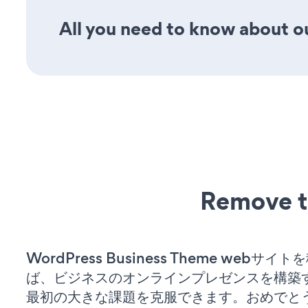
All you need to know about our
Remove t
WordPress Business Theme webサ
ば、ビジネスのオンラインプレゼンスを構築
最初の大きな課題を克服できます。おめでと