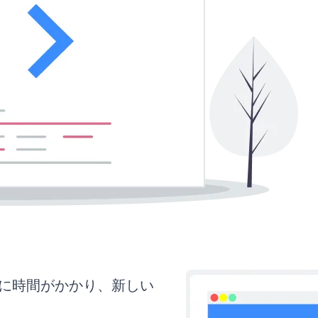
らに時間がかかり、新しい