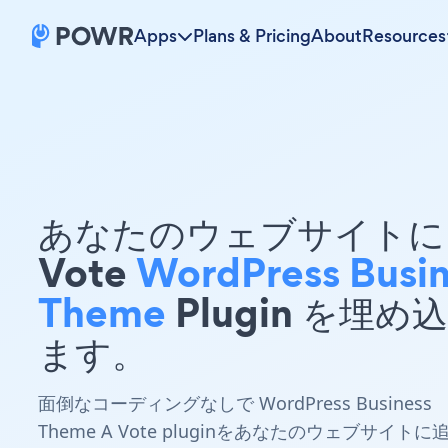
Apps
Plans & Pricing
About
Resources
あなたのウェブサイトに 
Vote
WordPress Busin
Theme
Plugin を埋め
ます。
面倒なコーディングなしで WordPress Business
Theme A Vote pluginをあなたのウェブサイトに