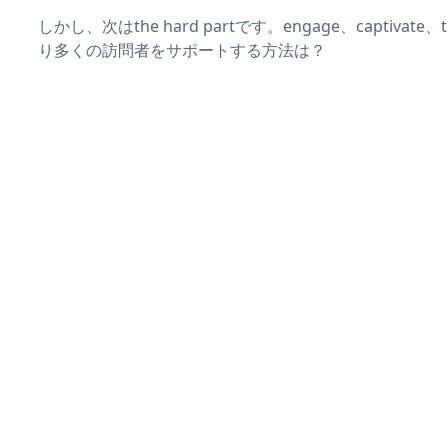
しかし、次はthe hard partです。engage、captivate
り多くの訪問者をサポートする方法は？