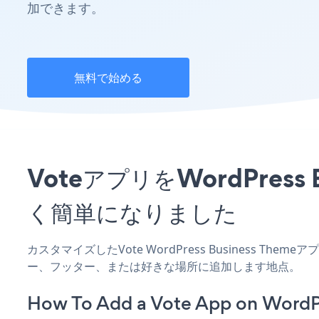
加できます。
無料で始める
VoteアプリをWordPres
く簡単になりました
カスタマイズしたVote WordPress Business Th
ー、フッター、または好きな場所に追加します地点。
How To Add a Vote App on WordP