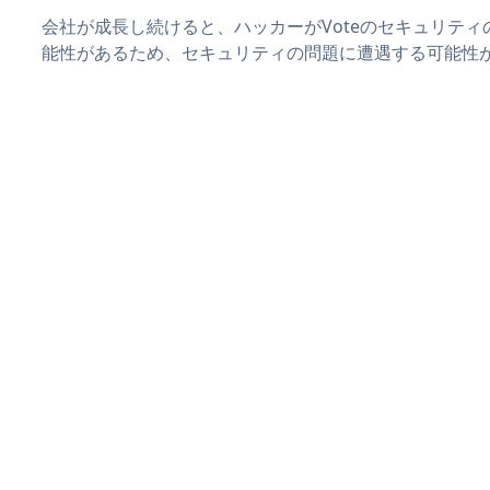
会社が成長し続けると、ハッカーがVoteのセキュリテ
能性があるため、セキュリティの問題に遭遇する可能性