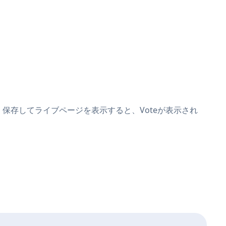
けます。保存してライブページを表示すると、Voteが表示され