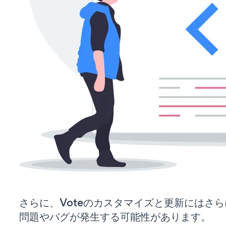
さらに、Voteのカスタマイズと更新にはさ
問題やバグが発生する可能性があります。