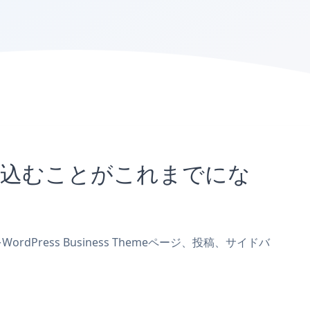
トに埋め込むことがこれまでにな
rdPress Business Themeページ、投稿、サイドバ