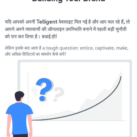
यदि आपको अपनी Telligent वेबसाइट मिल गई है और आप चल रहे हैं, तो
आपने अपने व्यवसायों की ऑनलाइन उपस्थिति बनाने में पहली बड़ी चुनौती
को पार कर लिया है। बधाई हो!
लेकिन इसके बाद आता है a tough question: entice, captivate, make,
और अधिक विज़िटर्स का समर्थन कैसे करें?