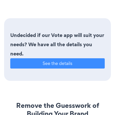
Undecided if our Vote app will suit your
needs? We have all the details you
need.
See the details
Remove the Guesswork of
Building Your Brand