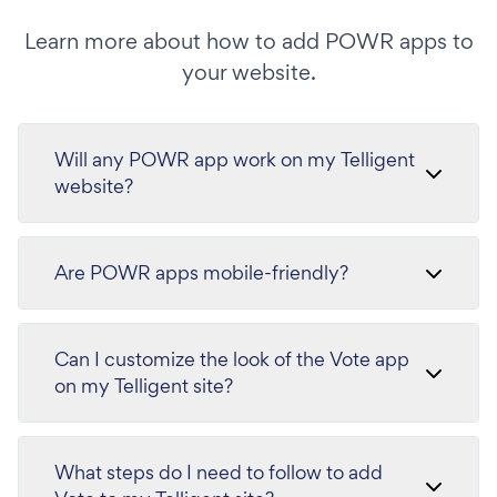
Learn more about how to add POWR apps to
your website.
Will any POWR app work on my Telligent
website?
Are POWR apps mobile-friendly?
Can I customize the look of the Vote app
on my Telligent site?
What steps do I need to follow to add