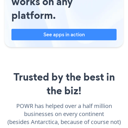
works on any
platform.
See apps in action
Trusted by the best in
the biz!
POWR has helped over a half million
businesses on every continent
(besides Antarctica, because of course not)