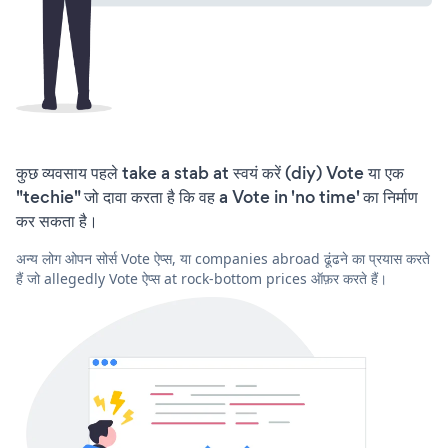
कुछ व्यवसाय पहले take a stab at स्वयं करें (diy) Vote या एक
"techie" जो दावा करता है कि वह a Vote in 'no time' का निर्माण
कर सकता है।
अन्य लोग ओपन सोर्स Vote ऐप्स, या companies abroad ढूंढने का प्रयास करते
हैं जो allegedly Vote ऐप्स at rock-bottom prices ऑफ़र करते हैं।