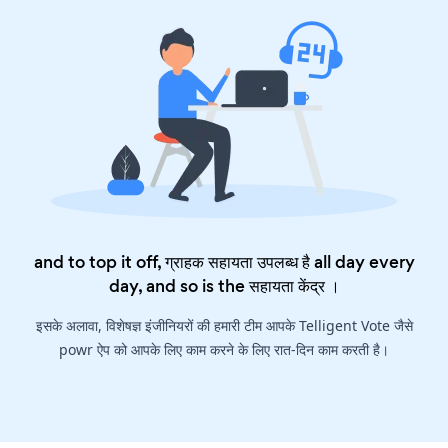
and to top it off, ग्राहक सहायता उपलब्ध है all day every
day, and so is the
सहायता केंद्र
।
इसके अलावा, विशेषज्ञ इंजीनियरों की हमारी टीम आपके Telligent Vote जैसे
powr ऐप को आपके लिए काम करने के लिए रात-दिन काम करती है।