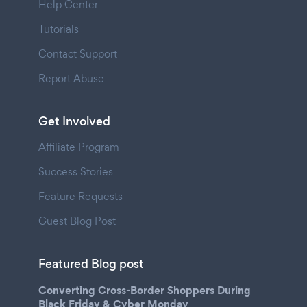
Help Center
Tutorials
Contact Support
Report Abuse
Get Involved
Affiliate Program
Success Stories
Feature Requests
Guest Blog Post
Featured Blog post
Converting Cross-Border Shoppers During
Black Friday & Cyber Monday