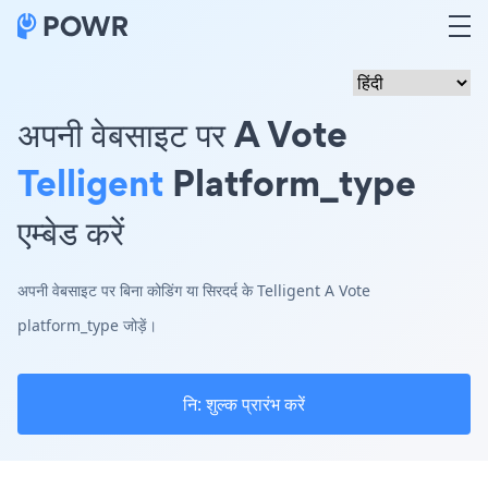
अपनी वेबसाइट पर A Vote
Telligent
Platform_type
एम्बेड करें
अपनी वेबसाइट पर बिना कोडिंग या सिरदर्द के Telligent A Vote
platform_type जोड़ें।
नि: शुल्क प्रारंभ करें