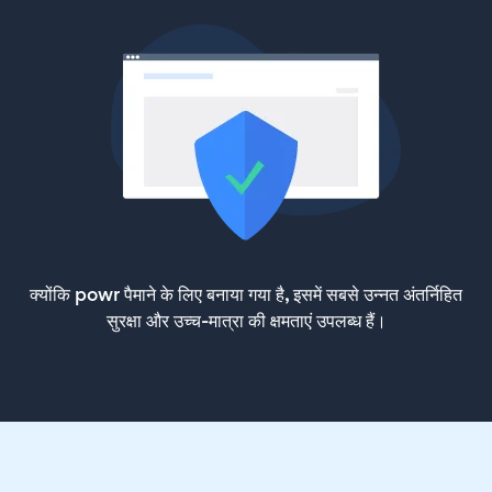
क्योंकि powr पैमाने के लिए बनाया गया है, इसमें सबसे उन्नत अंतर्निहित
सुरक्षा और उच्च-मात्रा की क्षमताएं उपलब्ध हैं।