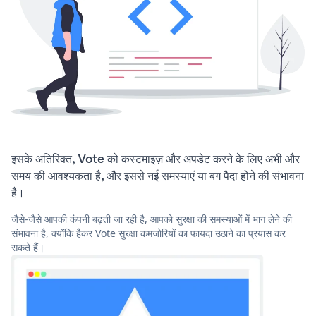
इसके अतिरिक्त, Vote को कस्टमाइज़ और अपडेट करने के लिए अभी और
समय की आवश्यकता है, और इससे नई समस्याएं या बग पैदा होने की संभावना
है।
जैसे-जैसे आपकी कंपनी बढ़ती जा रही है, आपको सुरक्षा की समस्याओं में भाग लेने की
संभावना है, क्योंकि हैकर Vote सुरक्षा कमजोरियों का फायदा उठाने का प्रयास कर
सकते हैं।