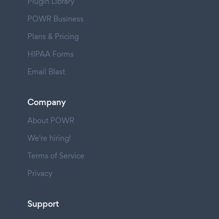
Plugin Library
POWR Business
Plans & Pricing
HIPAA Forms
Email Blast
Company
About POWR
We're hiring!
Terms of Service
Privacy
Support