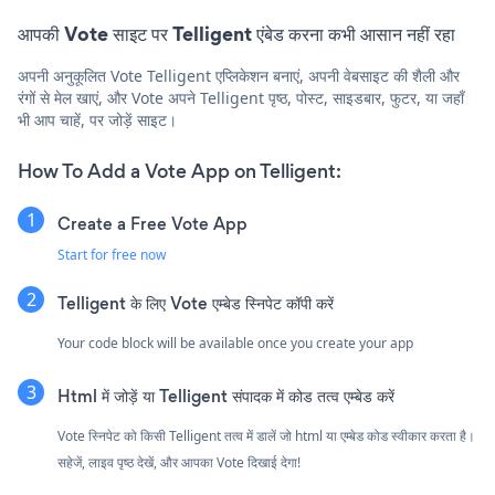
आपकी Vote साइट पर Telligent एंबेड करना कभी आसान नहीं रहा
अपनी अनुकूलित Vote Telligent एप्लिकेशन बनाएं, अपनी वेबसाइट की शैली और
रंगों से मेल खाएं, और Vote अपने Telligent पृष्ठ, पोस्ट, साइडबार, फुटर, या जहाँ
भी आप चाहें, पर जोड़ें साइट।
How To Add a Vote App on Telligent:
Create a Free Vote App
Start for free now
Telligent के लिए Vote एम्बेड स्निपेट कॉपी करें
Your code block will be available once you create your app
Html में जोड़ें या Telligent संपादक में कोड तत्व एम्बेड करें
Vote स्निपेट को किसी Telligent तत्व में डालें जो html या एम्बेड कोड स्वीकार करता है।
सहेजें, लाइव पृष्ठ देखें, और आपका Vote दिखाई देगा!