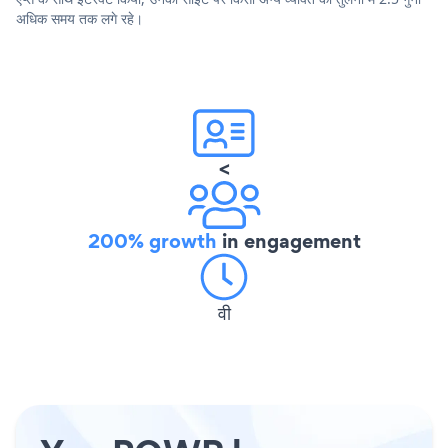
अधिक समय तक लगे रहे।
<
200% growth
in engagement
वी