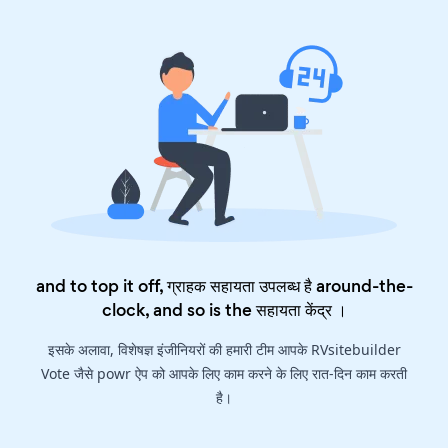
and to top it off, ग्राहक सहायता उपलब्ध है around-the-
clock, and so is the
सहायता केंद्र
।
इसके अलावा, विशेषज्ञ इंजीनियरों की हमारी टीम आपके RVsitebuilder
Vote जैसे powr ऐप को आपके लिए काम करने के लिए रात-दिन काम करती
है।