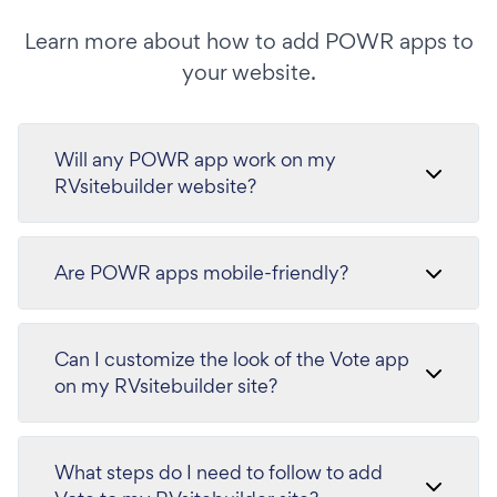
Learn more about how to add POWR apps to
your website.
Will any POWR app work on my
RVsitebuilder website?
Are POWR apps mobile-friendly?
Can I customize the look of the Vote app
on my RVsitebuilder site?
What steps do I need to follow to add