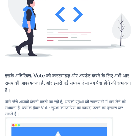
इसके अतिरिक्त, Vote को कस्टमाइज़ और अपडेट करने के लिए अभी और
समय की आवश्यकता है, और इससे नई समस्याएं या बग पैदा होने की संभावना
है।
जैसे-जैसे आपकी कंपनी बढ़ती जा रही है, आपको सुरक्षा की समस्याओं में भाग लेने की
संभावना है, क्योंकि हैकर Vote सुरक्षा कमजोरियों का फायदा उठाने का प्रयास कर
सकते हैं।