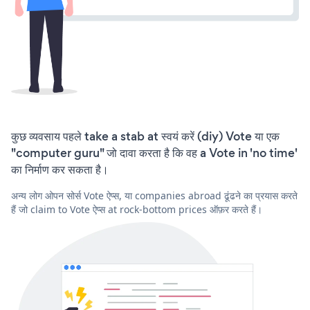
कुछ व्यवसाय पहले take a stab at स्वयं करें (diy) Vote या एक
"computer guru" जो दावा करता है कि वह a Vote in 'no time'
का निर्माण कर सकता है।
अन्य लोग ओपन सोर्स Vote ऐप्स, या companies abroad ढूंढने का प्रयास करते
हैं जो claim to Vote ऐप्स at rock-bottom prices ऑफ़र करते हैं।