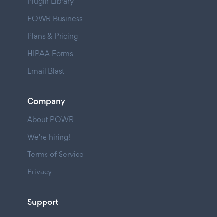
Plugin Library
POWR Business
Plans & Pricing
HIPAA Forms
Email Blast
Company
About POWR
We're hiring!
Terms of Service
Privacy
Support