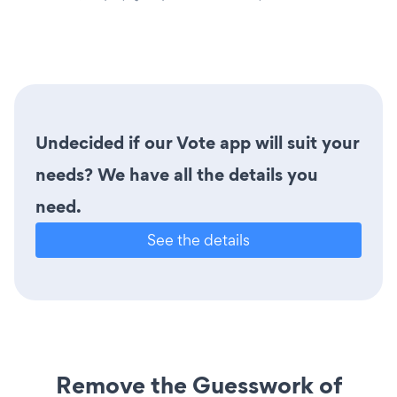
Undecided if our Vote app will suit your
needs? We have all the details you
need.
See the details
Remove the Guesswork of