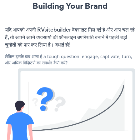
Building Your Brand
यदि आपको अपनी RVsitebuilder वेबसाइट मिल गई है और आप चल रहे
हैं, तो आपने अपने व्यवसायों की ऑनलाइन उपस्थिति बनाने में पहली बड़ी
चुनौती को पार कर लिया है। बधाई हो!
लेकिन इसके बाद आता है a tough question: engage, captivate, turn,
और अधिक विज़िटर्स का समर्थन कैसे करें?