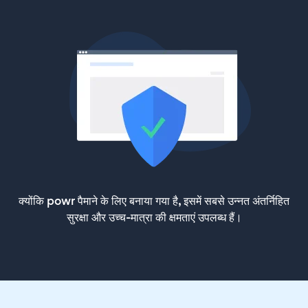
क्योंकि powr पैमाने के लिए बनाया गया है, इसमें सबसे उन्नत अंतर्निहित
सुरक्षा और उच्च-मात्रा की क्षमताएं उपलब्ध हैं।