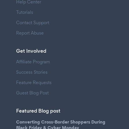
Help Center
Tutorials
Contact Support
Report Abuse
Get Involved
Affiliate Program
Success Stories
Feature Requests
Guest Blog Post
Featured Blog post
Converting Cross-Border Shoppers During
Black Friday & Cyber Monday