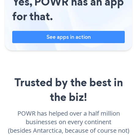
Yes, POWR has an app
for that.
See apps in action
Trusted by the best in
the biz!
POWR has helped over a half million
businesses on every continent
(besides Antarctica, because of course not)