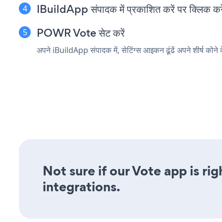
IBuildApp संपादक में प्रकाशित करें पर क्लिक करे
POWR Vote सेट करें
अपने iBuildApp संपादक में, सेटिंग्स आइकन ढूंढें
अपने शीर्ष कोन
Not sure if our Vote app is ri
integrations.