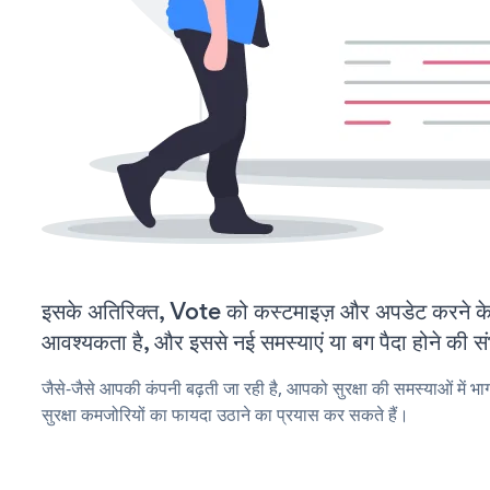
इसके अतिरिक्त, Vote को कस्टमाइज़ और अपडेट करने 
आवश्यकता है, और इससे नई समस्याएं या बग पैदा होने की स
जैसे-जैसे आपकी कंपनी बढ़ती जा रही है, आपको सुरक्षा की समस्याओं में भा
सुरक्षा कमजोरियों का फायदा उठाने का प्रयास कर सकते हैं।