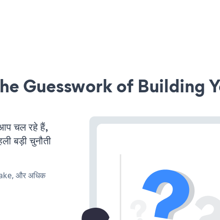
he Guesswork of Building Y
 चल रहे हैं,
ली बड़ी चुनौती
make, और अधिक