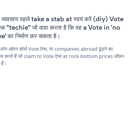
 व्यवसाय पहले take a stab at स्वयं करें (diy) Vote
एक "techie" जो दावा करता है कि वह a Vote in 'no
e' का निर्माण कर सकता है।
 लोग ओपन सोर्स Vote ऐप्स, या companies abroad ढूंढने का
ास करते हैं जो claim to Vote ऐप्स at rock-bottom prices ऑफ़र
 हैं।