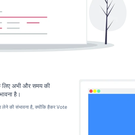
के लिए अभी और समय की
ंभावना है।
ग लेने की संभावना है, क्योंकि हैकर Vote