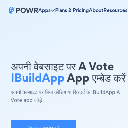
Apps
Plans & Pricing
About
Resources
अपनी वेबसाइट पर A Vote
IBuildApp
App एम्बेड करें
अपनी वेबसाइट पर बिना कोडिंग या सिरदर्द के iBuildApp A
Vote app जोड़ें।