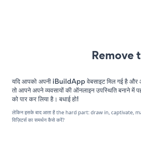
Remove t
यदि आपको अपनी iBuildApp वेबसाइट मिल गई है और आप
तो आपने अपने व्यवसायों की ऑनलाइन उपस्थिति बनाने में पह
को पार कर लिया है। बधाई हो!
लेकिन इसके बाद आता है the hard part: draw in, captivate, 
विज़िटर्स का समर्थन कैसे करें?