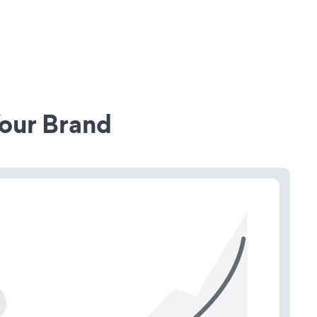
our Brand