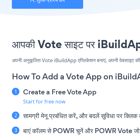
नि: शुल्क प्रारंभ करें
आपकी Vote साइट पर iBuildApp 
अपनी अनुकूलित Vote iBuildApp एप्लिकेशन बनाएं, अपनी वेबसाइट की शैल
How To Add a Vote App on iBuild
Create a Free Vote App
Start for free now
सामग्री मेनू प्रबंधित करें, और बदलें सुविधा पर क्लिक 
बाएं कॉलम से POWR चुनें और POWR Vote जोड़