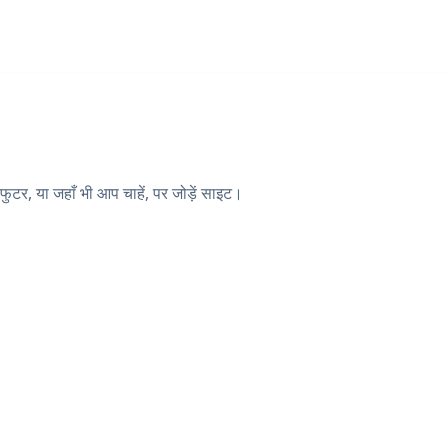
टर, या जहाँ भी आप चाहें, पर जोड़ें साइट।