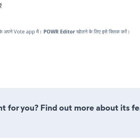
ं
े के अपने Vote app में।
POWR Editor
खोलने के लिए इसे क्लिक करें।
ght for you? Find out more about its f