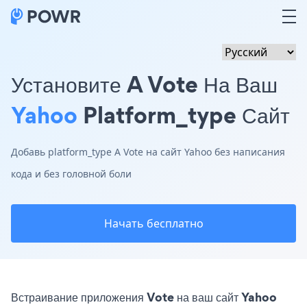
Установите A Vote На Ваш
Yahoo
Platform_type Сайт
Добавь platform_type A Vote на сайт Yahoo без написания
кода и без головной боли
Начать бесплатно
Встраивание приложения Vote на ваш сайт Yahoo