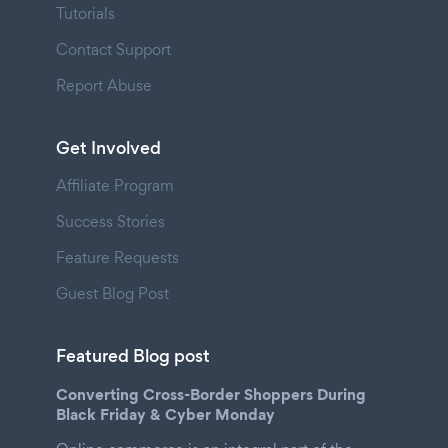
Tutorials
Contact Support
Report Abuse
Get Involved
Affiliate Program
Success Stories
Feature Requests
Guest Blog Post
Featured Blog post
Converting Cross-Border Shoppers During
Black Friday & Cyber Monday