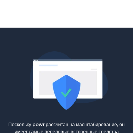
Поскольку powr рассчитан на масштабирование, он
имеет самые передовые встроенные средства