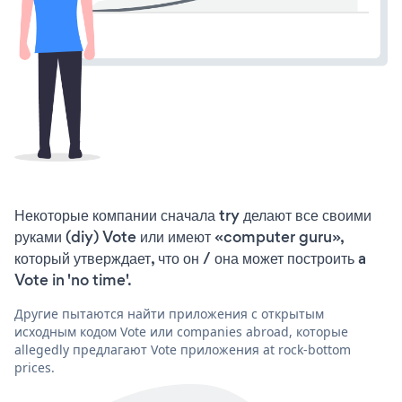
Некоторые компании сначала try делают все своими
руками (diy) Vote или имеют «computer guru»,
который утверждает, что он / она может построить a
Vote in 'no time'.
Другие пытаются найти приложения с открытым
исходным кодом Vote или companies abroad, которые
allegedly предлагают Vote приложения at rock-bottom
prices.