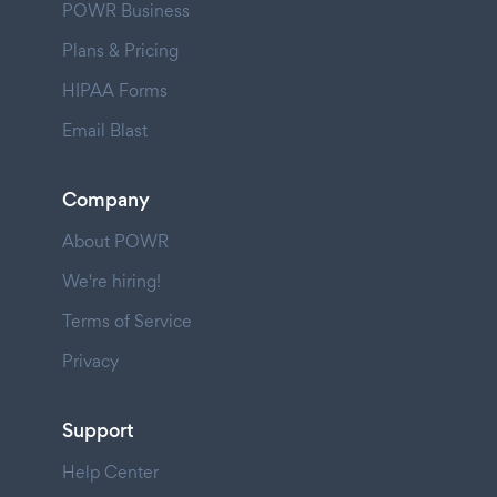
POWR Business
Plans & Pricing
HIPAA Forms
Email Blast
Company
About POWR
We're hiring!
Terms of Service
Privacy
Support
Help Center