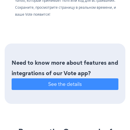
Yahoo, который принимает html или код для встраивания.
Сохраните, просмотрите страницу в реальном времени, и
ваше Vote появится!
Need to know more about features and
integrations of our Vote app?
See the details