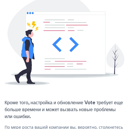
Кроме того, настройка и обновление Vote требует еще
больше времени и может вызвать новые проблемы
или ошибки.
По мере роста вашей компании вы, вероятно, столкнетесь