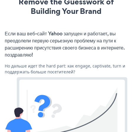
Remove the Guesswork of
Building Your Brand
Если ваш веб-сайт Yahoo запущен и работает, вы
преодолели первую серьезную проблему на пути к
расширению присутствия своего бизнеса в интернете.
поздравляю!
Но дальше идет the hard part: как engage, captivate, turn и
поддержать больше посетителей?