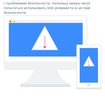
с проблемами безопасности, поскольку хакеры могут
попытаться использовать Vote уязвимости в системе
безопасности.