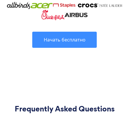
Начать бесплатно
Frequently Asked Questions