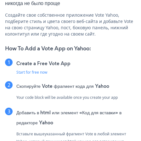
никогда не было проще
Создайте свое собственное приложение Vote Yahoo,
подберите стиль и цвета своего веб-сайта и добавьте Vote
на свою страницу Yahoo, пост, боковую панель, нижний
колонтитул или где угодно на своем сайт.
How To Add a Vote App on Yahoo:
Create a Free Vote App
Start for free now
Скопируйте Vote фрагмент кода для Yahoo
Your code block will be available once you create your app
Добавить в html или элемент «Код для вставки» в
редакторе Yahoo
Вставьте вышеуказанный фрагмент Vote в любой элемент