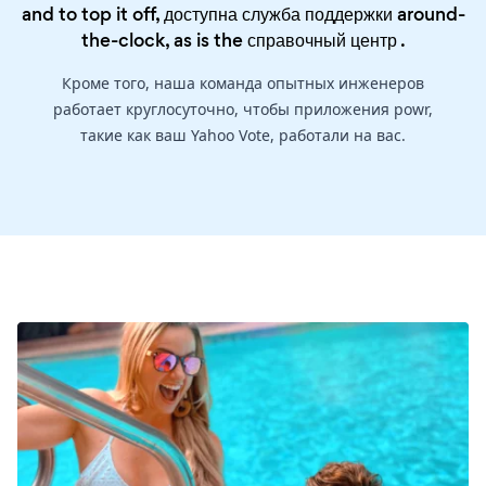
and to top it off, доступна служба поддержки around-
the-clock, as is the
справочный центр
.
Кроме того, наша команда опытных инженеров
работает круглосуточно, чтобы приложения powr,
такие как ваш Yahoo Vote, работали на вас.