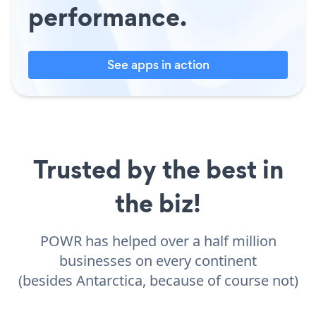
performance.
See apps in action
Trusted by the best in
the biz!
POWR has helped over a half million
businesses on every continent
(besides Antarctica, because of course not)