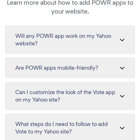
Learn more about how to add POWR apps to
your website.
Will any POWR app work on my Yahoo
website?
Are POWR apps mobile-friendly?
Can I customize the look of the Vote app
on my Yahoo site?
What steps do I need to follow to add
Vote to my Yahoo site?