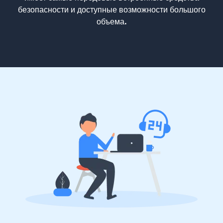
безопасности и доступные возможности большого
объема.