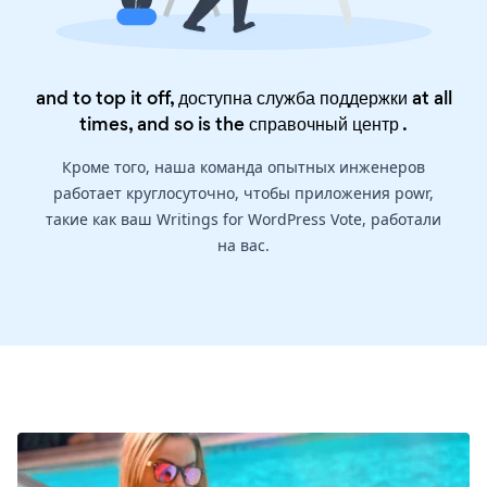
and to top it off, доступна служба поддержки at all
times, and so is the
справочный центр
.
Кроме того, наша команда опытных инженеров
работает круглосуточно, чтобы приложения powr,
такие как ваш Writings for WordPress Vote, работали
на вас.