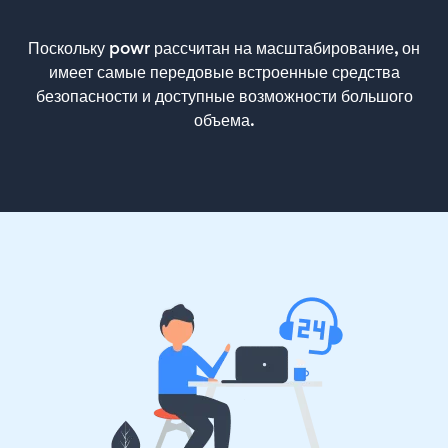
Поскольку powr рассчитан на масштабирование, он
имеет самые передовые встроенные средства
безопасности и доступные возможности большого
объема.