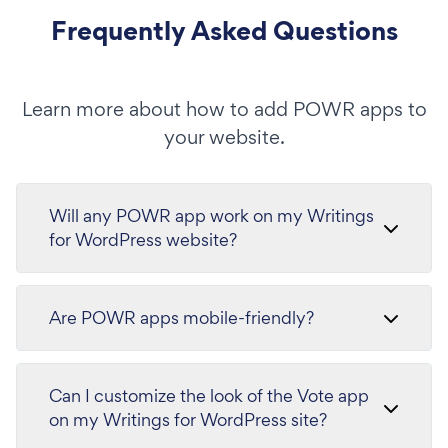
Frequently Asked Questions
Learn more about how to add POWR apps to
your website.
Will any POWR app work on my Writings
for WordPress website?
Are POWR apps mobile-friendly?
Can I customize the look of the Vote app
on my Writings for WordPress site?