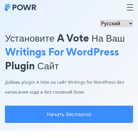
Установите A Vote На Ваш
Writings For WordPress
Plugin Сайт
Добавь plugin A Vote на сайт Writings for WordPress без
написания кода и без головной боли
Начать бесплатно