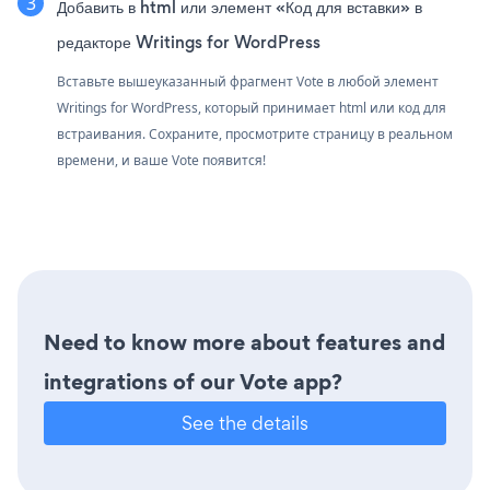
Добавить в html или элемент «Код для вставки» в
редакторе Writings for WordPress
Вставьте вышеуказанный фрагмент Vote в любой элемент
Writings for WordPress, который принимает html или код для
встраивания. Сохраните, просмотрите страницу в реальном
времени, и ваше Vote появится!
Need to know more about features and
integrations of our Vote app?
See the details