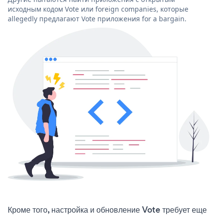
исходным кодом Vote или foreign companies, которые
allegedly предлагают Vote приложения for a bargain.
Кроме того, настройка и обновление Vote требует еще