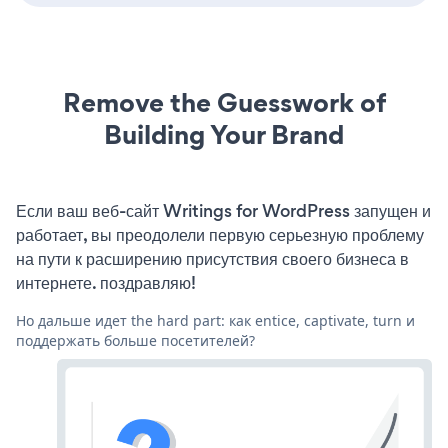
Remove the Guesswork of
Building Your Brand
Если ваш веб-сайт Writings for WordPress запущен и
работает, вы преодолели первую серьезную проблему
на пути к расширению присутствия своего бизнеса в
интернете. поздравляю!
Но дальше идет the hard part: как entice, captivate, turn и
поддержать больше посетителей?