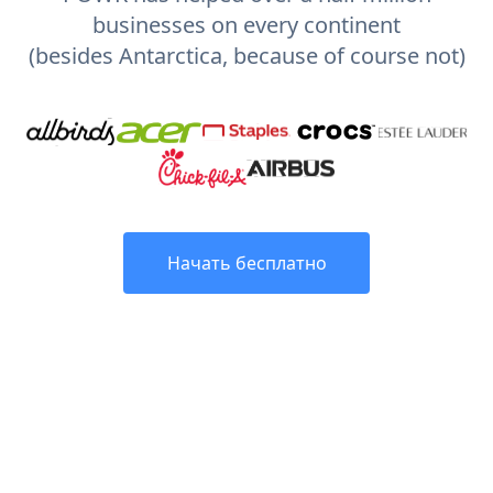
businesses on every continent
(besides Antarctica, because of course not)
Начать бесплатно