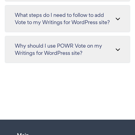
What steps do I need to follow to add
Vote to my Writings for WordPress site?
Why should I use POWR Vote on my
Writings for WordPress site?