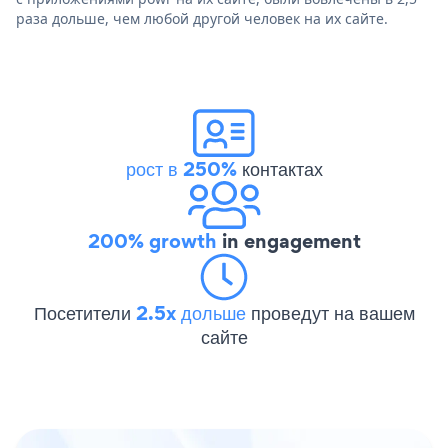
раза дольше, чем любой другой человек на их сайте.
рост в 250%
контактах
200% growth
in engagement
Посетители
2.5x дольше
проведут на вашем
сайте