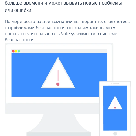
больше времени и может вызвать новые проблемы
или ошибки.
По мере роста вашей компании вы, вероятно, столкнетесь
с проблемами безопасности, поскольку хакеры могут
попытаться использовать Vote уязвимости в системе
безопасности.