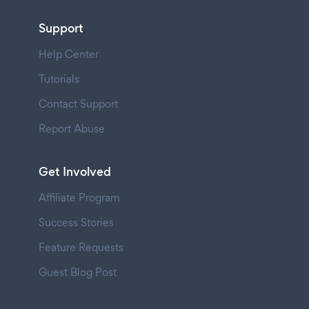
Support
Help Center
Tutorials
Contact Support
Report Abuse
Get Involved
Affiliate Program
Success Stories
Feature Requests
Guest Blog Post