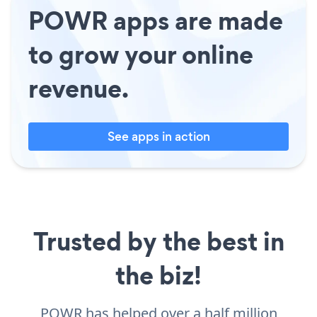
POWR apps are made
to grow your online
revenue.
See apps in action
Trusted by the best in
the biz!
POWR has helped over a half million