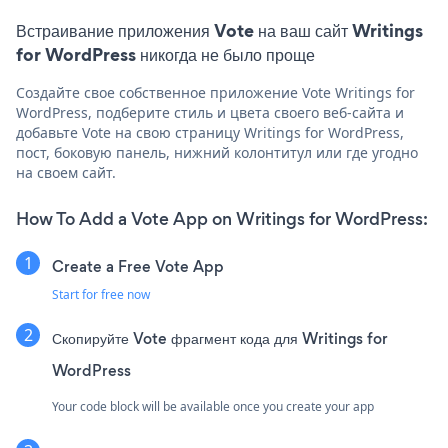
Встраивание приложения Vote на ваш сайт Writings
for WordPress никогда не было проще
Создайте свое собственное приложение Vote Writings for
WordPress, подберите стиль и цвета своего веб-сайта и
добавьте Vote на свою страницу Writings for WordPress,
пост, боковую панель, нижний колонтитул или где угодно
на своем сайт.
How To Add a Vote App on Writings for WordPress:
Create a Free Vote App
Start for free now
Скопируйте Vote фрагмент кода для Writings for
WordPress
Your code block will be available once you create your app