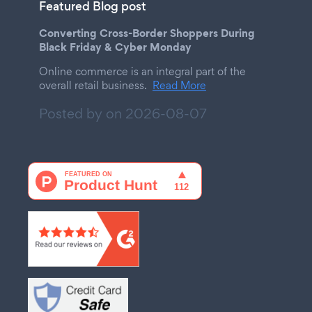
Featured Blog post
Converting Cross-Border Shoppers During
Black Friday & Cyber Monday
Online commerce is an integral part of the
overall retail business.
Read More
Posted by on
2026-08-07