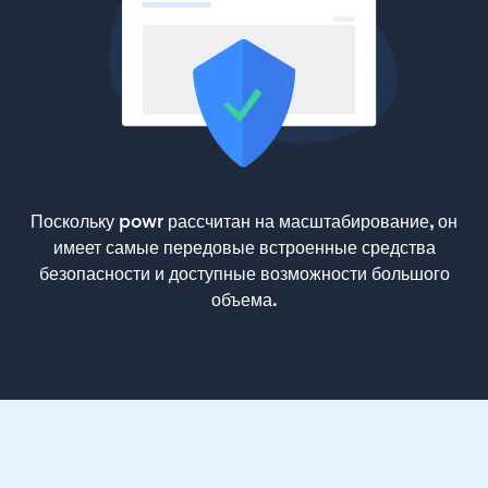
Поскольку powr рассчитан на масштабирование, он
имеет самые передовые встроенные средства
безопасности и доступные возможности большого
объема.