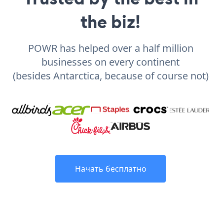
the biz!
POWR has helped over a half million
businesses on every continent
(besides Antarctica, because of course not)
Начать бесплатно