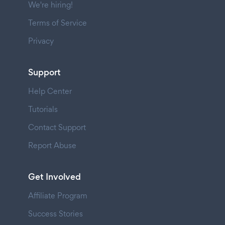
We're hiring!
Terms of Service
Privacy
Support
Help Center
Tutorials
Contact Support
Report Abuse
Get Involved
Affiliate Program
Success Stories