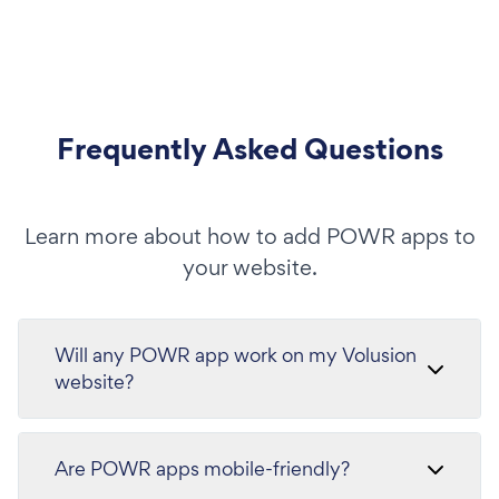
Frequently Asked Questions
Learn more about how to add POWR apps to
your website.
Will any POWR app work on my Volusion
website?
Are POWR apps mobile-friendly?