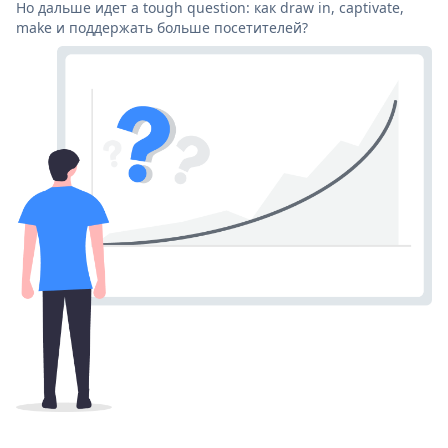
Но дальше идет a tough question: как draw in, captivate,
make и поддержать больше посетителей?