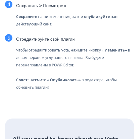
Сохранить > Посмотреть
Сохраните
ваши изменения, затем
опубликуйте
ваш
действующий сайт.
Отредактируйте свой плагин
Чтобы отредактировать Vote, нажмите кнопку «
Изменить»
в
левом верхнем углу вашего плагина. Вы будете
перенаправлены в POWR Editor.
Совет:
нажмите «
Опубликовать»
в редакторе, чтобы
обновить плагин!