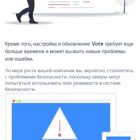
Кроме того, настройка и обновление Vote требует еще
больше времени и может вызвать новые проблемы
или ошибки.
По мере роста вашей компании вы, вероятно, столкнетесь
с проблемами безопасности, поскольку хакеры могут
попытаться использовать Vote уязвимости в системе
безопасности.