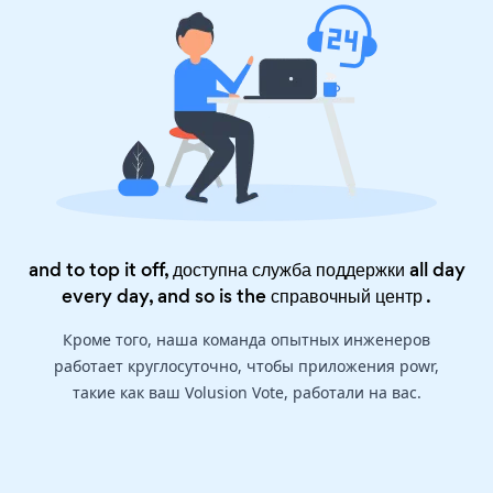
and to top it off, доступна служба поддержки all day
every day, and so is the
справочный центр
.
Кроме того, наша команда опытных инженеров
работает круглосуточно, чтобы приложения powr,
такие как ваш Volusion Vote, работали на вас.