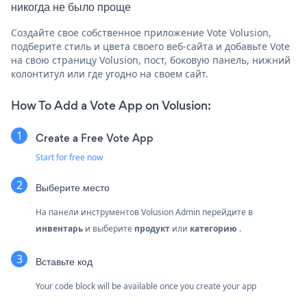
никогда не было проще
Создайте свое собственное приложение Vote Volusion,
подберите стиль и цвета своего веб-сайта и добавьте Vote
на свою страницу Volusion, пост, боковую панель, нижний
колонтитул или где угодно на своем сайт.
How To Add a Vote App on Volusion:
Create a Free Vote App
Start for free now
Выберите место
На панели инструментов Volusion Admin перейдите в
инвентарь
и выберите
продукт
или
категорию
.
Вставьте код
Your code block will be available once you create your app