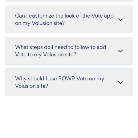
Can I customize the look of the Vote app
on my Volusion site?
What steps do I need to follow to add
Vote to my Volusion site?
Why should I use POWR Vote on my
Volusion site?