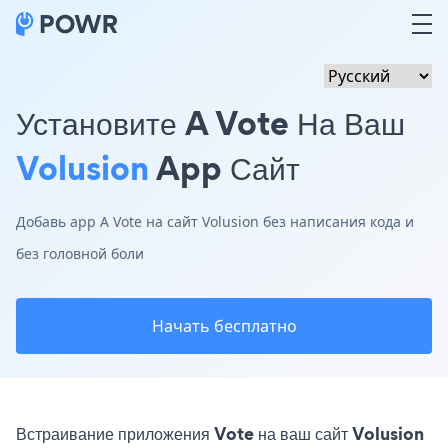
Установите A Vote На Ваш
Volusion
App Сайт
Добавь app A Vote на сайт Volusion без написания кода и
без головной боли
Начать бесплатно
Встраивание приложения Vote на ваш сайт Volusion