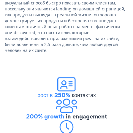
визуальный способ быстро показать своим клиентам,
поскольку они являются landing on домашней страницей,
как продукты выглядят в реальной жизни. он хорошо
демонстрирует их продукты и беспрепятственно дает
клиентам отличный опыт работы на месте. фактически
они discovered, что посетители, которые
взаимодействовали с приложениями powr на их сайте,
были вовлечены в 2,5 раза дольше, чем любой другой
человек на их сайте.
рост в 250%
контактах
200% growth
in engagement