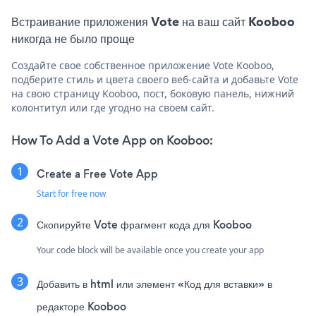
Встраивание приложения Vote на ваш сайт Kooboo
никогда не было проще
Создайте свое собственное приложение Vote Kooboo,
подберите стиль и цвета своего веб-сайта и добавьте Vote
на свою страницу Kooboo, пост, боковую панель, нижний
колонтитул или где угодно на своем сайт.
How To Add a Vote App on Kooboo:
Create a Free Vote App
Start for free now
Скопируйте Vote фрагмент кода для Kooboo
Your code block will be available once you create your app
Добавить в html или элемент «Код для вставки» в
редакторе Kooboo