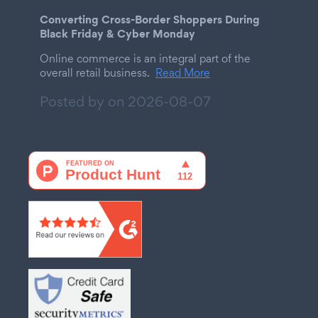
Converting Cross-Border Shoppers During
Black Friday & Cyber Monday
Online commerce is an integral part of the
overall retail business.
Read More
Posted by on
2026-08-07