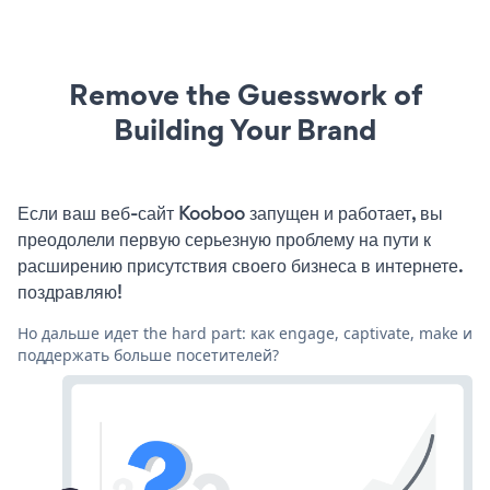
Remove the Guesswork of
Building Your Brand
Если ваш веб-сайт Kooboo запущен и работает, вы
преодолели первую серьезную проблему на пути к
расширению присутствия своего бизнеса в интернете.
поздравляю!
Но дальше идет the hard part: как engage, captivate, make и
поддержать больше посетителей?