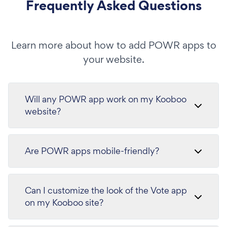
Frequently Asked Questions
Learn more about how to add POWR apps to
your website.
Will any POWR app work on my Kooboo
website?
Are POWR apps mobile-friendly?
Can I customize the look of the Vote app
on my Kooboo site?