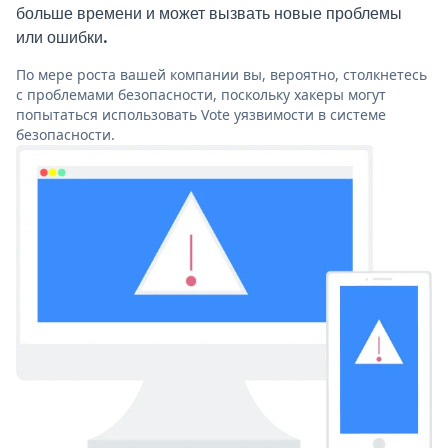
больше времени и может вызвать новые проблемы
или ошибки.
По мере роста вашей компании вы, вероятно, столкнетесь
с проблемами безопасности, поскольку хакеры могут
попытаться использовать Vote уязвимости в системе
безопасности.