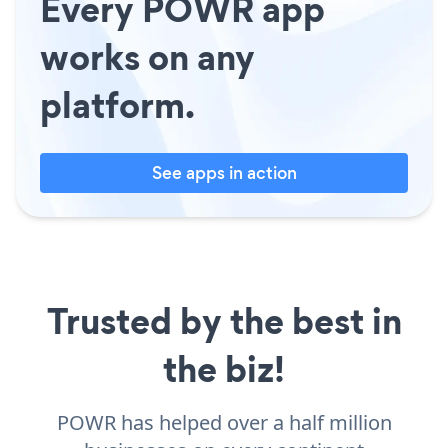
Every POWR app
works on any
platform.
See apps in action
Trusted by the best in
the biz!
POWR has helped over a half million