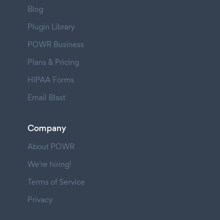
Blog
Plugin Library
POWR Business
Plans & Pricing
HIPAA Forms
Email Blast
Company
About POWR
We're hiring!
Terms of Service
Privacy