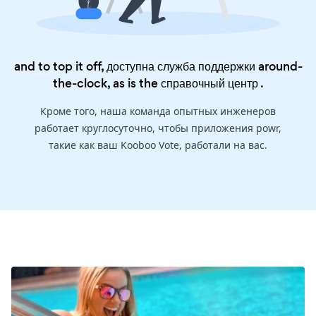
and to top it off, доступна служба поддержки around-
the-clock, as is the
справочный центр
.
Кроме того, наша команда опытных инженеров
работает круглосуточно, чтобы приложения powr,
такие как ваш Kooboo Vote, работали на вас.