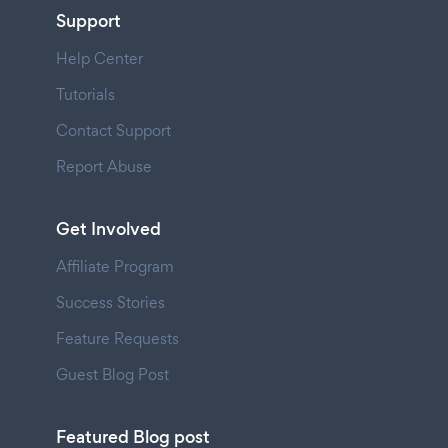
Support
Help Center
Tutorials
Contact Support
Report Abuse
Get Involved
Affiliate Program
Success Stories
Feature Requests
Guest Blog Post
Featured Blog post