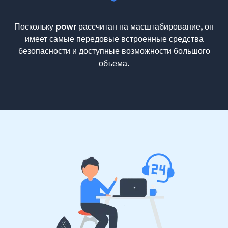
Поскольку powr рассчитан на масштабирование, он
имеет самые передовые встроенные средства
безопасности и доступные возможности большого
объема.