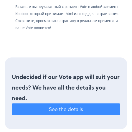
Вставьте вышеуказанный фрагмент Vote в любой элемент
Kooboo, который принимает html или код для встраивания.
Сохраните, просмотрите страницу в реальном времени, и
ваше Vote появится!
Undecided if our Vote app will suit your
needs? We have all the details you
need.
See the details