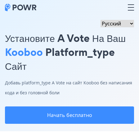
Установите A Vote На Ваш
Kooboo
Platform_type
Сайт
Добавь platform_type A Vote на сайт Kooboo без написания
кода и без головной боли
Начать бесплатно