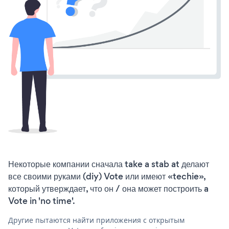
Некоторые компании сначала take a stab at делают
все своими руками (diy) Vote или имеют «techie»,
который утверждает, что он / она может построить a
Vote in 'no time'.
Другие пытаются найти приложения с открытым