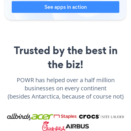
See apps in action
Trusted by the best in
the biz!
POWR has helped over a half million
businesses on every continent
(besides Antarctica, because of course not)