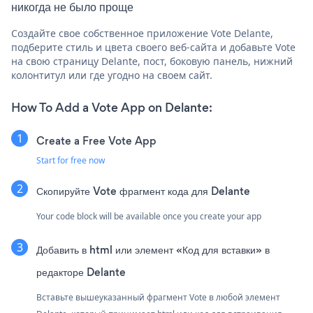
никогда не было проще
Создайте свое собственное приложение Vote Delante,
подберите стиль и цвета своего веб-сайта и добавьте Vote
на свою страницу Delante, пост, боковую панель, нижний
колонтитул или где угодно на своем сайт.
How To Add a Vote App on Delante:
Create a Free Vote App
Start for free now
Скопируйте Vote фрагмент кода для Delante
Your code block will be available once you create your app
Добавить в html или элемент «Код для вставки» в
редакторе Delante
Вставьте вышеуказанный фрагмент Vote в любой элемент