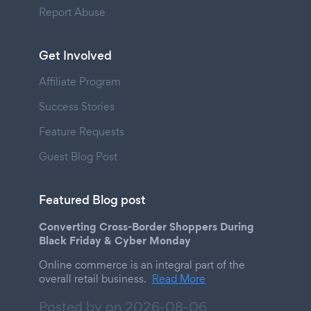
Report Abuse
Get Involved
Affiliate Program
Success Stories
Feature Requests
Guest Blog Post
Featured Blog post
Converting Cross-Border Shoppers During
Black Friday & Cyber Monday
Online commerce is an integral part of the
overall retail business.
Read More
Posted by on
2026-08-06