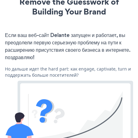
Remove the Guesswork of
Building Your Brand
Если ваш веб-сайт Delante запущен и работает, вы
преодолели первую серьезную проблему на пути к
расширению присутствия своего бизнеса в интернете.
поздравляю!
Но дальше идет the hard part: как engage, captivate, turn и
поддержать больше посетителей?