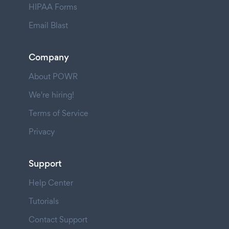
HIPAA Forms
Email Blast
Company
About POWR
We're hiring!
Terms of Service
Privacy
Support
Help Center
Tutorials
Contact Support