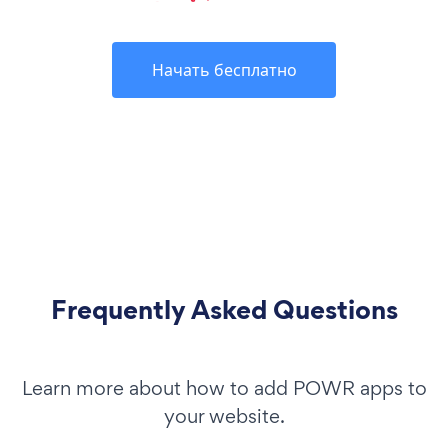
Начать бесплатно
Frequently Asked Questions
Learn more about how to add POWR apps to
your website.