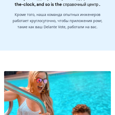
the-clock, and so is the
справочный центр
.
Кроме того, наша команда опытных инженеров
работает круглосуточно, чтобы приложения powr,
такие как ваш Delante Vote, работали на вас.