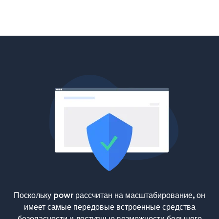
Поскольку powr рассчитан на масштабирование, он
имеет самые передовые встроенные средства
безопасности и доступные возможности большого