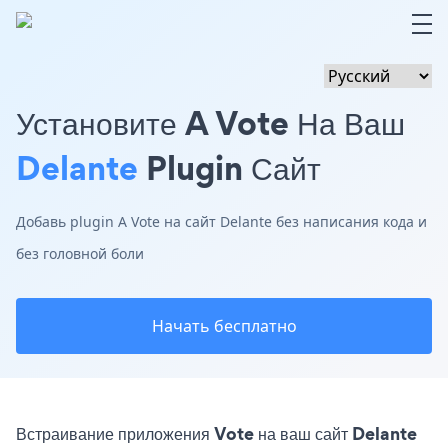
Установите A Vote На Ваш
Delante
Plugin Сайт
Добавь plugin A Vote на сайт Delante без написания кода и
без головной боли
Начать бесплатно
Встраивание приложения Vote на ваш сайт Delante