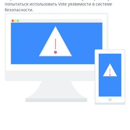
попытаться использовать Vote уязвимости в системе
безопасности.