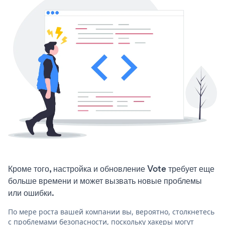
Кроме того, настройка и обновление Vote требует еще
больше времени и может вызвать новые проблемы
или ошибки.
По мере роста вашей компании вы, вероятно, столкнетесь
с проблемами безопасности, поскольку хакеры могут