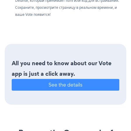
Delante, который принимает html или код для встраивания.
Сохраните, просмотрите страницу в реальном времени, и
ваше Vote появится!
All you need to know about our Vote
app is just a click away.
See the details