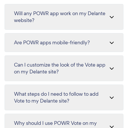
Will any POWR app work on my Delante
website?
Are POWR apps mobile-friendly?
Can I customize the look of the Vote app
on my Delante site?
What steps do I need to follow to add
Vote to my Delante site?
Why should I use POWR Vote on my