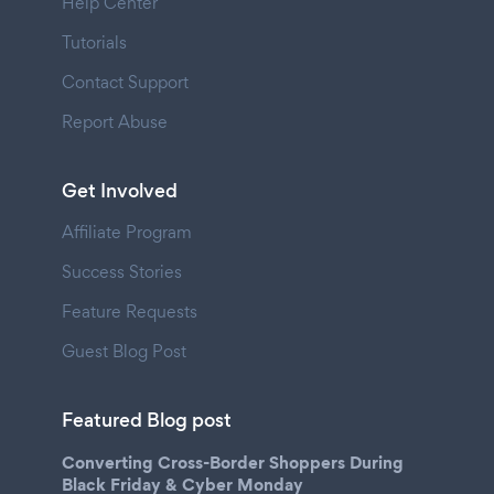
Help Center
Tutorials
Contact Support
Report Abuse
Get Involved
Affiliate Program
Success Stories
Feature Requests
Guest Blog Post
Featured Blog post
Converting Cross-Border Shoppers During
Black Friday & Cyber Monday