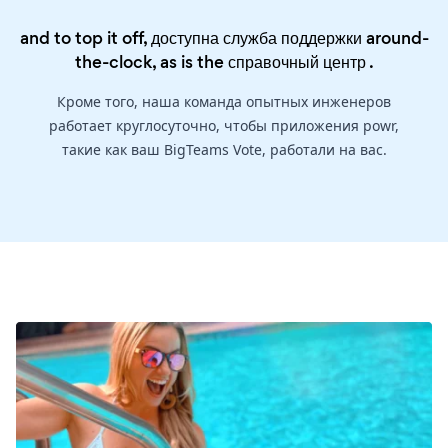
and to top it off, доступна служба поддержки around-
the-clock, as is the
справочный центр
.
Кроме того, наша команда опытных инженеров
работает круглосуточно, чтобы приложения powr,
такие как ваш BigTeams Vote, работали на вас.