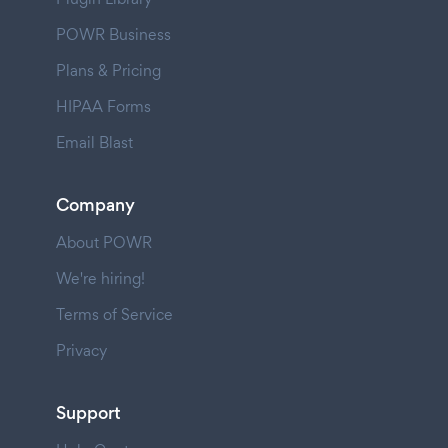
POWR Business
Plans & Pricing
HIPAA Forms
Email Blast
Company
About POWR
We're hiring!
Terms of Service
Privacy
Support