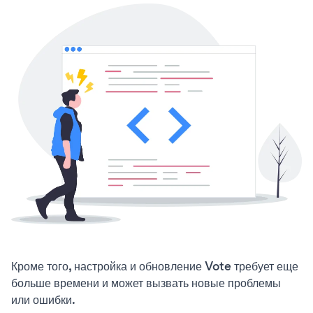
Кроме того, настройка и обновление Vote требует еще
больше времени и может вызвать новые проблемы
или ошибки.