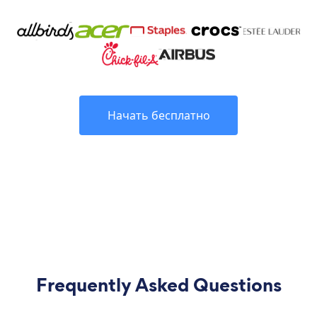
Начать бесплатно
Frequently Asked Questions