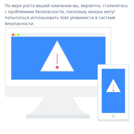
По мере роста вашей компании вы, вероятно, столкнетесь
с проблемами безопасности, поскольку хакеры могут
попытаться использовать Vote уязвимости в системе
безопасности.