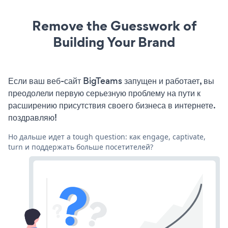
Remove the Guesswork of
Building Your Brand
Если ваш веб-сайт BigTeams запущен и работает, вы
преодолели первую серьезную проблему на пути к
расширению присутствия своего бизнеса в интернете.
поздравляю!
Но дальше идет a tough question: как engage, captivate,
turn и поддержать больше посетителей?