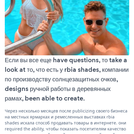
Если вы все еще have questions, то take a
look at то, что есть у rbia shades, компании
по производству солнцезащитных очков,
designs ручной работы в деревянных
рамах, been able to create.
Через несколько месяцев после publicizing своего бизнеса
на местных ярмарках и ремесленных выставках rbia
shades искала способ продавать товары в интернете. они
required the ability, чтобы показать посетителям качество