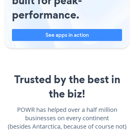
built for peak-
performance.
See apps in action
Trusted by the best in
the biz!
POWR has helped over a half million
businesses on every continent
(besides Antarctica, because of course not)