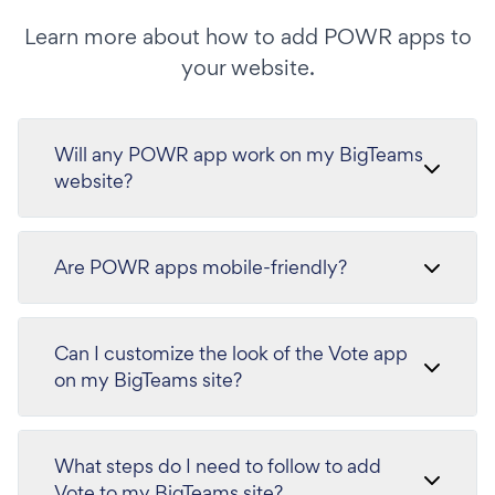
Learn more about how to add POWR apps to
your website.
Will any POWR app work on my BigTeams
website?
Are POWR apps mobile-friendly?
Can I customize the look of the Vote app
on my BigTeams site?
What steps do I need to follow to add
Vote to my BigTeams site?