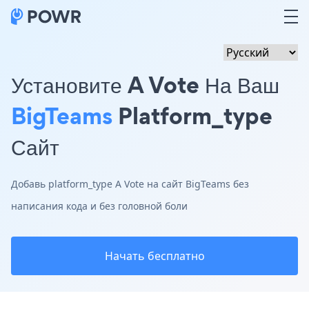
Установите A Vote На Ваш
BigTeams
Platform_type
Сайт
Добавь platform_type A Vote на сайт BigTeams без
написания кода и без головной боли
Начать бесплатно