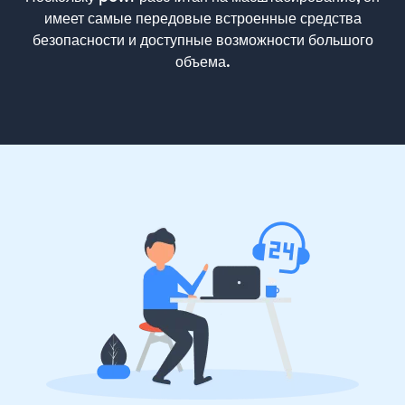
имеет самые передовые встроенные средства
безопасности и доступные возможности большого
объема.