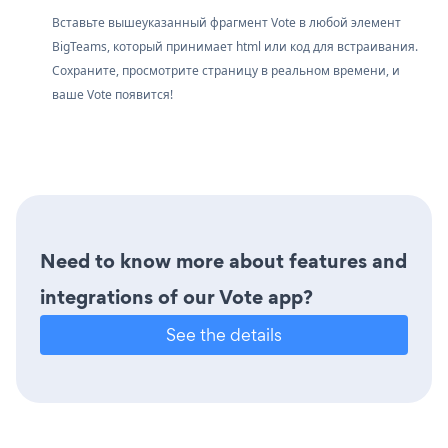
Вставьте вышеуказанный фрагмент Vote в любой элемент
BigTeams, который принимает html или код для встраивания.
Сохраните, просмотрите страницу в реальном времени, и
ваше Vote появится!
Need to know more about features and
integrations of our Vote app?
See the details