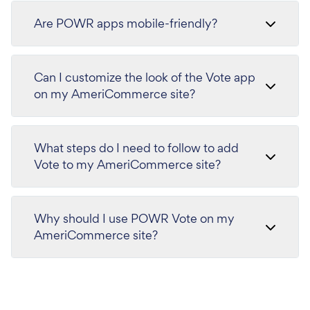
Are POWR apps mobile-friendly?
Can I customize the look of the Vote app
on my AmeriCommerce site?
What steps do I need to follow to add
Vote to my AmeriCommerce site?
Why should I use POWR Vote on my
AmeriCommerce site?