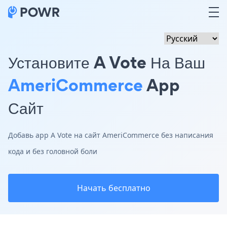
Установите A Vote На Ваш
AmeriCommerce
App
Сайт
Добавь app A Vote на сайт AmeriCommerce без написания
кода и без головной боли
Начать бесплатно