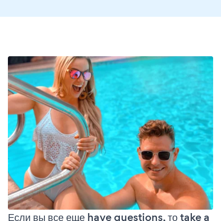
Если вы все еще have questions, то take a