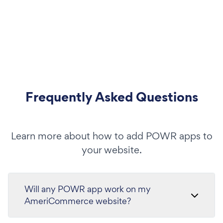
Frequently Asked Questions
Learn more about how to add POWR apps to
your website.
Will any POWR app work on my
AmeriCommerce website?