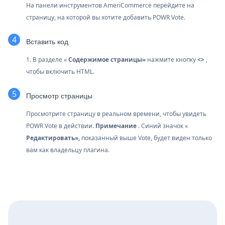
На панели инструментов AmeriCommerce перейдите на
страницу, на которой вы хотите добавить POWR Vote.
Вставить код
1. В разделе «
Содержимое страницы»
нажмите кнопку
<>
,
чтобы включить HTML.
Просмотр страницы
Просмотрите страницу в реальном времени, чтобы увидеть
POWR Vote в действии.
Примечание
. Синий значок «
Редактировать»,
показанный выше Vote, будет виден только
вам как владельцу плагина.