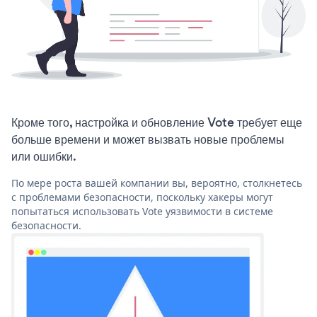
Кроме того, настройка и обновление Vote требует еще
больше времени и может вызвать новые проблемы
или ошибки.
По мере роста вашей компании вы, вероятно, столкнетесь
с проблемами безопасности, поскольку хакеры могут
попытаться использовать Vote уязвимости в системе
безопасности.