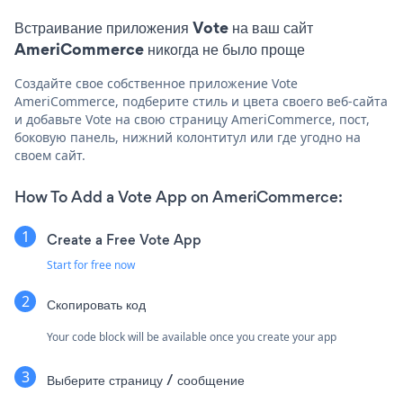
Встраивание приложения Vote на ваш сайт
AmeriCommerce никогда не было проще
Создайте свое собственное приложение Vote
AmeriCommerce, подберите стиль и цвета своего веб-сайта
и добавьте Vote на свою страницу AmeriCommerce, пост,
боковую панель, нижний колонтитул или где угодно на
своем сайт.
How To Add a Vote App on AmeriCommerce:
Create a Free Vote App
Start for free now
Скопировать код
Your code block will be available once you create your app
Выберите страницу / сообщение