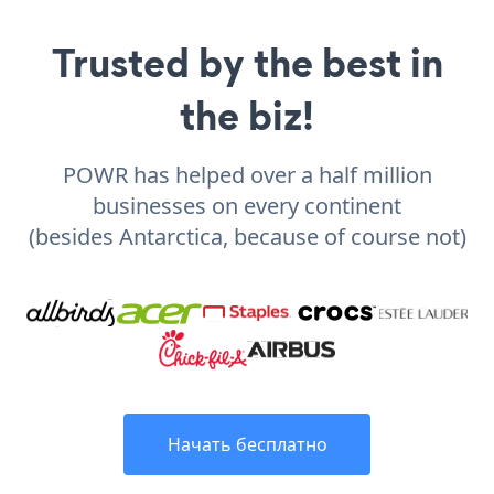
Trusted by the best in
the biz!
POWR has helped over a half million
businesses on every continent
(besides Antarctica, because of course not)
Начать бесплатно