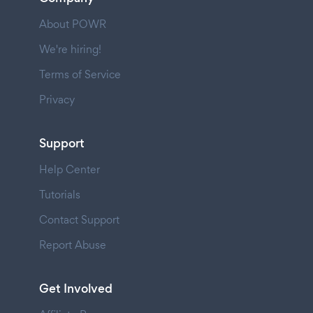
About POWR
We're hiring!
Terms of Service
Privacy
Support
Help Center
Tutorials
Contact Support
Report Abuse
Get Involved