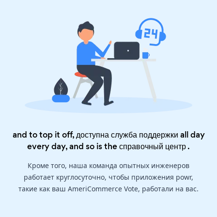
and to top it off, доступна служба поддержки all day
every day, and so is the
справочный центр
.
Кроме того, наша команда опытных инженеров
работает круглосуточно, чтобы приложения powr,
такие как ваш AmeriCommerce Vote, работали на вас.