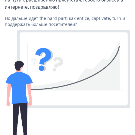
интернете. поздравляю!
Но дальше идет the hard part: как entice, captivate, turn и
поддержать больше посетителей?