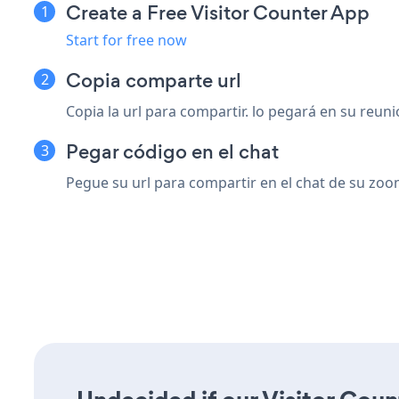
Create a Free Visitor Counter App
Start for free now
Copia comparte url
Copia la url para compartir. lo pegará en su reu
Pegar código en el chat
Pegue su url para compartir en el chat de su zoo