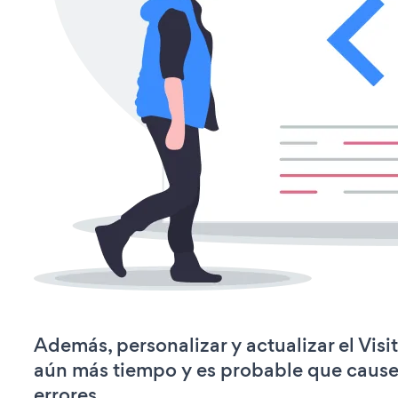
Además, personalizar y actualizar el Visi
aún más tiempo y es probable que caus
errores.