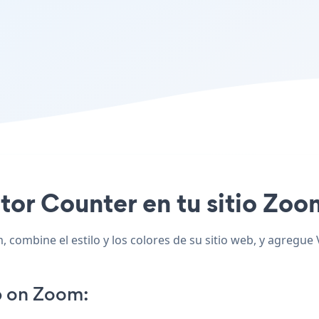
sitor Counter en tu sitio Zoo
 combine el estilo y los colores de su sitio web, y agregue
p on Zoom: