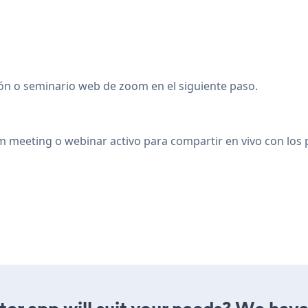
nión o seminario web de zoom en el siguiente paso.
m meeting o webinar activo para compartir en vivo con los p