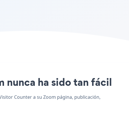
m nunca ha sido tan fácil
 Visitor Counter a su Zoom página, publicación,