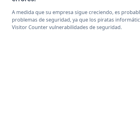
A medida que su empresa sigue creciendo, es probab
problemas de seguridad, ya que los piratas informáti
Visitor Counter vulnerabilidades de seguridad.