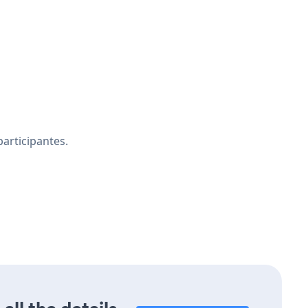
articipantes.