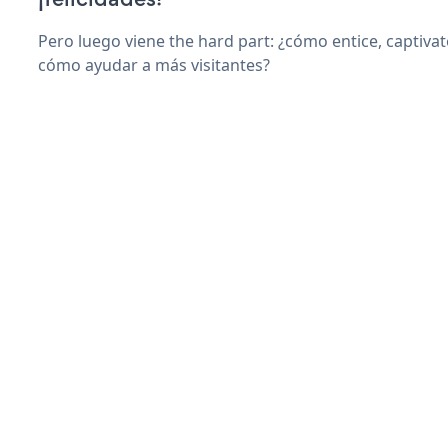
Pero luego viene the hard part: ¿cómo entice, captiva
cómo ayudar a más visitantes?