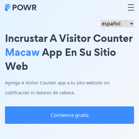
Incrustar A Visitor Counter
Macaw
App En Su Sitio
Web
Agrega A Visitor Counter app a tu sitio website sin
codificación ni dolores de cabeza.
Comience gratis