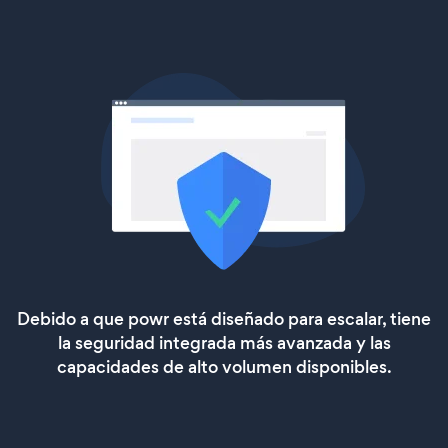
Debido a que powr está diseñado para escalar, tiene
la seguridad integrada más avanzada y las
capacidades de alto volumen disponibles.