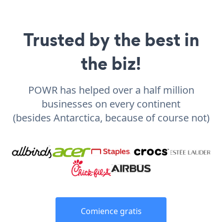
Trusted by the best in
the biz!
POWR has helped over a half million
businesses on every continent
(besides Antarctica, because of course not)
Comience gratis