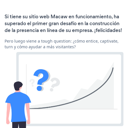
Si tiene su sitio web Macaw en funcionamiento, ha
superado el primer gran desafío en la construcción
de la presencia en línea de su empresa. ¡felicidades!
Pero luego viene a tough question: ¿cómo entice, captivate,
turn y cómo ayudar a más visitantes?