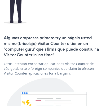
Algunas empresas primero try un hágalo usted
mismo (bricolaje) Visitor Counter o tienen un
"computer guru" que afirma que puede construir a
Visitor Counter in 'no time'.
Otros intentan encontrar aplicaciones Visitor Counter de
código abierto o foreign companies que claim to ofrecen
Visitor Counter aplicaciones for a bargain.