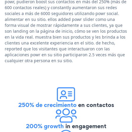
powr, pudieron boost sus contactos en más del 250% (más de
600 contactos reales) y constantly aumentaron sus redes
sociales a más de 6000 seguidores utilizando powr social.
alimentar en su sitio. ellos added powr slider como una
forma visual de mostrar rápidamente a sus clientes, ya que
son landing on la página de inicio, cómo se ven los productos
en la vida real. muestra bien sus productos y les brinda a los
clientes una excelente experiencia en el sitio. de hecho,
reported que los visitantes que interactuaron con las
aplicaciones powr en su sitio participaron 2.5 veces más que
cualquier otra persona en su sitio.
250% de crecimiento
en contactos
200% growth
in engagement