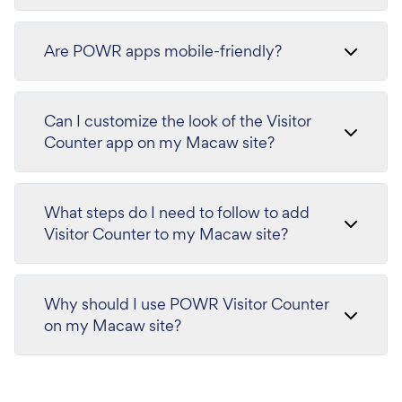
Are POWR apps mobile-friendly?
Can I customize the look of the Visitor
Counter app on my Macaw site?
What steps do I need to follow to add
Visitor Counter to my Macaw site?
Why should I use POWR Visitor Counter
on my Macaw site?