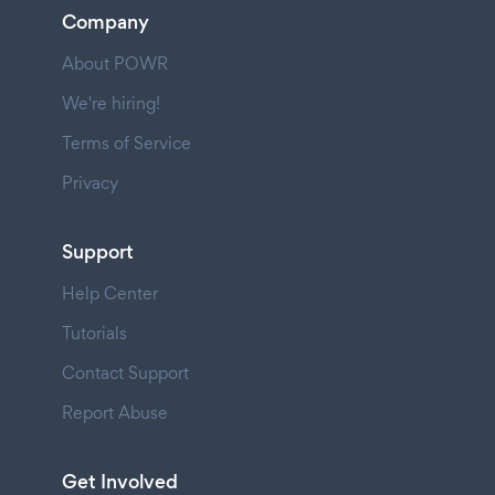
Company
About POWR
We're hiring!
Terms of Service
Privacy
Support
Help Center
Tutorials
Contact Support
Report Abuse
Get Involved