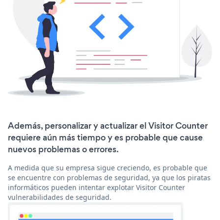
Además, personalizar y actualizar el Visitor Counter
requiere aún más tiempo y es probable que cause
nuevos problemas o errores.
A medida que su empresa sigue creciendo, es probable que
se encuentre con problemas de seguridad, ya que los piratas
informáticos pueden intentar explotar Visitor Counter
vulnerabilidades de seguridad.