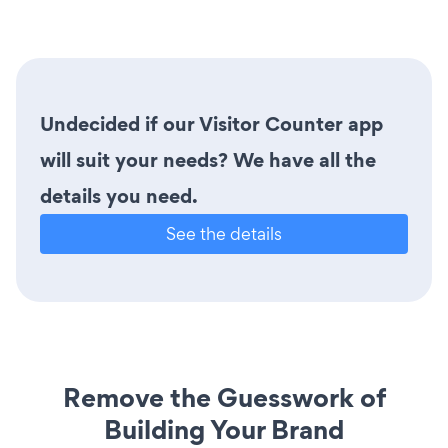
Undecided if our Visitor Counter app
will suit your needs? We have all the
details you need.
See the details
Remove the Guesswork of
Building Your Brand