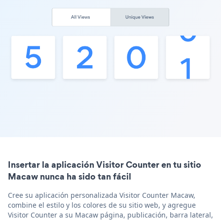
Insertar la aplicación Visitor Counter en tu sitio
Macaw nunca ha sido tan fácil
Cree su aplicación personalizada Visitor Counter Macaw,
combine el estilo y los colores de su sitio web, y agregue
Visitor Counter a su Macaw página, publicación, barra lateral,