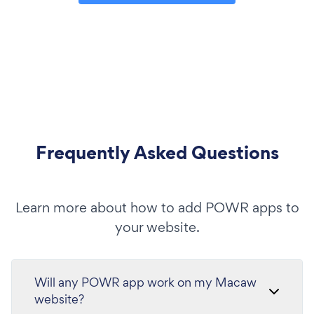
Frequently Asked Questions
Learn more about how to add POWR apps to
your website.
Will any POWR app work on my Macaw
website?