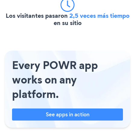
Los visitantes pasaron
2,5 veces más tiempo
en su sitio
Every POWR app
works on any
platform.
See apps in action