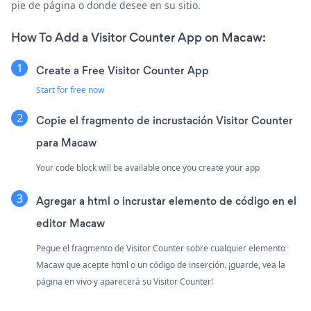
pie de página o donde desee en su sitio.
How To Add a Visitor Counter App on Macaw:
Create a Free Visitor Counter App
Start for free now
Copie el fragmento de incrustación Visitor Counter
para Macaw
Your code block will be available once you create your app
Agregar a html o incrustar elemento de código en el
editor Macaw
Pegue el fragmento de Visitor Counter sobre cualquier elemento
Macaw que acepte html o un código de inserción. ¡guarde, vea la
página en vivo y aparecerá su Visitor Counter!