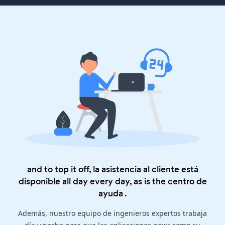
and to top it off, la asistencia al cliente está
disponible all day every day, as is the
centro de
ayuda
.
Además, nuestro equipo de ingenieros expertos trabaja