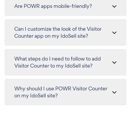
Are POWR apps mobile-friendly?
Can I customize the look of the Visitor
Counter app on my IdoSell site?
What steps do I need to follow to add
Visitor Counter to my IdoSell site?
Why should I use POWR Visitor Counter
on my IdoSell site?