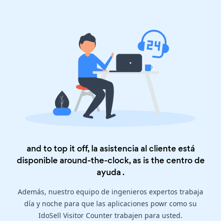
and to top it off, la asistencia al cliente está
disponible around-the-clock, as is the
centro de
ayuda
.
Además, nuestro equipo de ingenieros expertos trabaja
día y noche para que las aplicaciones powr como su
IdoSell Visitor Counter trabajen para usted.