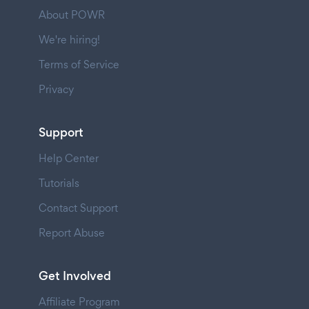
About POWR
We're hiring!
Terms of Service
Privacy
Support
Help Center
Tutorials
Contact Support
Report Abuse
Get Involved
Affiliate Program