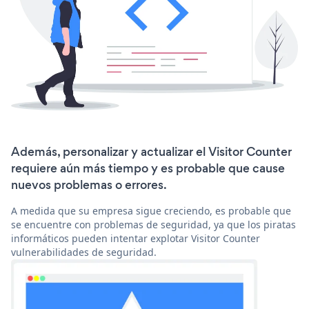
Además, personalizar y actualizar el Visitor Counter
requiere aún más tiempo y es probable que cause
nuevos problemas o errores.
A medida que su empresa sigue creciendo, es probable que
se encuentre con problemas de seguridad, ya que los piratas
informáticos pueden intentar explotar Visitor Counter
vulnerabilidades de seguridad.