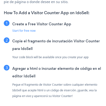
pie de página o donde desee en su sitio.
How To Add a Visitor Counter App on IdoSell:
Create a Free Visitor Counter App
Start for free now
Copie el fragmento de incrustación Visitor Counter
para IdoSell
Your code block will be available once you create your app
Agregar a html o incrustar elemento de código en el
editor IdoSell
Pegue el fragmento de Visitor Counter sobre cualquier elemento
IdoSell que acepte html o un código de inserción. ¡guarde, vea la
página en vivo y aparecerá su Visitor Counter!