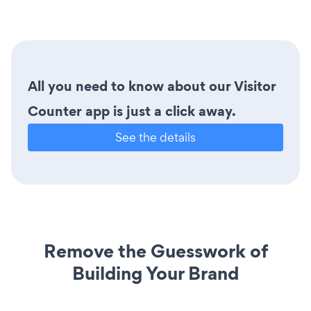
All you need to know about our Visitor
Counter app is just a click away.
See the details
Remove the Guesswork of
Building Your Brand