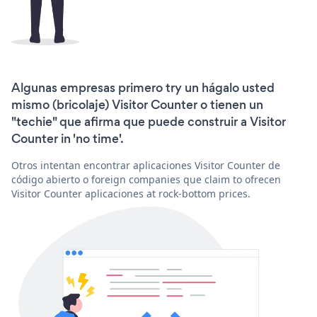
Algunas empresas primero try un hágalo usted
mismo (bricolaje) Visitor Counter o tienen un
"techie" que afirma que puede construir a Visitor
Counter in 'no time'.
Otros intentan encontrar aplicaciones Visitor Counter de
código abierto o foreign companies que claim to ofrecen
Visitor Counter aplicaciones at rock-bottom prices.