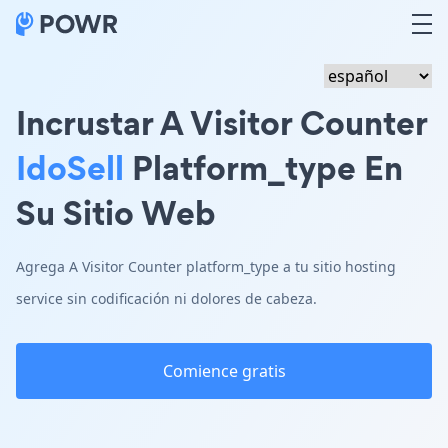
Incrustar A Visitor Counter
IdoSell
Platform_type En
Su Sitio Web
Agrega A Visitor Counter platform_type a tu sitio hosting
service sin codificación ni dolores de cabeza.
Comience gratis