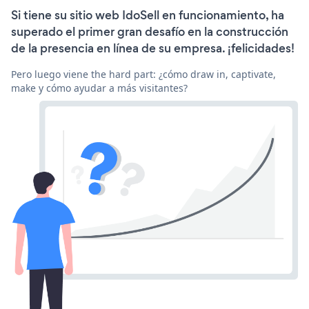
Si tiene su sitio web IdoSell en funcionamiento, ha
superado el primer gran desafío en la construcción
de la presencia en línea de su empresa. ¡felicidades!
Pero luego viene the hard part: ¿cómo draw in, captivate,
make y cómo ayudar a más visitantes?