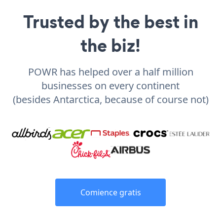
Trusted by the best in
the biz!
POWR has helped over a half million
businesses on every continent
(besides Antarctica, because of course not)
Comience gratis