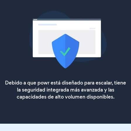
Debido a que powr está diseñado para escalar, tiene
la seguridad integrada más avanzada y las
capacidades de alto volumen disponibles.