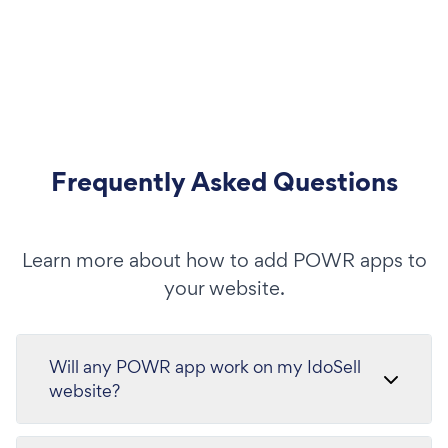
Frequently Asked Questions
Learn more about how to add POWR apps to
your website.
Will any POWR app work on my IdoSell
website?