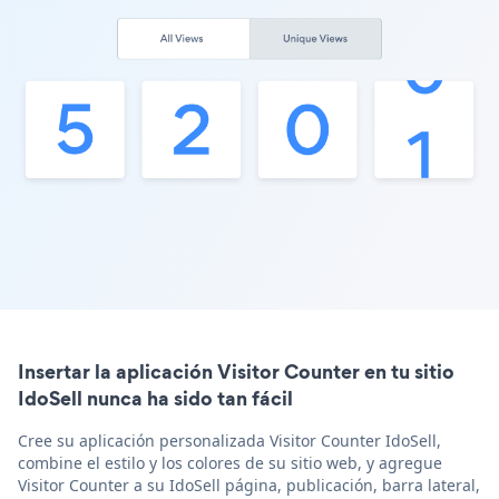
Insertar la aplicación Visitor Counter en tu sitio
IdoSell nunca ha sido tan fácil
Cree su aplicación personalizada Visitor Counter IdoSell,
combine el estilo y los colores de su sitio web, y agregue
Visitor Counter a su IdoSell página, publicación, barra lateral,