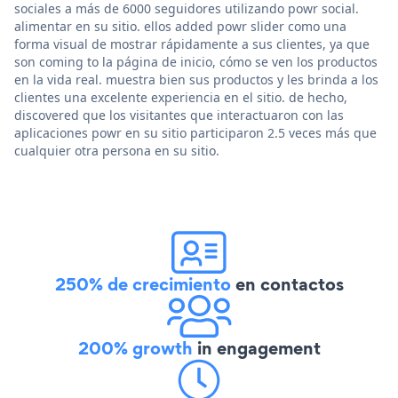
sociales a más de 6000 seguidores utilizando powr social.
alimentar en su sitio. ellos added powr slider como una
forma visual de mostrar rápidamente a sus clientes, ya que
son coming to la página de inicio, cómo se ven los productos
en la vida real. muestra bien sus productos y les brinda a los
clientes una excelente experiencia en el sitio. de hecho,
discovered que los visitantes que interactuaron con las
aplicaciones powr en su sitio participaron 2.5 veces más que
cualquier otra persona en su sitio.
250% de crecimiento
en contactos
200% growth
in engagement