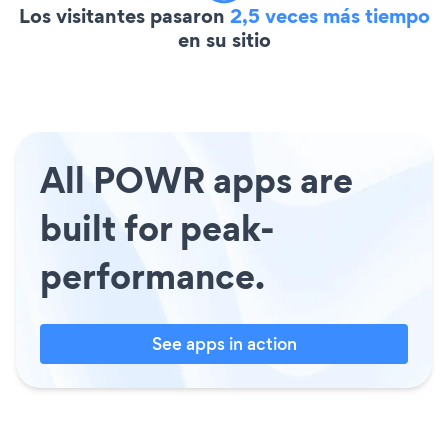
Los visitantes pasaron
2,5 veces más tiempo
en su sitio
All POWR apps are
built for peak-
performance.
See apps in action